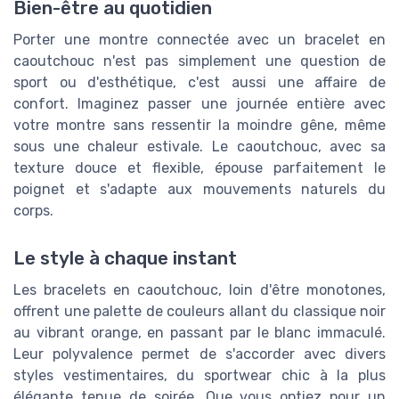
Bien-être au quotidien
Porter une montre connectée avec un bracelet en
caoutchouc n'est pas simplement une question de
sport ou d'esthétique, c'est aussi une affaire de
confort. Imaginez passer une journée entière avec
votre montre sans ressentir la moindre gêne, même
sous une chaleur estivale. Le caoutchouc, avec sa
texture douce et flexible, épouse parfaitement le
poignet et s'adapte aux mouvements naturels du
corps.
Le style à chaque instant
Les bracelets en caoutchouc, loin d'être monotones,
offrent une palette de couleurs allant du classique noir
au vibrant orange, en passant par le blanc immaculé.
Leur polyvalence permet de s'accorder avec divers
styles vestimentaires, du sportwear chic à la plus
élégante tenue de soirée. Que vous optiez pour un