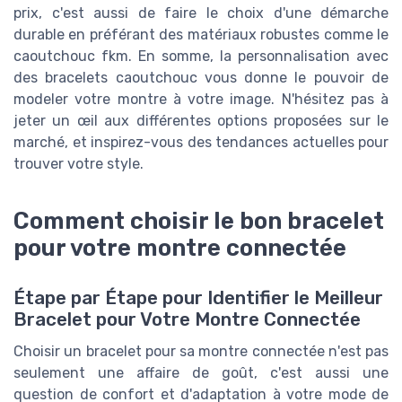
prix, c'est aussi de faire le choix d'une démarche
durable en préférant des matériaux robustes comme le
caoutchouc fkm. En somme, la personnalisation avec
des bracelets caoutchouc vous donne le pouvoir de
modeler votre montre à votre image. N'hésitez pas à
jeter un œil aux différentes options proposées sur le
marché, et inspirez-vous des tendances actuelles pour
trouver votre style.
Comment choisir le bon bracelet
pour votre montre connectée
Étape par Étape pour Identifier le Meilleur
Bracelet pour Votre Montre Connectée
Choisir un bracelet pour sa montre connectée n'est pas
seulement une affaire de goût, c'est aussi une
question de confort et d'adaptation à votre mode de