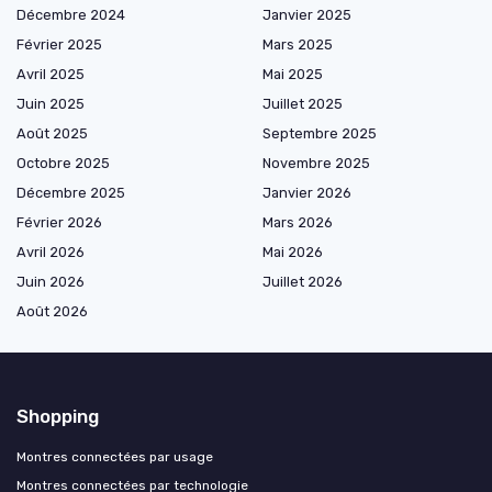
Décembre 2024
Janvier 2025
Février 2025
Mars 2025
Avril 2025
Mai 2025
Juin 2025
Juillet 2025
Août 2025
Septembre 2025
Octobre 2025
Novembre 2025
Décembre 2025
Janvier 2026
Février 2026
Mars 2026
Avril 2026
Mai 2026
Juin 2026
Juillet 2026
Août 2026
Shopping
Montres connectées par usage
Montres connectées par technologie