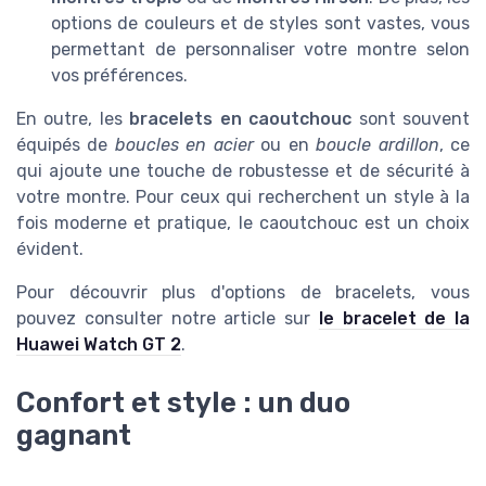
options de couleurs et de styles sont vastes, vous
permettant de personnaliser votre montre selon
vos préférences.
En outre, les
bracelets en caoutchouc
sont souvent
équipés de
boucles en acier
ou en
boucle ardillon
, ce
qui ajoute une touche de robustesse et de sécurité à
votre montre. Pour ceux qui recherchent un style à la
fois moderne et pratique, le caoutchouc est un choix
évident.
Pour découvrir plus d'options de bracelets, vous
pouvez consulter notre article sur
le bracelet de la
Huawei Watch GT 2
.
Confort et style : un duo
gagnant