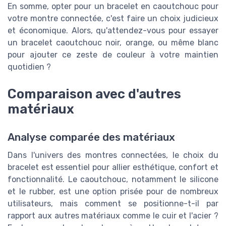
En somme, opter pour un bracelet en caoutchouc pour
votre montre connectée, c'est faire un choix judicieux
et économique. Alors, qu'attendez-vous pour essayer
un bracelet caoutchouc noir, orange, ou même blanc
pour ajouter ce zeste de couleur à votre maintien
quotidien ?
Comparaison avec d'autres
matériaux
Analyse comparée des matériaux
Dans l'univers des montres connectées, le choix du
bracelet est essentiel pour allier esthétique, confort et
fonctionnalité. Le caoutchouc, notamment le silicone
et le rubber, est une option prisée pour de nombreux
utilisateurs, mais comment se positionne-t-il par
rapport aux autres matériaux comme le cuir et l'acier ?