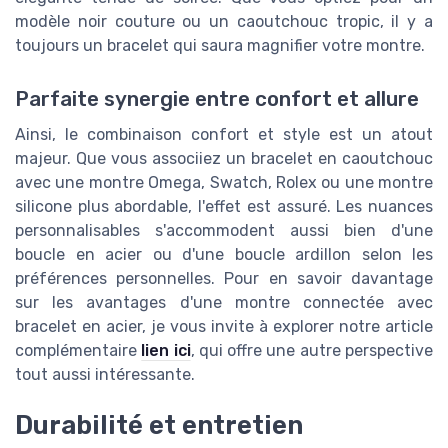
modèle noir couture ou un caoutchouc tropic, il y a
toujours un bracelet qui saura magnifier votre montre.
Parfaite synergie entre confort et allure
Ainsi, le combinaison confort et style est un atout
majeur. Que vous associiez un bracelet en caoutchouc
avec une montre Omega, Swatch, Rolex ou une montre
silicone plus abordable, l'effet est assuré. Les nuances
personnalisables s'accommodent aussi bien d'une
boucle en acier ou d'une boucle ardillon selon les
préférences personnelles. Pour en savoir davantage
sur les avantages d'une montre connectée avec
bracelet en acier, je vous invite à explorer notre article
complémentaire
lien ici
, qui offre une autre perspective
tout aussi intéressante.
Durabilité et entretien