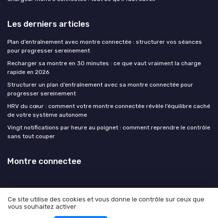
Les derniers articles
Plan d’entraînement avec montre connectée : structurer vos séances
pour progresser sereinement
Recharger sa montre en 30 minutes : ce que vaut vraiment la charge
rapide en 2026
Structurer un plan d’entraînement avec sa montre connectée pour
progresser sereinement
HRV du cœur : comment votre montre connectée révèle l’équilibre caché
de votre système autonome
Vingt notifications par heure au poignet : comment reprendre le contrôle
sans tout couper
Montre connectee
Ce site utilise des cookies et vous donne le contrôle sur ceux que
vous souhaitez activer
Mentions légales
Politique de confidentialité