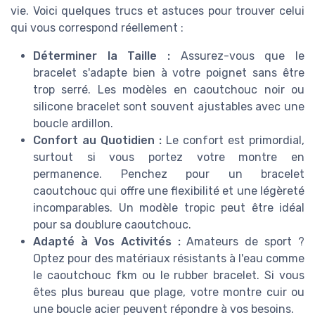
vie. Voici quelques trucs et astuces pour trouver celui
qui vous correspond réellement :
Déterminer la Taille :
Assurez-vous que le
bracelet s'adapte bien à votre poignet sans être
trop serré. Les modèles en caoutchouc noir ou
silicone bracelet sont souvent ajustables avec une
boucle ardillon.
Confort au Quotidien :
Le confort est primordial,
surtout si vous portez votre montre en
permanence. Penchez pour un bracelet
caoutchouc qui offre une flexibilité et une légèreté
incomparables. Un modèle tropic peut être idéal
pour sa doublure caoutchouc.
Adapté à Vos Activités :
Amateurs de sport ?
Optez pour des matériaux résistants à l'eau comme
le caoutchouc fkm ou le rubber bracelet. Si vous
êtes plus bureau que plage, votre montre cuir ou
une boucle acier peuvent répondre à vos besoins.