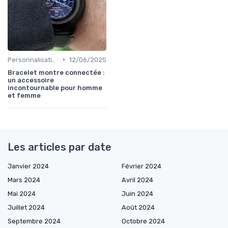
•
Personnalisation avec des Bracelets
12/06/2025
Bracelet montre connectée :
un accessoire
incontournable pour homme
et femme
Les articles par date
Janvier 2024
Février 2024
Mars 2024
Avril 2024
Mai 2024
Juin 2024
Juillet 2024
Août 2024
Septembre 2024
Octobre 2024