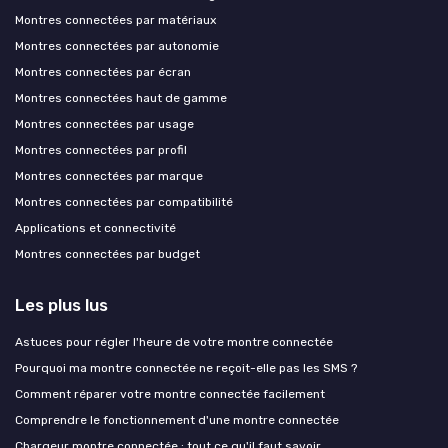
Montres connectées par matériaux
Montres connectées par autonomie
Montres connectées par écran
Montres connectées haut de gamme
Montres connectées par usage
Montres connectées par profil
Montres connectées par marque
Montres connectées par compatibilité
Applications et connectivité
Montres connectées par budget
Les plus lus
Astuces pour régler l'heure de votre montre connectée
Pourquoi ma montre connectée ne reçoit-elle pas les SMS ?
Comment réparer votre montre connectée facilement
Comprendre le fonctionnement d'une montre connectée
Chargeur montre connectée : tout ce qu'il faut savoir