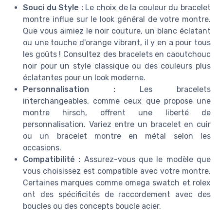
Souci du Style :
Le choix de la couleur du bracelet
montre influe sur le look général de votre montre.
Que vous aimiez le noir couture, un blanc éclatant
ou une touche d'orange vibrant, il y en a pour tous
les goûts ! Consultez des bracelets en caoutchouc
noir pour un style classique ou des couleurs plus
éclatantes pour un look moderne.
Personnalisation :
Les bracelets
interchangeables, comme ceux que propose une
montre hirsch, offrent une liberté de
personnalisation. Variez entre un bracelet en cuir
ou un bracelet montre en métal selon les
occasions.
Compatibilité :
Assurez-vous que le modèle que
vous choisissez est compatible avec votre montre.
Certaines marques comme omega swatch et rolex
ont des spécificités de raccordement avec des
boucles ou des concepts boucle acier.