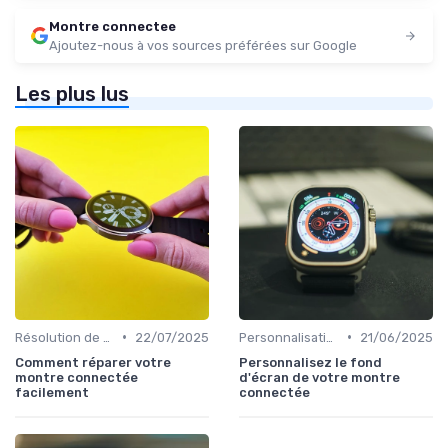
Montre connectee
Ajoutez-nous à vos sources préférées sur Google
Les plus lus
•
•
Résolution de Problèmes Techniques
22/07/2025
Personnalisation avec des Bracelets
21/06/2025
Comment réparer votre
Personnalisez le fond
montre connectée
d'écran de votre montre
facilement
connectée