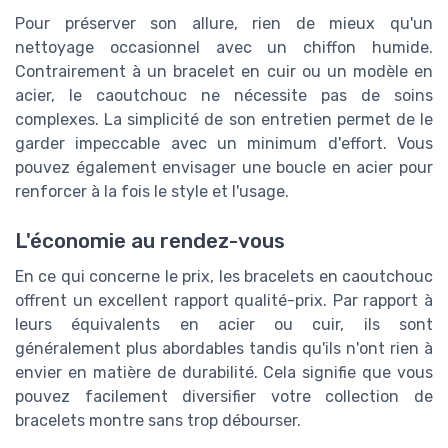
Pour préserver son allure, rien de mieux qu'un
nettoyage occasionnel avec un chiffon humide.
Contrairement à un bracelet en cuir ou un modèle en
acier, le caoutchouc ne nécessite pas de soins
complexes. La simplicité de son entretien permet de le
garder impeccable avec un minimum d'effort. Vous
pouvez également envisager une boucle en acier pour
renforcer à la fois le style et l'usage.
L'économie au rendez-vous
En ce qui concerne le prix, les bracelets en caoutchouc
offrent un excellent rapport qualité-prix. Par rapport à
leurs équivalents en acier ou cuir, ils sont
généralement plus abordables tandis qu'ils n'ont rien à
envier en matière de durabilité. Cela signifie que vous
pouvez facilement diversifier votre collection de
bracelets montre sans trop débourser.