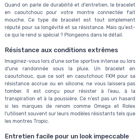
Quand on parle de durabilité et d'entretien, le bracelet
en caoutchouc pour votre montre connectée fait
mouche. Ce type de bracelet est tout simplement
réputé pour sa longévité et sa résistance. Mais qu'est-
ce qui le rend si spécial ? Plongeons dans le détail.
Résistance aux conditions extrêmes
Imaginez-vous lors d'une sortie sportive intense ou lors
d'une randonnée sous la pluie. Un bracelet en
caoutchouc, que ce soit en caoutchouc FKM pour sa
résistance accrue ou en silicone, ne vous laissera pas
tomber. Il est conçu pour résister à l'eau, à la
transpiration et à la poussière. Ce n'est pas un hasard
si les marques de renom comme Omega et Rolex
l'utilisent souvent sur leurs modèles résistants tels que
les montres Tropic.
Entretien facile pour un look impeccable