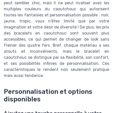
peut sembler chic, mais il ne peut rivaliser avec les
multiples couleurs du caoutchouc qui autorisent
toutes les fantaisies et personnalisation possible : noir,
jaune, tropic, vous n'êtes limité que par votre
imagination et votre désir de diversité ! De plus, les prix
des bracelets en caoutchouc sont souvent plus
accessibles, ce qui permet de changer de look sans
freiner des quatre fers. Bref, chaque matériau a ses
atouts et inconvénients, mais le bracelet en
caoutchouc se distingue par sa flexibilité, son confort,
et ses possibilités infinies de personnalisation. Ces
caractéristiques le rendent non seulement pratique
mais aussi tendance.
Personnalisation et options
disponibles