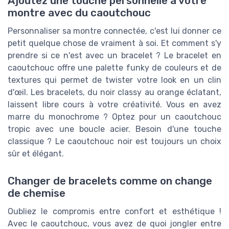
Ajoutez une touche personnelle à votre
montre avec du caoutchouc
Personnaliser sa montre connectée, c'est lui donner ce
petit quelque chose de vraiment à soi. Et comment s'y
prendre si ce n'est avec un bracelet ? Le bracelet en
caoutchouc offre une palette funky de couleurs et de
textures qui permet de twister votre look en un clin
d'œil. Les bracelets, du noir classy au orange éclatant,
laissent libre cours à votre créativité. Vous en avez
marre du monochrome ? Optez pour un caoutchouc
tropic avec une boucle acier. Besoin d'une touche
classique ? Le caoutchouc noir est toujours un choix
sûr et élégant.
Changer de bracelets comme on change
de chemise
Oubliez le compromis entre confort et esthétique !
Avec le caoutchouc, vous avez de quoi jongler entre