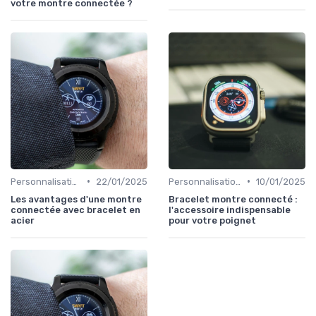
votre montre connectée ?
•
•
Personnalisation avec des Bracelets
22/01/2025
Personnalisation avec des Bracelets
10/01/2025
Les avantages d'une montre
Bracelet montre connecté :
connectée avec bracelet en
l'accessoire indispensable
acier
pour votre poignet