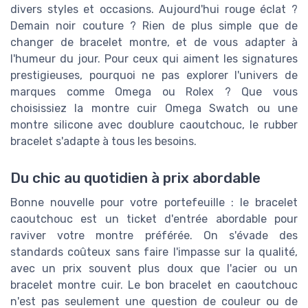
divers styles et occasions. Aujourd'hui rouge éclat ?
Demain noir couture ? Rien de plus simple que de
changer de bracelet montre, et de vous adapter à
l'humeur du jour. Pour ceux qui aiment les signatures
prestigieuses, pourquoi ne pas explorer l'univers de
marques comme Omega ou Rolex ? Que vous
choisissiez la montre cuir Omega Swatch ou une
montre silicone avec doublure caoutchouc, le rubber
bracelet s'adapte à tous les besoins.
Du chic au quotidien à prix abordable
Bonne nouvelle pour votre portefeuille : le bracelet
caoutchouc est un ticket d'entrée abordable pour
raviver votre montre préférée. On s'évade des
standards coûteux sans faire l'impasse sur la qualité,
avec un prix souvent plus doux que l'acier ou un
bracelet montre cuir. Le bon bracelet en caoutchouc
n'est pas seulement une question de couleur ou de