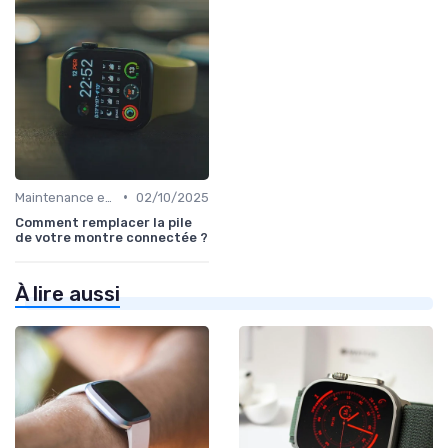
•
Maintenance et Mises à Jour
02/10/2025
Comment remplacer la pile
de votre montre connectée ?
À lire aussi