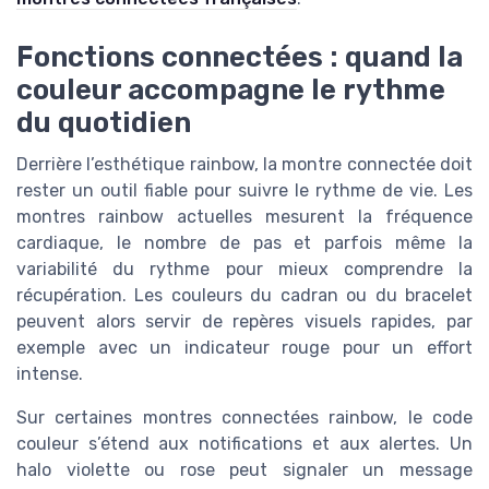
Fonctions connectées : quand la
couleur accompagne le rythme
du quotidien
Derrière l’esthétique rainbow, la montre connectée doit
rester un outil fiable pour suivre le rythme de vie. Les
montres rainbow actuelles mesurent la fréquence
cardiaque, le nombre de pas et parfois même la
variabilité du rythme pour mieux comprendre la
récupération. Les couleurs du cadran ou du bracelet
peuvent alors servir de repères visuels rapides, par
exemple avec un indicateur rouge pour un effort
intense.
Sur certaines montres connectées rainbow, le code
couleur s’étend aux notifications et aux alertes. Un
halo violette ou rose peut signaler un message