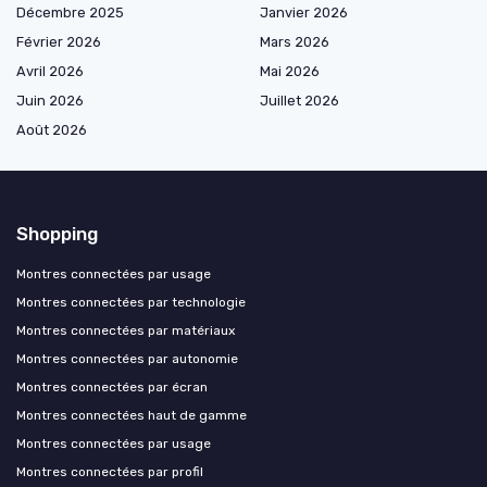
Décembre 2025
Janvier 2026
Février 2026
Mars 2026
Avril 2026
Mai 2026
Juin 2026
Juillet 2026
Août 2026
Shopping
Montres connectées par usage
Montres connectées par technologie
Montres connectées par matériaux
Montres connectées par autonomie
Montres connectées par écran
Montres connectées haut de gamme
Montres connectées par usage
Montres connectées par profil