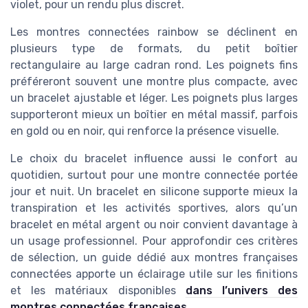
violet, pour un rendu plus discret.
Les montres connectées rainbow se déclinent en
plusieurs type de formats, du petit boîtier
rectangulaire au large cadran rond. Les poignets fins
préféreront souvent une montre plus compacte, avec
un bracelet ajustable et léger. Les poignets plus larges
supporteront mieux un boîtier en métal massif, parfois
en gold ou en noir, qui renforce la présence visuelle.
Le choix du bracelet influence aussi le confort au
quotidien, surtout pour une montre connectée portée
jour et nuit. Un bracelet en silicone supporte mieux la
transpiration et les activités sportives, alors qu’un
bracelet en métal argent ou noir convient davantage à
un usage professionnel. Pour approfondir ces critères
de sélection, un guide dédié aux montres françaises
connectées apporte un éclairage utile sur les finitions
et les matériaux disponibles
dans l’univers des
montres connectées françaises
.