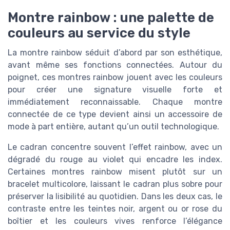
Montre rainbow : une palette de
couleurs au service du style
La montre rainbow séduit d’abord par son esthétique,
avant même ses fonctions connectées. Autour du
poignet, ces montres rainbow jouent avec les couleurs
pour créer une signature visuelle forte et
immédiatement reconnaissable. Chaque montre
connectée de ce type devient ainsi un accessoire de
mode à part entière, autant qu’un outil technologique.
Le cadran concentre souvent l’effet rainbow, avec un
dégradé du rouge au violet qui encadre les index.
Certaines montres rainbow misent plutôt sur un
bracelet multicolore, laissant le cadran plus sobre pour
préserver la lisibilité au quotidien. Dans les deux cas, le
contraste entre les teintes noir, argent ou or rose du
boîtier et les couleurs vives renforce l’élégance