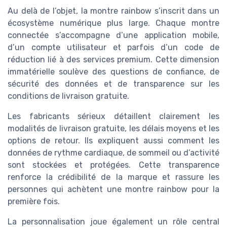
Au delà de l’objet, la montre rainbow s’inscrit dans un
écosystème numérique plus large. Chaque montre
connectée s’accompagne d’une application mobile,
d’un compte utilisateur et parfois d’un code de
réduction lié à des services premium. Cette dimension
immatérielle soulève des questions de confiance, de
sécurité des données et de transparence sur les
conditions de livraison gratuite.
Les fabricants sérieux détaillent clairement les
modalités de livraison gratuite, les délais moyens et les
options de retour. Ils expliquent aussi comment les
données de rythme cardiaque, de sommeil ou d’activité
sont stockées et protégées. Cette transparence
renforce la crédibilité de la marque et rassure les
personnes qui achètent une montre rainbow pour la
première fois.
La personnalisation joue également un rôle central