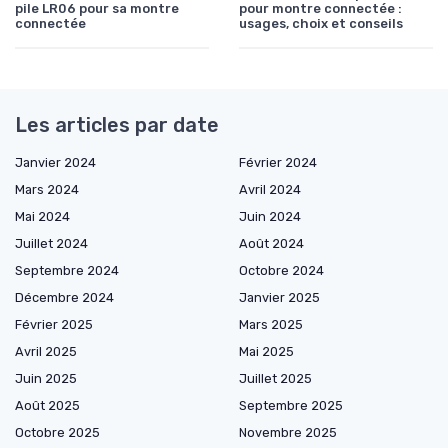
pile LR06 pour sa montre
pour montre connectée :
connectée
usages, choix et conseils
Les articles par date
Janvier 2024
Février 2024
Mars 2024
Avril 2024
Mai 2024
Juin 2024
Juillet 2024
Août 2024
Septembre 2024
Octobre 2024
Décembre 2024
Janvier 2025
Février 2025
Mars 2025
Avril 2025
Mai 2025
Juin 2025
Juillet 2025
Août 2025
Septembre 2025
Octobre 2025
Novembre 2025