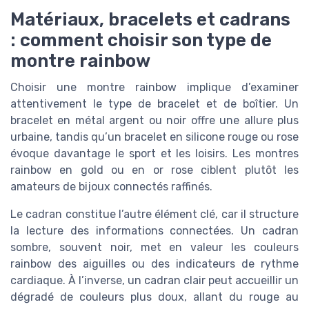
Matériaux, bracelets et cadrans
: comment choisir son type de
montre rainbow
Choisir une montre rainbow implique d’examiner
attentivement le type de bracelet et de boîtier. Un
bracelet en métal argent ou noir offre une allure plus
urbaine, tandis qu’un bracelet en silicone rouge ou rose
évoque davantage le sport et les loisirs. Les montres
rainbow en gold ou en or rose ciblent plutôt les
amateurs de bijoux connectés raffinés.
Le cadran constitue l’autre élément clé, car il structure
la lecture des informations connectées. Un cadran
sombre, souvent noir, met en valeur les couleurs
rainbow des aiguilles ou des indicateurs de rythme
cardiaque. À l’inverse, un cadran clair peut accueillir un
dégradé de couleurs plus doux, allant du rouge au