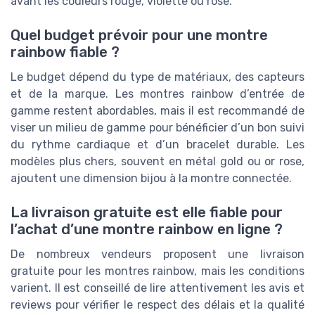
avant les couleurs rouge, violette ou rose.
Quel budget prévoir pour une montre
rainbow fiable ?
Le budget dépend du type de matériaux, des capteurs
et de la marque. Les montres rainbow d’entrée de
gamme restent abordables, mais il est recommandé de
viser un milieu de gamme pour bénéficier d’un bon suivi
du rythme cardiaque et d’un bracelet durable. Les
modèles plus chers, souvent en métal gold ou or rose,
ajoutent une dimension bijou à la montre connectée.
La livraison gratuite est elle fiable pour
l’achat d’une montre rainbow en ligne ?
De nombreux vendeurs proposent une livraison
gratuite pour les montres rainbow, mais les conditions
varient. Il est conseillé de lire attentivement les avis et
reviews pour vérifier le respect des délais et la qualité