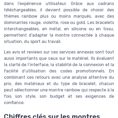
dans l’expérience utilisateur. Grâce aux cadrans
téléchargeables, il devient possible de choisir des
thèmes rainbow plus ou moins marqués, avec des
dominantes rouge, violette, rose ou gold. Les bracelets
interchangeables, en métal, en silicone ou en tissu,
permettent d’adapter la montre connectée à chaque
situation, du sport au travail.
Les avis et reviews sur ces services annexes sont tout
aussi importants que ceux sur le matériel. Ils évaluent
la clarté de l’interface, la stabilité de la connexion et la
facilité d’utilisation des codes promotionnels. En
combinant ces retours avec une analyse attentive du
prix, des matériaux et du type de bracelet, chacun
peut sélectionner une montre rainbow qui respecte à la
fois son style, son budget et ses exigences de
confiance.
Chiffres clés sur les montres