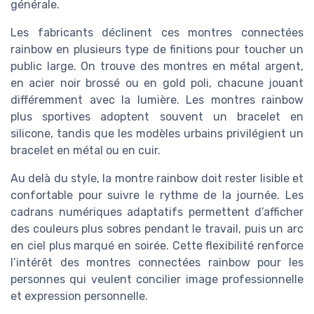
générale.
Les fabricants déclinent ces montres connectées
rainbow en plusieurs type de finitions pour toucher un
public large. On trouve des montres en métal argent,
en acier noir brossé ou en gold poli, chacune jouant
différemment avec la lumière. Les montres rainbow
plus sportives adoptent souvent un bracelet en
silicone, tandis que les modèles urbains privilégient un
bracelet en métal ou en cuir.
Au delà du style, la montre rainbow doit rester lisible et
confortable pour suivre le rythme de la journée. Les
cadrans numériques adaptatifs permettent d’afficher
des couleurs plus sobres pendant le travail, puis un arc
en ciel plus marqué en soirée. Cette flexibilité renforce
l’intérêt des montres connectées rainbow pour les
personnes qui veulent concilier image professionnelle
et expression personnelle.