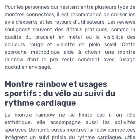
Pour les personnes qui hésitent entre plusieurs type de
montres connectées, il est recommandé de croiser les
avis d’experts et les retours d’utilisateurs. Les reviews
soulignent souvent des détails pratiques, comme la
qualité du bracelet en métal ou la visibilité des
couleurs rouge et violette en plein soleil. Cette
approche méthodique aide à choisir une montre
rainbow dont le prix reste cohérent avec l’usage
quotidien envisagé.
Montre rainbow et usages
sportifs : du vélo au suivi du
rythme cardiaque
La montre rainbow ne se limite pas à un rôle
esthétique, elle accompagne aussi les activités
sportives. De nombreuses montres rainbow connectées
intègrent un suivi précis du rythme cardiaque, utile