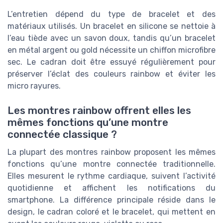
L’entretien dépend du type de bracelet et des
matériaux utilisés. Un bracelet en silicone se nettoie à
l’eau tiède avec un savon doux, tandis qu’un bracelet
en métal argent ou gold nécessite un chiffon microfibre
sec. Le cadran doit être essuyé régulièrement pour
préserver l’éclat des couleurs rainbow et éviter les
micro rayures.
Les montres rainbow offrent elles les
mêmes fonctions qu’une montre
connectée classique ?
La plupart des montres rainbow proposent les mêmes
fonctions qu’une montre connectée traditionnelle.
Elles mesurent le rythme cardiaque, suivent l’activité
quotidienne et affichent les notifications du
smartphone. La différence principale réside dans le
design, le cadran coloré et le bracelet, qui mettent en