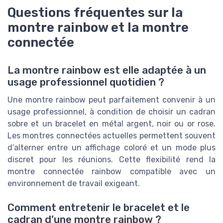
Questions fréquentes sur la
montre rainbow et la montre
connectée
La montre rainbow est elle adaptée à un
usage professionnel quotidien ?
Une montre rainbow peut parfaitement convenir à un
usage professionnel, à condition de choisir un cadran
sobre et un bracelet en métal argent, noir ou or rose.
Les montres connectées actuelles permettent souvent
d’alterner entre un affichage coloré et un mode plus
discret pour les réunions. Cette flexibilité rend la
montre connectée rainbow compatible avec un
environnement de travail exigeant.
Comment entretenir le bracelet et le
cadran d’une montre rainbow ?