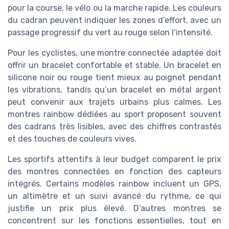
pour la course, le vélo ou la marche rapide. Les couleurs
du cadran peuvent indiquer les zones d’effort, avec un
passage progressif du vert au rouge selon l’intensité.
Pour les cyclistes, une montre connectée adaptée doit
offrir un bracelet confortable et stable. Un bracelet en
silicone noir ou rouge tient mieux au poignet pendant
les vibrations, tandis qu’un bracelet en métal argent
peut convenir aux trajets urbains plus calmes. Les
montres rainbow dédiées au sport proposent souvent
des cadrans très lisibles, avec des chiffres contrastés
et des touches de couleurs vives.
Les sportifs attentifs à leur budget comparent le prix
des montres connectées en fonction des capteurs
intégrés. Certains modèles rainbow incluent un GPS,
un altimètre et un suivi avancé du rythme, ce qui
justifie un prix plus élevé. D’autres montres se
concentrent sur les fonctions essentielles, tout en