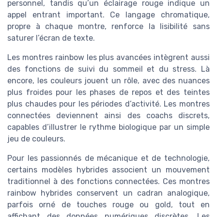
personnel, tandis qu’un éclairage rouge indique un
appel entrant important. Ce langage chromatique,
propre à chaque montre, renforce la lisibilité sans
saturer l’écran de texte.
Les montres rainbow les plus avancées intègrent aussi
des fonctions de suivi du sommeil et du stress. Là
encore, les couleurs jouent un rôle, avec des nuances
plus froides pour les phases de repos et des teintes
plus chaudes pour les périodes d’activité. Les montres
connectées deviennent ainsi des coachs discrets,
capables d’illustrer le rythme biologique par un simple
jeu de couleurs.
Pour les passionnés de mécanique et de technologie,
certains modèles hybrides associent un mouvement
traditionnel à des fonctions connectées. Ces montres
rainbow hybrides conservent un cadran analogique,
parfois orné de touches rouge ou gold, tout en
affichant des données numériques discrètes. Les