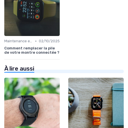
•
Maintenance et Mises à Jour
02/10/2025
Comment remplacer la pile
de votre montre connectée ?
À lire aussi