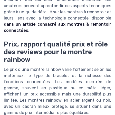
amateurs peuvent approfondir ces aspects techniques
grâce à un guide détaillé sur les montres à remontoir et
leurs liens avec la technologie connectée, disponible
dans un article consacré aux montres à remontoir
connectées
.
Prix, rapport qualité prix et rôle
des reviews pour la montre
rainbow
Le prix d’une montre rainbow varie fortement selon les
matériaux, le type de bracelet et la richesse des
fonctions connectées. Les modèles d’entrée de
gamme, souvent en plastique ou en métal léger,
affichent un prix accessible mais une durabilité plus
limitée. Les montres rainbow en acier argent ou noir,
avec un cadran mieux protégé, se situent dans une
gamme de prix intermédiaire plus équilibrée.