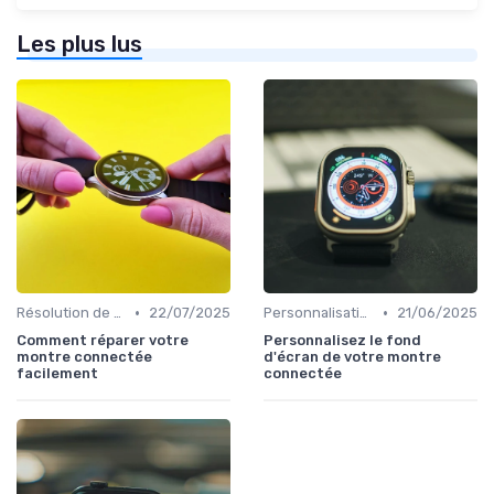
Les plus lus
•
•
Résolution de Problèmes Techniques
22/07/2025
Personnalisation avec des Bracelets
21/06/2025
Comment réparer votre
Personnalisez le fond
montre connectée
d'écran de votre montre
facilement
connectée