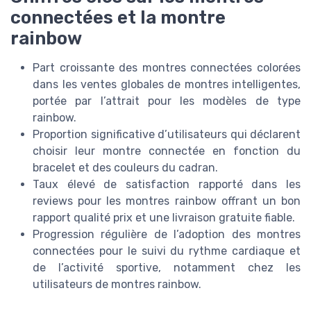
connectées et la montre
rainbow
Part croissante des montres connectées colorées
dans les ventes globales de montres intelligentes,
portée par l’attrait pour les modèles de type
rainbow.
Proportion significative d’utilisateurs qui déclarent
choisir leur montre connectée en fonction du
bracelet et des couleurs du cadran.
Taux élevé de satisfaction rapporté dans les
reviews pour les montres rainbow offrant un bon
rapport qualité prix et une livraison gratuite fiable.
Progression régulière de l’adoption des montres
connectées pour le suivi du rythme cardiaque et
de l’activité sportive, notamment chez les
utilisateurs de montres rainbow.