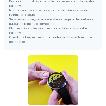
Prix, rapport qualité prix et rôle des reviews pour la montre
rainbow
Montre rainbow et usages sportifs : du vélo au suivi du
rythme cardiaque
Services en ligne, personnalisation et enjeux de confiance
autour de la montre connectée
Chiffres clés sur les montres connectées et la montre
rainbow
Questions fréquentes sur la montre rainbow et la montre
connectée