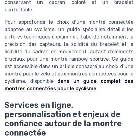
conservant un cadran coloré et un bracelet
confortable.
Pour approfondir le choix d’une montre connectée
adaptée au cyclisme, un guide spécialisé détaille les
critères techniques à examiner. Il aborde notamment la
précision des capteurs, la solidité du bracelet et la
lisibilité du cadran en mouvement, autant d’éléments
cruciaux pour une montre rainbow sportive. Ce guide
est accessible dans un article consacré au choix d’une
montre pour le vélo et aux montres connectées pour le
cyclisme, disponible
dans un guide complet des
montres connectées pour le cyclisme
.
Services en ligne,
personnalisation et enjeux de
confiance autour de la montre
connectée