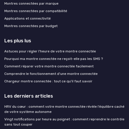
Montres connectées par marque
Montres connectées par compatibilité
Applications et connectivité
Montres connectées par budget
Les plus lus
Astuces pour régler l'heure de votre montre connectée
Pourquoi ma montre connectée ne reçoit-elle pas les SMS ?
Comment réparer votre montre connectée facilement
Comprendre le fonctionnement d'une montre connectée
Chargeur montre connectée : tout ce qu'il faut savoir
Les derniers articles
HRV du cœur : comment votre montre connectée révèle l’équilibre caché
de votre système autonome
Vingt notifications par heure au poignet : comment reprendre le contrôle
sans tout couper