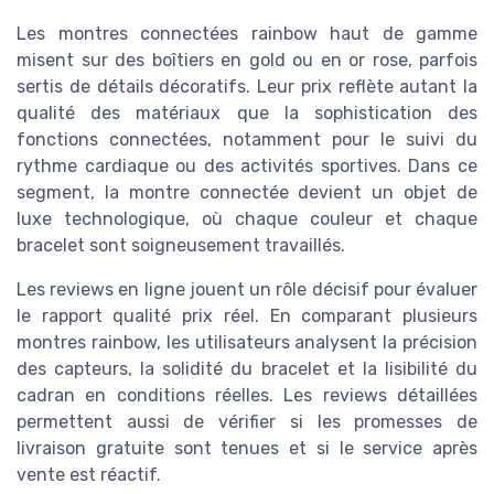
Les montres connectées rainbow haut de gamme
misent sur des boîtiers en gold ou en or rose, parfois
sertis de détails décoratifs. Leur prix reflète autant la
qualité des matériaux que la sophistication des
fonctions connectées, notamment pour le suivi du
rythme cardiaque ou des activités sportives. Dans ce
segment, la montre connectée devient un objet de
luxe technologique, où chaque couleur et chaque
bracelet sont soigneusement travaillés.
Les reviews en ligne jouent un rôle décisif pour évaluer
le rapport qualité prix réel. En comparant plusieurs
montres rainbow, les utilisateurs analysent la précision
des capteurs, la solidité du bracelet et la lisibilité du
cadran en conditions réelles. Les reviews détaillées
permettent aussi de vérifier si les promesses de
livraison gratuite sont tenues et si le service après
vente est réactif.