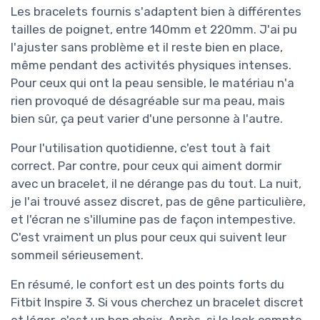
Les bracelets fournis s'adaptent bien à différentes
tailles de poignet, entre 140mm et 220mm. J'ai pu
l'ajuster sans problème et il reste bien en place,
même pendant des activités physiques intenses.
Pour ceux qui ont la peau sensible, le matériau n'a
rien provoqué de désagréable sur ma peau, mais
bien sûr, ça peut varier d'une personne à l'autre.
Pour l'utilisation quotidienne, c'est tout à fait
correct. Par contre, pour ceux qui aiment dormir
avec un bracelet, il ne dérange pas du tout. La nuit,
je l'ai trouvé assez discret, pas de gêne particulière,
et l'écran ne s'illumine pas de façon intempestive.
C'est vraiment un plus pour ceux qui suivent leur
sommeil sérieusement.
En résumé, le confort est un des points forts du
Fitbit Inspire 3. Si vous cherchez un bracelet discret