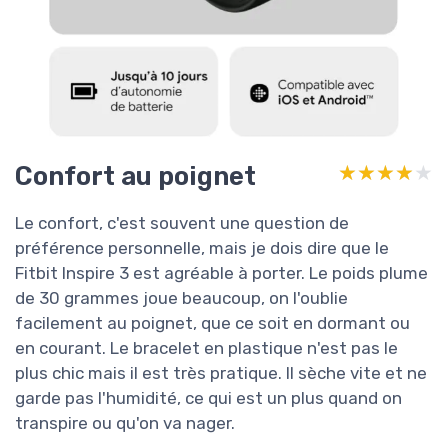
Confort au poignet
★★★★★
★★★★★
Le confort, c'est souvent une question de
préférence personnelle, mais je dois dire que le
Fitbit Inspire 3 est agréable à porter. Le poids plume
de 30 grammes joue beaucoup, on l'oublie
facilement au poignet, que ce soit en dormant ou
en courant. Le bracelet en plastique n'est pas le
plus chic mais il est très pratique. Il sèche vite et ne
garde pas l'humidité, ce qui est un plus quand on
transpire ou qu'on va nager.