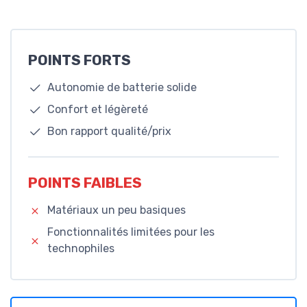
POINTS FORTS
Autonomie de batterie solide
Confort et légèreté
Bon rapport qualité/prix
POINTS FAIBLES
Matériaux un peu basiques
Fonctionnalités limitées pour les
technophiles