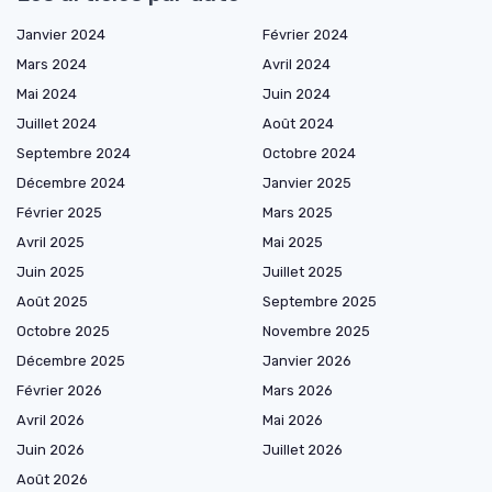
Janvier 2024
Février 2024
Mars 2024
Avril 2024
Mai 2024
Juin 2024
Juillet 2024
Août 2024
Septembre 2024
Octobre 2024
Décembre 2024
Janvier 2025
Février 2025
Mars 2025
Avril 2025
Mai 2025
Juin 2025
Juillet 2025
Août 2025
Septembre 2025
Octobre 2025
Novembre 2025
Décembre 2025
Janvier 2026
Février 2026
Mars 2026
Avril 2026
Mai 2026
Juin 2026
Juillet 2026
Août 2026