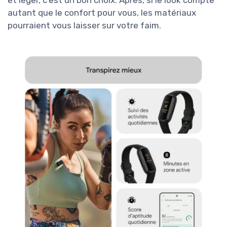
et léger, c'est un bon choix. Après, si le look compte
autant que le confort pour vous, les matériaux
pourraient vous laisser sur votre faim.