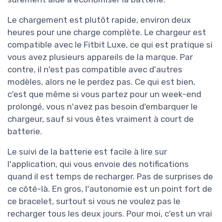
Le chargement est plutôt rapide, environ deux
heures pour une charge complète. Le chargeur est
compatible avec le Fitbit Luxe, ce qui est pratique si
vous avez plusieurs appareils de la marque. Par
contre, il n'est pas compatible avec d'autres
modèles, alors ne le perdez pas. Ce qui est bien,
c'est que même si vous partez pour un week-end
prolongé, vous n'avez pas besoin d'embarquer le
chargeur, sauf si vous êtes vraiment à court de
batterie.
Le suivi de la batterie est facile à lire sur
l'application, qui vous envoie des notifications
quand il est temps de recharger. Pas de surprises de
ce côté-là. En gros, l'autonomie est un point fort de
ce bracelet, surtout si vous ne voulez pas le
recharger tous les deux jours. Pour moi, c'est un vrai