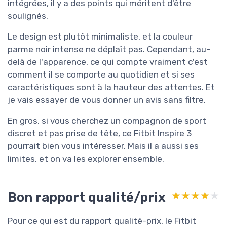
intégrées, il y a des points qui méritent d'être
soulignés.
Le design est plutôt minimaliste, et la couleur
parme noir intense ne déplaît pas. Cependant, au-
delà de l'apparence, ce qui compte vraiment c'est
comment il se comporte au quotidien et si ses
caractéristiques sont à la hauteur des attentes. Et
je vais essayer de vous donner un avis sans filtre.
En gros, si vous cherchez un compagnon de sport
discret et pas prise de tête, ce Fitbit Inspire 3
pourrait bien vous intéresser. Mais il a aussi ses
limites, et on va les explorer ensemble.
Bon rapport qualité/prix
★★★★★
★★★★★
Pour ce qui est du rapport qualité-prix, le Fitbit