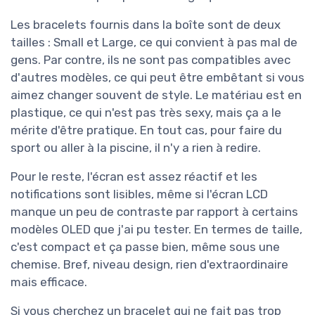
Les bracelets fournis dans la boîte sont de deux
tailles : Small et Large, ce qui convient à pas mal de
gens. Par contre, ils ne sont pas compatibles avec
d'autres modèles, ce qui peut être embêtant si vous
aimez changer souvent de style. Le matériau est en
plastique, ce qui n'est pas très sexy, mais ça a le
mérite d'être pratique. En tout cas, pour faire du
sport ou aller à la piscine, il n'y a rien à redire.
Pour le reste, l'écran est assez réactif et les
notifications sont lisibles, même si l'écran LCD
manque un peu de contraste par rapport à certains
modèles OLED que j'ai pu tester. En termes de taille,
c'est compact et ça passe bien, même sous une
chemise. Bref, niveau design, rien d'extraordinaire
mais efficace.
Si vous cherchez un bracelet qui ne fait pas trop