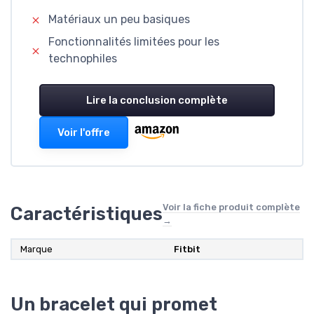
Matériaux un peu basiques
Fonctionnalités limitées pour les
technophiles
Lire la conclusion complète
Voir l'offre
Voir la fiche produit complète
Caractéristiques
→
Marque
‎Fitbit
Un bracelet qui promet