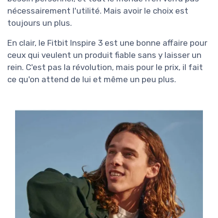
nécessairement l'utilité. Mais avoir le choix est
toujours un plus.
En clair, le Fitbit Inspire 3 est une bonne affaire pour
ceux qui veulent un produit fiable sans y laisser un
rein. C'est pas la révolution, mais pour le prix, il fait
ce qu'on attend de lui et même un peu plus.