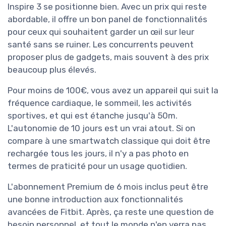
Inspire 3 se positionne bien. Avec un prix qui reste
abordable, il offre un bon panel de fonctionnalités
pour ceux qui souhaitent garder un œil sur leur
santé sans se ruiner. Les concurrents peuvent
proposer plus de gadgets, mais souvent à des prix
beaucoup plus élevés.
Pour moins de 100€, vous avez un appareil qui suit la
fréquence cardiaque, le sommeil, les activités
sportives, et qui est étanche jusqu'à 50m.
L'autonomie de 10 jours est un vrai atout. Si on
compare à une smartwatch classique qui doit être
rechargée tous les jours, il n'y a pas photo en
termes de praticité pour un usage quotidien.
L'abonnement Premium de 6 mois inclus peut être
une bonne introduction aux fonctionnalités
avancées de Fitbit. Après, ça reste une question de
besoin personnel, et tout le monde n'en verra pas