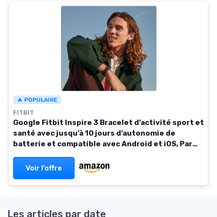
🔥 POPULAIRE
FITBIT
Google Fitbit Inspire 3 Bracelet d’activité sport et
santé avec jusqu’à 10 jours d’autonomie de
batterie et compatible avec Android et iOS, Parme
Noir intense
Voir l'offre
Les articles par date