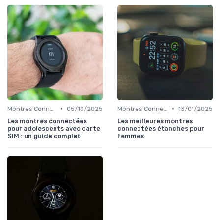
•
•
Montres Connectées pour Enfants
05/10/2025
Montres Connectées de Luxe
13/01/2025
Les montres connectées
Les meilleures montres
pour adolescents avec carte
connectées étanches pour
SIM : un guide complet
femmes