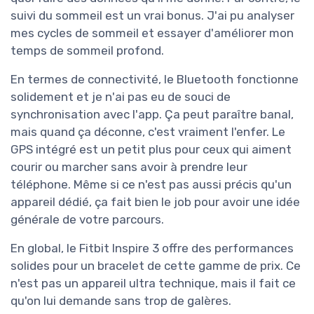
suivi du sommeil est un vrai bonus. J'ai pu analyser
mes cycles de sommeil et essayer d'améliorer mon
temps de sommeil profond.
En termes de connectivité, le Bluetooth fonctionne
solidement et je n'ai pas eu de souci de
synchronisation avec l'app. Ça peut paraître banal,
mais quand ça déconne, c'est vraiment l'enfer. Le
GPS intégré est un petit plus pour ceux qui aiment
courir ou marcher sans avoir à prendre leur
téléphone. Même si ce n'est pas aussi précis qu'un
appareil dédié, ça fait bien le job pour avoir une idée
générale de votre parcours.
En global, le Fitbit Inspire 3 offre des performances
solides pour un bracelet de cette gamme de prix. Ce
n'est pas un appareil ultra technique, mais il fait ce
qu'on lui demande sans trop de galères.