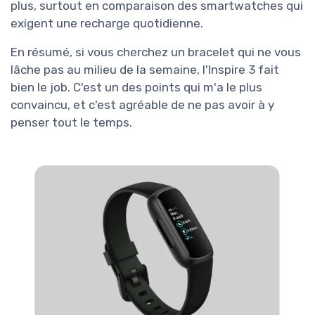
plus, surtout en comparaison des smartwatches qui
exigent une recharge quotidienne.
En résumé, si vous cherchez un bracelet qui ne vous
lâche pas au milieu de la semaine, l'Inspire 3 fait
bien le job. C'est un des points qui m'a le plus
convaincu, et c'est agréable de ne pas avoir à y
penser tout le temps.