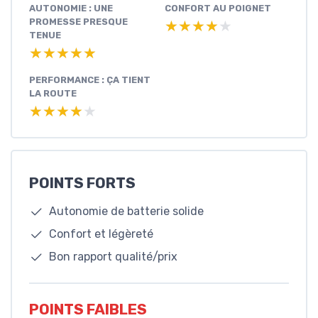
AUTONOMIE : UNE
CONFORT AU POIGNET
PROMESSE PRESQUE
★★★★★
★★★★★
TENUE
★★★★★
★★★★★
PERFORMANCE : ÇA TIENT
LA ROUTE
★★★★★
★★★★★
POINTS FORTS
Autonomie de batterie solide
Confort et légèreté
Bon rapport qualité/prix
POINTS FAIBLES