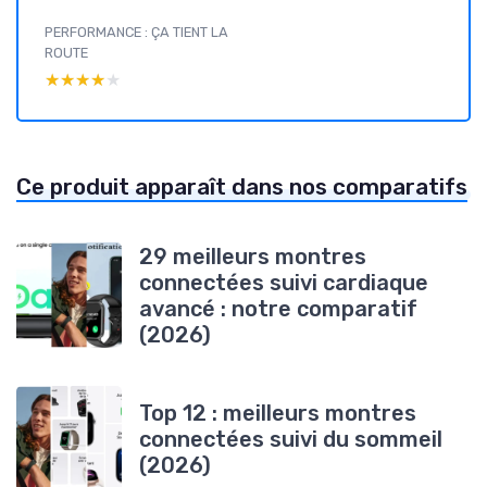
PERFORMANCE : ÇA TIENT LA
ROUTE
★★★★★
★★★★★
Ce produit apparaît dans nos comparatifs
29 meilleurs montres
connectées suivi cardiaque
avancé : notre comparatif
(2026)
Top 12 : meilleurs montres
connectées suivi du sommeil
(2026)