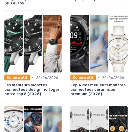
300 euros
•
•
20/06/2026
20/06/2026
Comparatif
Comparatif
Les meilleurs montres
Top 4 des meilleurs montres
connectées design horloger :
connectées céramique
notre top 6 (2026)
premium (2026)