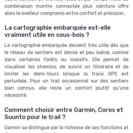
combinaison montre connectée plus ceinture offre
alors le meilleur compromis entre confort et précision.
La cartographie embarquée est-elle
vraiment utile en sous-bois ?
La cartographie embarquée devient très utile dès que
le réseau de sentiers est dense et peu balisé, comme
dans certaines forêts ou massifs. Elle permet de
visualiser les chemins, de suivre un itinéraire et de
limiter les demi-tours lorsque la trace GPS est
perturbée. Pour un trail occasionnel sur des sentiers
bien connus, elle reste un confort plutôt qu’une
nécessité.
Comment choisir entre Garmin, Coros et
Suunto pour le trail ?
Garmin se distingue par la richesse de ses fonctions et