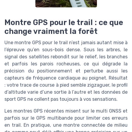
Montre GPS pour le trail : ce que
change vraiment la forêt
Une montre GPS pour le trail n’est jamais autant mise à
l’épreuve qu’en sous-bois dense. Sous les arbres, le
signal des satellites rebondit sur le relief, les branches
et parfois les parois rocheuses, ce qui dégrade la
précision du positionnement et perturbe aussi les
capteurs de fréquence cardiaque au poignet. Résultat
: votre trace de course à pied semble zigzaguer, le profil
d’altitude varie d’une sortie à l’autre et les données de
sport GPS ne collent pas toujours à vos sensations.
Les montres GPS récentes misent sur le multi GNSS et
parfois sur le GPS multibande pour limiter ces erreurs
en trail. En pratique, une montre connectée de milieu