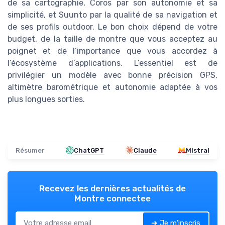
de sa cartographie, Coros par son autonomie et sa
simplicité, et Suunto par la qualité de sa navigation et
de ses profils outdoor. Le bon choix dépend de votre
budget, de la taille de montre que vous acceptez au
poignet et de l’importance que vous accordez à
l’écosystème d’applications. L’essentiel est de
privilégier un modèle avec bonne précision GPS,
altimètre barométrique et autonomie adaptée à vos
plus longues sorties.
Résumer
ChatGPT
Claude
Mistral
Recevez les dernières actualités de
Montre connectee
➔ Je m'inscris