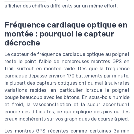
afficher des chiffres différents sur un même effort.
Fréquence cardiaque optique en
montée : pourquoi le capteur
décroche
Le capteur de fréquence cardiaque optique au poignet
reste le point faible de nombreuses montres GPS en
trail, surtout en montée raide. Dès que la fréquence
cardiaque dépasse environ 170 battements par minute,
la plupart des capteurs optiques ont du mal à suivre les
variations rapides, en particulier lorsque le poignet
bouge beaucoup avec les bâtons. En sous-bois humide
et froid, la vasoconstriction et la sueur accentuent
encore ces difficultés, ce qui explique des pics ou des
creux incohérents sur vos graphiques de course à pied.
Les montres GPS récentes comme certaines Garmin