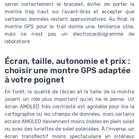
serrer correctement le bracelet, éviter de porter la
montre trop haut sur l’avant-bras et accepter que
certaines données restent approximatives. Au final, la
montre GPS pour le trail donne une tendance utile,
mais ce n’est pas un électrocardiogramme de
laboratoire.
Écran, taille, autonomie et prix :
choisir une montre GPS adaptée
à votre poignet
En forêt, la qualité de l’écran et la taille de la montre
jouent un rôle plus important qu’on ne le pense. Un
écran AMOLED très contrasté est agréable pour lire la
cartographie ou les champs de données, mais certains
écrans AMOLED deviennent moins lisibles en plein soleil
ou avec des lunettes de soleil polarisées. À l’inverse, un
écran transflectif moins spectaculaire en intérieur