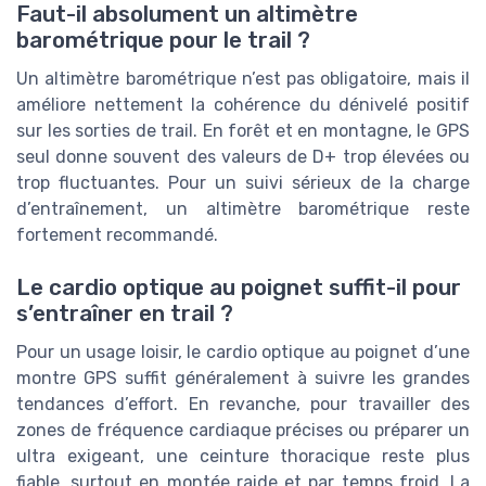
Faut-il absolument un altimètre
barométrique pour le trail ?
Un altimètre barométrique n’est pas obligatoire, mais il
améliore nettement la cohérence du dénivelé positif
sur les sorties de trail. En forêt et en montagne, le GPS
seul donne souvent des valeurs de D+ trop élevées ou
trop fluctuantes. Pour un suivi sérieux de la charge
d’entraînement, un altimètre barométrique reste
fortement recommandé.
Le cardio optique au poignet suffit-il pour
s’entraîner en trail ?
Pour un usage loisir, le cardio optique au poignet d’une
montre GPS suffit généralement à suivre les grandes
tendances d’effort. En revanche, pour travailler des
zones de fréquence cardiaque précises ou préparer un
ultra exigeant, une ceinture thoracique reste plus
fiable, surtout en montée raide et par temps froid. La