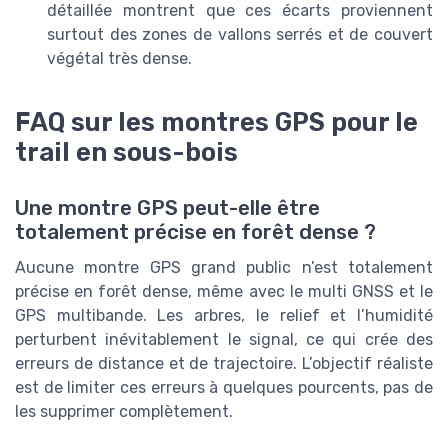
détaillée montrent que ces écarts proviennent
surtout des zones de vallons serrés et de couvert
végétal très dense.
FAQ sur les montres GPS pour le
trail en sous-bois
Une montre GPS peut-elle être
totalement précise en forêt dense ?
Aucune montre GPS grand public n’est totalement
précise en forêt dense, même avec le multi GNSS et le
GPS multibande. Les arbres, le relief et l’humidité
perturbent inévitablement le signal, ce qui crée des
erreurs de distance et de trajectoire. L’objectif réaliste
est de limiter ces erreurs à quelques pourcents, pas de
les supprimer complètement.