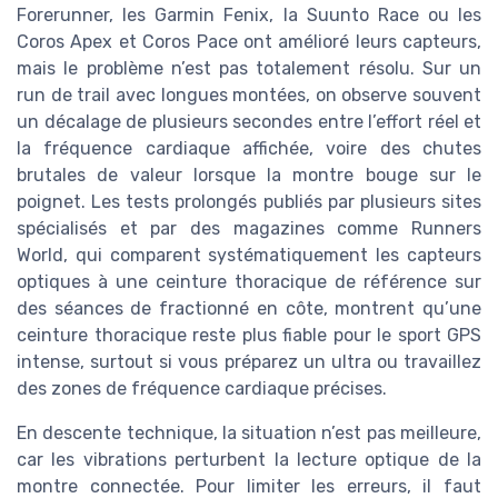
Forerunner, les Garmin Fenix, la Suunto Race ou les
Coros Apex et Coros Pace ont amélioré leurs capteurs,
mais le problème n’est pas totalement résolu. Sur un
run de trail avec longues montées, on observe souvent
un décalage de plusieurs secondes entre l’effort réel et
la fréquence cardiaque affichée, voire des chutes
brutales de valeur lorsque la montre bouge sur le
poignet. Les tests prolongés publiés par plusieurs sites
spécialisés et par des magazines comme Runners
World, qui comparent systématiquement les capteurs
optiques à une ceinture thoracique de référence sur
des séances de fractionné en côte, montrent qu’une
ceinture thoracique reste plus fiable pour le sport GPS
intense, surtout si vous préparez un ultra ou travaillez
des zones de fréquence cardiaque précises.
En descente technique, la situation n’est pas meilleure,
car les vibrations perturbent la lecture optique de la
montre connectée. Pour limiter les erreurs, il faut