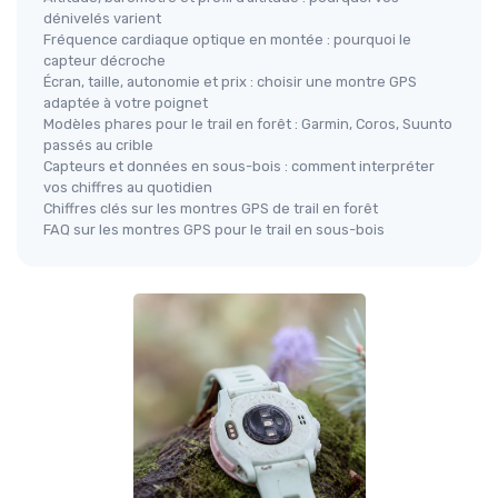
dénivelés varient
Fréquence cardiaque optique en montée : pourquoi le
capteur décroche
Écran, taille, autonomie et prix : choisir une montre GPS
adaptée à votre poignet
Modèles phares pour le trail en forêt : Garmin, Coros, Suunto
passés au crible
Capteurs et données en sous-bois : comment interpréter
vos chiffres au quotidien
Chiffres clés sur les montres GPS de trail en forêt
FAQ sur les montres GPS pour le trail en sous-bois