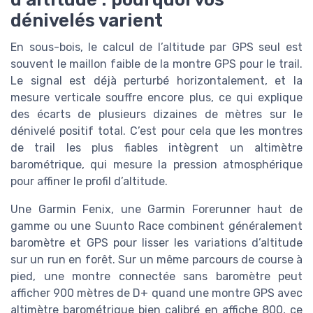
dénivelés varient
En sous-bois, le calcul de l’altitude par GPS seul est
souvent le maillon faible de la montre GPS pour le trail.
Le signal est déjà perturbé horizontalement, et la
mesure verticale souffre encore plus, ce qui explique
des écarts de plusieurs dizaines de mètres sur le
dénivelé positif total. C’est pour cela que les montres
de trail les plus fiables intègrent un altimètre
barométrique, qui mesure la pression atmosphérique
pour affiner le profil d’altitude.
Une Garmin Fenix, une Garmin Forerunner haut de
gamme ou une Suunto Race combinent généralement
baromètre et GPS pour lisser les variations d’altitude
sur un run en forêt. Sur un même parcours de course à
pied, une montre connectée sans baromètre peut
afficher 900 mètres de D+ quand une montre GPS avec
altimètre barométrique bien calibré en affiche 800, ce