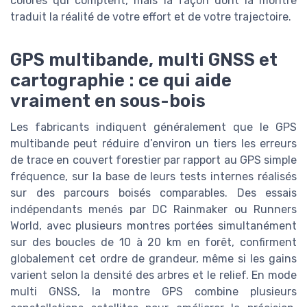
colorés qui comptent, mais la façon dont la montre
traduit la réalité de votre effort et de votre trajectoire.
GPS multibande, multi GNSS et
cartographie : ce qui aide
vraiment en sous-bois
Les fabricants indiquent généralement que le GPS
multibande peut réduire d’environ un tiers les erreurs
de trace en couvert forestier par rapport au GPS simple
fréquence, sur la base de leurs tests internes réalisés
sur des parcours boisés comparables. Des essais
indépendants menés par DC Rainmaker ou Runners
World, avec plusieurs montres portées simultanément
sur des boucles de 10 à 20 km en forêt, confirment
globalement cet ordre de grandeur, même si les gains
varient selon la densité des arbres et le relief. En mode
multi GNSS, la montre GPS combine plusieurs