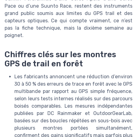
Pace ou d’une Suunto Race, restent des instruments
grand public soumis aux limites du GPS trail et des
capteurs optiques. Ce qui compte vraiment, ce n’est
pas la fiche technique, mais la dixième semaine au
poignet.
Chiffres clés sur les montres
GPS de trail en forêt
Les fabricants annoncent une réduction d’environ
30 à 50 % des erreurs de trace en forêt avec le GPS
multibande par rapport au GPS simple fréquence,
selon leurs tests internes réalisés sur des parcours
boisés comparables. Les mesures indépendantes
publiées par DC Rainmaker et OutdoorGearLab,
basées sur des boucles répétées en sous-bois avec
plusieurs montres portées simultanément,
confirment des gains significatifs mais parfois plus