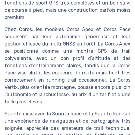
fonctions de sport GPS très complètes et un bon suivi
de course à pied, mais une construction parfois moins
premium.
Chez Coros, les modèles Coros Apex et Coros Pace
séduisent par leur autonomie généreuse et leur
gestion efficace du multi GNSS en forêt. La Coros Apex
se positionne comme une montre GPS de trail
polyvalente, avec un bon profil d’altitude et des
fonctions d’entraînement claires, tandis que la Coros
Pace vise plutôt les coureurs de route mais tient très
correctement en running trail occasionnel. La Coros
Vertix, plus orientée montagne, pousse encore plus loin
l’autonomie et la robustesse, au prix d’un tarif et d’une
taille plus élevés.
Suunto mise avec la Suunto Race et la Suunto Run sur
une expérience de navigation et de cartographie très
soignée, appréciée des amateurs de trail technique.