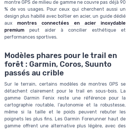
montre GPS de milieu de gamme ne couvre pas déjà 90
% de vos usages. Pour ceux qui cherchent aussi un
design plus habillé avec boîtier en acier, un guide dédié
aux
montres connectées en acier inoxydable
premium
peut aider à concilier esthétique et
performances sportives.
Modèles phares pour le trail en
forêt : Garmin, Coros, Suunto
passés au crible
Sur le terrain, certains modèles de montres GPS se
détachent clairement pour le trail en sous-bois. La
gamme Garmin Fenix reste une référence pour la
cartographie routable, l’autonomie et la robustesse,
même si la taille et le poids peuvent rebuter les
poignets les plus fins. Les Garmin Forerunner haut de
gamme offrent une alternative plus légère, avec des