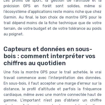
Les profils de sport, la gestion de l’altitude et la
précision GPS en forêt sont solides, même si
l’écosystème d’applications reste moins riche que chez
Garmin. Au final, le bon choix de montre GPS pour le
trail dépend moins de la fiche technique que de votre
terrain, de votre budget et de votre tolérance au poids
au poignet.
Capteurs et données en sous-
bois : comment interpréter vos
chiffres au quotidien
Une fois la montre GPS pour le trail achetée, le vrai
travail commence avec l’interprétation des données.
En sous-bois, il faut accepter une marge d’erreur sur la
distance, le profil d’altitude et parfois la fréquence
cardiaque, même avec une montre connectée haut de
gamme. L’important n’est pas d’obtenir un chiffre