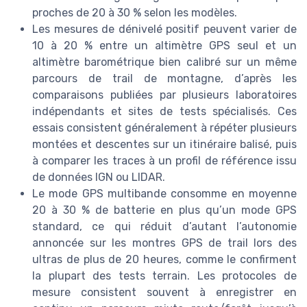
proches de 20 à 30 % selon les modèles.
Les mesures de dénivelé positif peuvent varier de
10 à 20 % entre un altimètre GPS seul et un
altimètre barométrique bien calibré sur un même
parcours de trail de montagne, d’après les
comparaisons publiées par plusieurs laboratoires
indépendants et sites de tests spécialisés. Ces
essais consistent généralement à répéter plusieurs
montées et descentes sur un itinéraire balisé, puis
à comparer les traces à un profil de référence issu
de données IGN ou LIDAR.
Le mode GPS multibande consomme en moyenne
20 à 30 % de batterie en plus qu’un mode GPS
standard, ce qui réduit d’autant l’autonomie
annoncée sur les montres GPS de trail lors des
ultras de plus de 20 heures, comme le confirment
la plupart des tests terrain. Les protocoles de
mesure consistent souvent à enregistrer en