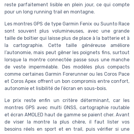
reste parfaitement lisible en plein jour, ce qui compte
pour un long running trail en montagne.
Les montres GPS de type Garmin Fenix ou Suunto Race
sont souvent plus volumineuses, avec une grande
taille de boîtier qui laisse plus de place à la batterie et à
la cartographie. Cette taille généreuse améliore
l’autonomie, mais peut gêner les poignets fins, surtout
lorsque la montre connectée passe sous une manche
de veste imperméable. Des modèles plus compacts
comme certaines Garmin Forerunner ou les Coros Pace
et Coros Apex offrent un bon compromis entre confort,
autonomie et lisibilité de l’écran en sous-bois.
Le prix reste enfin un critère déterminant, car les
montres GPS avec multi GNSS, cartographie routable
et écran AMOLED haut de gamme se paient cher. Avant
de viser la montre la plus chère, il faut lister vos
besoins réels en sport et en trail, puis vérifier si une