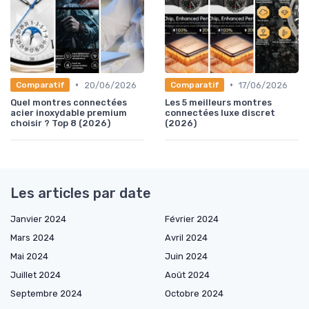
•
•
20/06/2026
17/06/2026
Comparatif
Comparatif
Quel montres connectées
Les 5 meilleurs montres
acier inoxydable premium
connectées luxe discret
choisir ? Top 8 (2026)
(2026)
Les articles par date
Janvier 2024
Février 2024
Mars 2024
Avril 2024
Mai 2024
Juin 2024
Juillet 2024
Août 2024
Septembre 2024
Octobre 2024