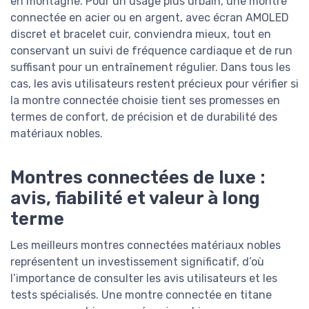
en montagne. Pour un usage plus urbain, une montre
connectée en acier ou en argent, avec écran AMOLED
discret et bracelet cuir, conviendra mieux, tout en
conservant un suivi de fréquence cardiaque et de run
suffisant pour un entraînement régulier. Dans tous les
cas, les avis utilisateurs restent précieux pour vérifier si
la montre connectée choisie tient ses promesses en
termes de confort, de précision et de durabilité des
matériaux nobles.
Montres connectées de luxe :
avis, fiabilité et valeur à long
terme
Les meilleurs montres connectées matériaux nobles
représentent un investissement significatif, d’où
l’importance de consulter les avis utilisateurs et les
tests spécialisés. Une montre connectée en titane