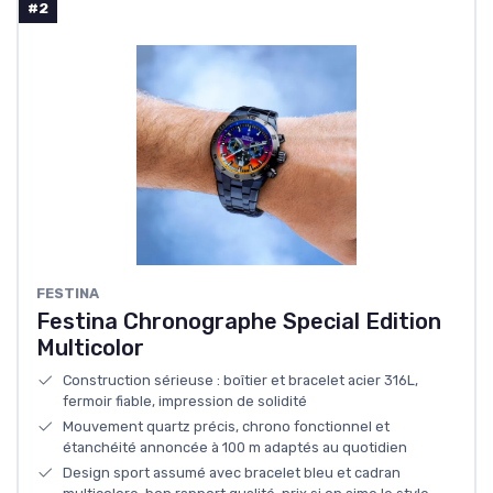
#2
FESTINA
Festina Chronographe Special Edition
Multicolor
Construction sérieuse : boîtier et bracelet acier 316L,
fermoir fiable, impression de solidité
Mouvement quartz précis, chrono fonctionnel et
étanchéité annoncée à 100 m adaptés au quotidien
Design sport assumé avec bracelet bleu et cadran