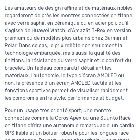
Les amateurs de design raffiné et de matériaux nobles
regarderont de près les montres connectées en titane
avec verre saphir, en céramique ou en acier poli, qu’il
s’agisse de Huawei Watch, d’Amazfit T-Rex en version
premium ou de modèles plus urbains chez Garmin et
Polar. Dans ce cas, le prix reflète non seulement la
technologie embarquée, mais aussi la qualité des
finitions, la résistance du verre saphir et le confort du
bracelet. Un tableau comparatif détaillant les
matériaux, l’autonomie, le type d’écran AMOLED ou
non, la présence d’un écran AMOLED tactile et les
fonctions sportives permet de visualiser rapidement
les compromis entre style, performance et budget.
Pour un usage très orienté sport, une montre
connectée comme la Coros Apex ou une Suunto Race
en titane offrira une autonomie remarquable, un cardio
GPS fiable et un boîtier robuste pour les longues race