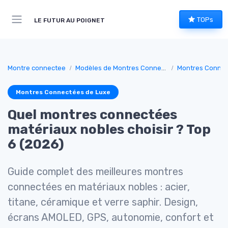
TOPs
LE FUTUR AU POIGNET
Montre connectee
Modèles de Montres Connectées
Montres Connec
Montres Connectées de Luxe
Quel montres connectées
matériaux nobles choisir ? Top
6 (2026)
Guide complet des meilleures montres
connectées en matériaux nobles : acier,
titane, céramique et verre saphir. Design,
écrans AMOLED, GPS, autonomie, confort et