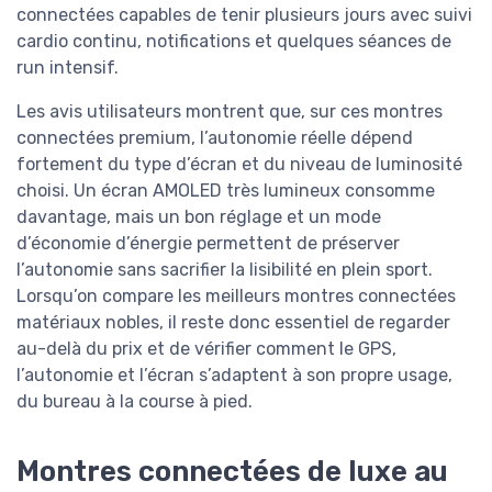
connectées capables de tenir plusieurs jours avec suivi
cardio continu, notifications et quelques séances de
run intensif.
Les avis utilisateurs montrent que, sur ces montres
connectées premium, l’autonomie réelle dépend
fortement du type d’écran et du niveau de luminosité
choisi. Un écran AMOLED très lumineux consomme
davantage, mais un bon réglage et un mode
d’économie d’énergie permettent de préserver
l’autonomie sans sacrifier la lisibilité en plein sport.
Lorsqu’on compare les meilleurs montres connectées
matériaux nobles, il reste donc essentiel de regarder
au-delà du prix et de vérifier comment le GPS,
l’autonomie et l’écran s’adaptent à son propre usage,
du bureau à la course à pied.
Montres connectées de luxe au