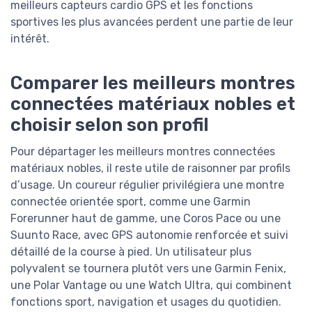
meilleurs capteurs cardio GPS et les fonctions
sportives les plus avancées perdent une partie de leur
intérêt.
Comparer les meilleurs montres
connectées matériaux nobles et
choisir selon son profil
Pour départager les meilleurs montres connectées
matériaux nobles, il reste utile de raisonner par profils
d’usage. Un coureur régulier privilégiera une montre
connectée orientée sport, comme une Garmin
Forerunner haut de gamme, une Coros Pace ou une
Suunto Race, avec GPS autonomie renforcée et suivi
détaillé de la course à pied. Un utilisateur plus
polyvalent se tournera plutôt vers une Garmin Fenix,
une Polar Vantage ou une Watch Ultra, qui combinent
fonctions sport, navigation et usages du quotidien.