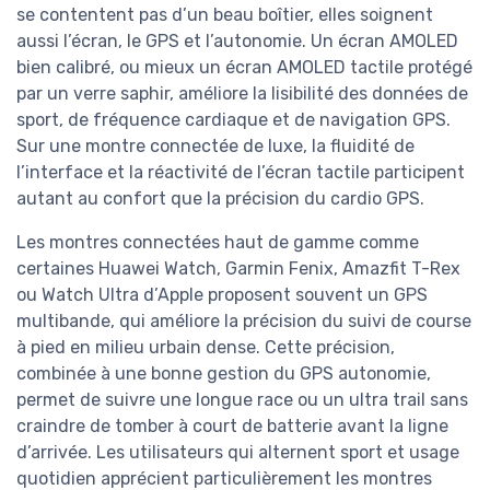
se contentent pas d’un beau boîtier, elles soignent
aussi l’écran, le GPS et l’autonomie. Un écran AMOLED
bien calibré, ou mieux un écran AMOLED tactile protégé
par un verre saphir, améliore la lisibilité des données de
sport, de fréquence cardiaque et de navigation GPS.
Sur une montre connectée de luxe, la fluidité de
l’interface et la réactivité de l’écran tactile participent
autant au confort que la précision du cardio GPS.
Les montres connectées haut de gamme comme
certaines Huawei Watch, Garmin Fenix, Amazfit T-Rex
ou Watch Ultra d’Apple proposent souvent un GPS
multibande, qui améliore la précision du suivi de course
à pied en milieu urbain dense. Cette précision,
combinée à une bonne gestion du GPS autonomie,
permet de suivre une longue race ou un ultra trail sans
craindre de tomber à court de batterie avant la ligne
d’arrivée. Les utilisateurs qui alternent sport et usage
quotidien apprécient particulièrement les montres