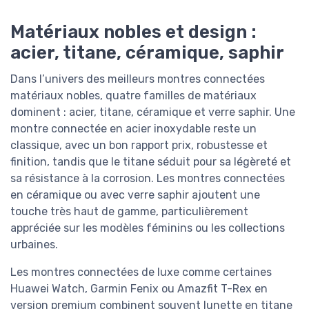
Matériaux nobles et design :
acier, titane, céramique, saphir
Dans l’univers des meilleurs montres connectées
matériaux nobles, quatre familles de matériaux
dominent : acier, titane, céramique et verre saphir. Une
montre connectée en acier inoxydable reste un
classique, avec un bon rapport prix, robustesse et
finition, tandis que le titane séduit pour sa légèreté et
sa résistance à la corrosion. Les montres connectées
en céramique ou avec verre saphir ajoutent une
touche très haut de gamme, particulièrement
appréciée sur les modèles féminins ou les collections
urbaines.
Les montres connectées de luxe comme certaines
Huawei Watch, Garmin Fenix ou Amazfit T-Rex en
version premium combinent souvent lunette en titane