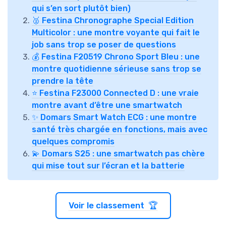
qui s’en sort plutôt bien)
🥈 Festina Chronographe Special Edition
Multicolor : une montre voyante qui fait le
job sans trop se poser de questions
💰 Festina F20519 Chrono Sport Bleu : une
montre quotidienne sérieuse sans trop se
prendre la tête
⭐ Festina F23000 Connected D : une vraie
montre avant d’être une smartwatch
✨ Domars Smart Watch ECG : une montre
santé très chargée en fonctions, mais avec
quelques compromis
💫 Domars S25 : une smartwatch pas chère
qui mise tout sur l’écran et la batterie
Voir le classement 🏆