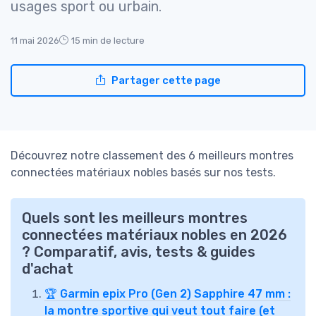
usages sport ou urbain.
11 mai 2026
15 min de lecture
Partager cette page
Découvrez notre classement des 6 meilleurs montres
connectées matériaux nobles basés sur nos tests.
Quels sont les meilleurs montres
connectées matériaux nobles en 2026
? Comparatif, avis, tests & guides
d'achat
🏆 Garmin epix Pro (Gen 2) Sapphire 47 mm :
la montre sportive qui veut tout faire (et