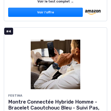
Voir le test complet →
Voir l'offre
#4
FESTINA
Montre Connectée Hybride Homme -
Bracelet Caoutchouc Bleu - Suivi Pas,