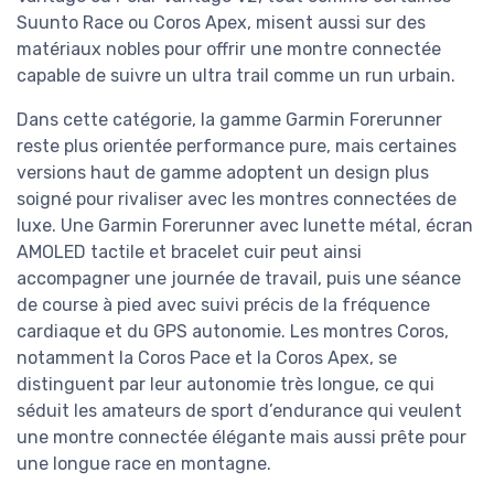
Suunto Race ou Coros Apex, misent aussi sur des
matériaux nobles pour offrir une montre connectée
capable de suivre un ultra trail comme un run urbain.
Dans cette catégorie, la gamme Garmin Forerunner
reste plus orientée performance pure, mais certaines
versions haut de gamme adoptent un design plus
soigné pour rivaliser avec les montres connectées de
luxe. Une Garmin Forerunner avec lunette métal, écran
AMOLED tactile et bracelet cuir peut ainsi
accompagner une journée de travail, puis une séance
de course à pied avec suivi précis de la fréquence
cardiaque et du GPS autonomie. Les montres Coros,
notamment la Coros Pace et la Coros Apex, se
distinguent par leur autonomie très longue, ce qui
séduit les amateurs de sport d’endurance qui veulent
une montre connectée élégante mais aussi prête pour
une longue race en montagne.