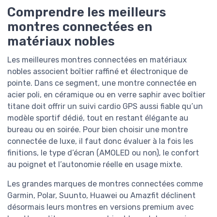
Comprendre les meilleurs
montres connectées en
matériaux nobles
Les meilleures montres connectées en matériaux
nobles associent boîtier raffiné et électronique de
pointe. Dans ce segment, une montre connectée en
acier poli, en céramique ou en verre saphir avec boîtier
titane doit offrir un suivi cardio GPS aussi fiable qu’un
modèle sportif dédié, tout en restant élégante au
bureau ou en soirée. Pour bien choisir une montre
connectée de luxe, il faut donc évaluer à la fois les
finitions, le type d’écran (AMOLED ou non), le confort
au poignet et l’autonomie réelle en usage mixte.
Les grandes marques de montres connectées comme
Garmin, Polar, Suunto, Huawei ou Amazfit déclinent
désormais leurs montres en versions premium avec