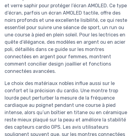
et verre saphir pour protéger l’écran AMOLED. Ce type
d’écran, parfois un écran AMOLED tactile, offre des
noirs profonds et une excellente lisibilité, ce qui reste
essentiel pour suivre une séance de sport, un run ou
une course à pied en plein soleil. Pour les lectrices en
quête d’élégance, des modèles en argent ou en acier
poli, détaillés dans ce guide sur les montres
connectées en argent pour femmes, montrent
comment concilier design joaillier et fonctions
connectées avancées.
Le choix des matériaux nobles influe aussi sur le
confort et la précision du cardio. Une montre trop
lourde peut perturber la mesure de la fréquence
cardiaque au poignet pendant une course à pied
intense, alors qu’un boîtier en titane ou en céramique
reste mieux plaqué sur la peau et améliore la stabilité
des capteurs cardio GPS. Les avis utilisateurs
soulignent souvent que, sur les montres connectées