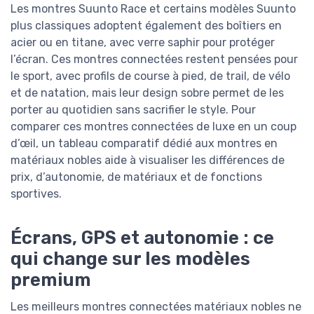
Les montres Suunto Race et certains modèles Suunto
plus classiques adoptent également des boîtiers en
acier ou en titane, avec verre saphir pour protéger
l’écran. Ces montres connectées restent pensées pour
le sport, avec profils de course à pied, de trail, de vélo
et de natation, mais leur design sobre permet de les
porter au quotidien sans sacrifier le style. Pour
comparer ces montres connectées de luxe en un coup
d’œil, un tableau comparatif dédié aux montres en
matériaux nobles aide à visualiser les différences de
prix, d’autonomie, de matériaux et de fonctions
sportives.
Écrans, GPS et autonomie : ce
qui change sur les modèles
premium
Les meilleurs montres connectées matériaux nobles ne