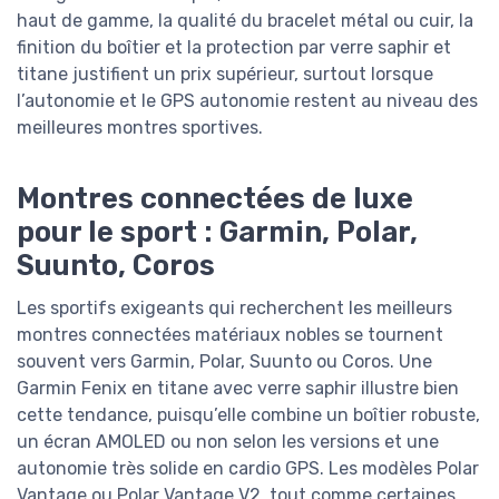
haut de gamme, la qualité du bracelet métal ou cuir, la
finition du boîtier et la protection par verre saphir et
titane justifient un prix supérieur, surtout lorsque
l’autonomie et le GPS autonomie restent au niveau des
meilleures montres sportives.
Montres connectées de luxe
pour le sport : Garmin, Polar,
Suunto, Coros
Les sportifs exigeants qui recherchent les meilleurs
montres connectées matériaux nobles se tournent
souvent vers Garmin, Polar, Suunto ou Coros. Une
Garmin Fenix en titane avec verre saphir illustre bien
cette tendance, puisqu’elle combine un boîtier robuste,
un écran AMOLED ou non selon les versions et une
autonomie très solide en cardio GPS. Les modèles Polar
Vantage ou Polar Vantage V2, tout comme certaines