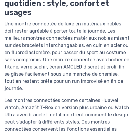
quotidien : style, confort et
usages
Une montre connectée de luxe en matériaux nobles
doit rester agréable à porter toute la journée. Les
meilleurs montres connectées matériaux nobles misent
sur des bracelets interchangeables, en cuir, en acier ou
en fluoroélastomère, pour passer du sport au costume
sans compromis. Une montre connectée avec boîtier en
titane, verre saphir, écran AMOLED discret et profil fin
se glisse facilement sous une manche de chemise,
tout en restant prête pour un run improvisé en fin de
journée.
Les montres connectées comme certaines Huawei
Watch, Amazfit T-Rex en version plus urbaine ou Watch
Ultra avec bracelet métal montrent comment le design
peut s’adapter à différents styles. Ces montres
connectées conservent les fonctions essentielles