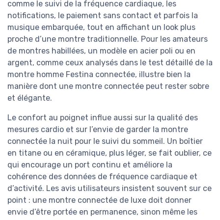
comme le suivi de la fréquence cardiaque, les
notifications, le paiement sans contact et parfois la
musique embarquée, tout en affichant un look plus
proche d’une montre traditionnelle. Pour les amateurs
de montres habillées, un modèle en acier poli ou en
argent, comme ceux analysés dans le test détaillé de la
montre homme Festina connectée, illustre bien la
manière dont une montre connectée peut rester sobre
et élégante.
Le confort au poignet influe aussi sur la qualité des
mesures cardio et sur l’envie de garder la montre
connectée la nuit pour le suivi du sommeil. Un boîtier
en titane ou en céramique, plus léger, se fait oublier, ce
qui encourage un port continu et améliore la
cohérence des données de fréquence cardiaque et
d’activité. Les avis utilisateurs insistent souvent sur ce
point : une montre connectée de luxe doit donner
envie d’être portée en permanence, sinon même les