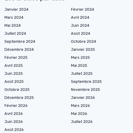
Janvier 2024
Février 2024
Mars 2024
Avril 2024
Mai 2024
Juin 2024
Juillet 2024
Août 2024
Septembre 2024
Octobre 2024
Décembre 2024
Janvier 2025
Février 2025
Mars 2025
Avril 2025
Mai 2025
Juin 2025
Juillet 2025
Août 2025
Septembre 2025
Octobre 2025
Novembre 2025
Décembre 2025
Janvier 2026
Février 2026
Mars 2026
Avril 2026
Mai 2026
Juin 2026
Juillet 2026
Août 2026