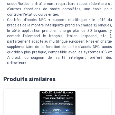
urique/lipides, entraînement respiratoire, rappel sédentaire et
d'autres fonctions de santé complètes, une table pour
contrôler l'état du corps entier.
Contrôle d'accès NFC + support multilingue : le côté du
bracelet de la montre intelligente prend en charge 12 langues,
le côté application prend en charge plus de 30 langues (y
compris l'allemand, le français, l'italien, l'espagnol, etc. ),
parfaitement adapté au multilingue européen. Prise en charge
supplémentaire de la fonction de carte d'accès NFC, accès
quotidien plus pratique, compatible avec les systèmes iOS et
Android, compagnon de santé intelligent préféré des
utilisateurs.
Produits similaires