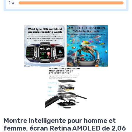
1 ★
Montre intelligente pour homme et
femme, écran Retina AMOLED de 2,06