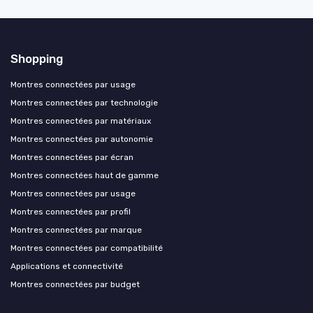
Shopping
Montres connectées par usage
Montres connectées par technologie
Montres connectées par matériaux
Montres connectées par autonomie
Montres connectées par écran
Montres connectées haut de gamme
Montres connectées par usage
Montres connectées par profil
Montres connectées par marque
Montres connectées par compatibilité
Applications et connectivité
Montres connectées par budget