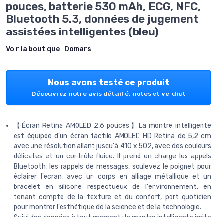
pouces, batterie 530 mAh, ECG, NFC,
Bluetooth 5.3, données de jugement
assistées intelligentes (bleu)
Voir la boutique :
Domars
Nous avons testé ce produit
Découvrez notre avis détaillé, notes et verdict
【Écran Retina AMOLED 2,6 pouces】La montre intelligente
est équipée d'un écran tactile AMOLED HD Retina de 5,2 cm
avec une résolution allant jusqu'à 410 x 502, avec des couleurs
délicates et un contrôle fluide. Il prend en charge les appels
Bluetooth, les rappels de messages, soulevez le poignet pour
éclairer l'écran, avec un corps en alliage métallique et un
bracelet en silicone respectueux de l'environnement, en
tenant compte de la texture et du confort, port quotidien
pour montrer l'esthétique de la science et de la technologie.