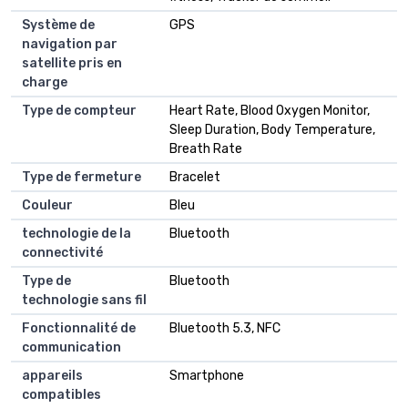
Système de
GPS
navigation par
satellite pris en
charge
Type de compteur
Heart Rate, Blood Oxygen Monitor,
Sleep Duration, Body Temperature,
Breath Rate
Type de fermeture
Bracelet
Couleur
Bleu
technologie de la
Bluetooth
connectivité
Type de
Bluetooth
technologie sans fil
Fonctionnalité de
Bluetooth 5.3, NFC
communication
appareils
Smartphone
compatibles