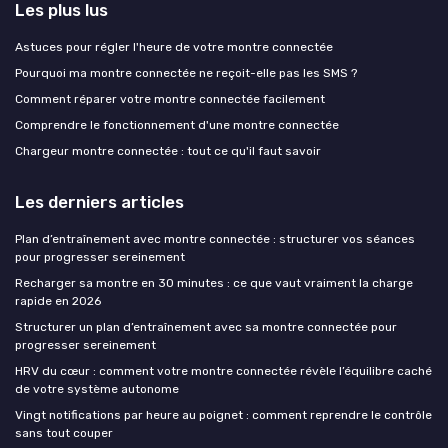
Les plus lus
Astuces pour régler l'heure de votre montre connectée
Pourquoi ma montre connectée ne reçoit-elle pas les SMS ?
Comment réparer votre montre connectée facilement
Comprendre le fonctionnement d'une montre connectée
Chargeur montre connectée : tout ce qu'il faut savoir
Les derniers articles
Plan d’entraînement avec montre connectée : structurer vos séances
pour progresser sereinement
Recharger sa montre en 30 minutes : ce que vaut vraiment la charge
rapide en 2026
Structurer un plan d’entraînement avec sa montre connectée pour
progresser sereinement
HRV du cœur : comment votre montre connectée révèle l’équilibre caché
de votre système autonome
Vingt notifications par heure au poignet : comment reprendre le contrôle
sans tout couper