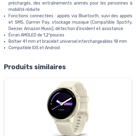
préchargés, des entraînements animés pour les personnes à
mobilité réduite
Fonctions connectées : appels via Bluetooth, suivi des appels
et SMS, Garmin Pay, stockage musique (Compatible Spotify,
Deezer, Amazon Music), détection d'incident et assistance
Écran AMOLED de 1,2″pouces
Boîtier 41 mm et bracelet universel interchangeables 18 mm
Compatible IOS et Android
Produits similaires