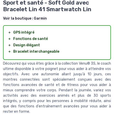
Sport et santé - Soft Gold avec
Bracelet Lin 41 Smartwatch Lin
Voir la boutique :
Garmin
＋
GPS intégré
＋
Fonctions de santé
＋
Design élégant
＋
Bracelet interchangeable
Découvrez qui vous êtes grâce à la collection Venu® 3S, le coach
ultime disponible à votre poignet pour vous aider à atteindre vos
objectifs. Avec une autonomie allant jusqu'à 10 jours, ces
montres connectées sont spécialement conçues avec des
fonctions avancées de santé et de fitness pour vous aider à
mieux comprendre votre corps. Pendant la journée, variez vos
activités avec des exercices animés et plus de 30 sports
intégrés, y compris pour les personnes à mobilité réduite, ainsi
que des fonctions d'entraînement avancées pour vous aider à
rester en forme.