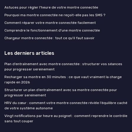
Astuces pour régler l'heure de votre montre connectée
Pourquoi ma montre connectée ne reçoit-elle pas les SMS ?
Comment réparer votre montre connectée facilement
Comprendre le fonctionnement d'une montre connectée
Chargeur montre connectée : tout ce qu'il faut savoir
Les derniers articles
Plan d’entraînement avec montre connectée : structurer vos séances
pour progresser sereinement
Recharger sa montre en 30 minutes : ce que vaut vraiment la charge
rapide en 2026
Structurer un plan d’entraînement avec sa montre connectée pour
progresser sereinement
HRV du cœur : comment votre montre connectée révèle l’équilibre caché
de votre système autonome
Vingt notifications par heure au poignet : comment reprendre le contrôle
sans tout couper