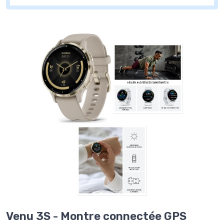
Venu 3S - Montre connectée GPS