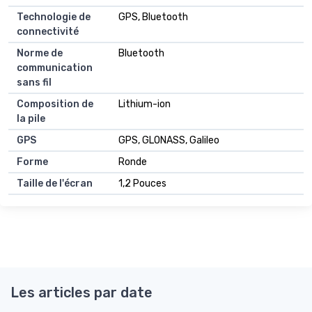
Technologie de
GPS, Bluetooth
connectivité
Norme de
Bluetooth
communication
sans fil
Composition de
Lithium-ion
la pile
GPS
GPS, GLONASS, Galileo
Forme
Ronde
Taille de l'écran
1,2 Pouces
Les articles par date