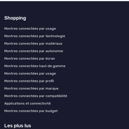
Shopping
Montres connectées par usage
Montres connectées par technologie
Montres connectées par matériaux
Montres connectées par autonomie
Montres connectées par écran
Montres connectées haut de gamme
Montres connectées par usage
Montres connectées par profil
Montres connectées par marque
Montres connectées par compatibilité
Applications et connectivité
Montres connectées par budget
Les plus lus