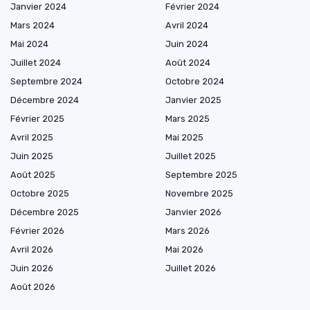
Janvier 2024
Février 2024
Mars 2024
Avril 2024
Mai 2024
Juin 2024
Juillet 2024
Août 2024
Septembre 2024
Octobre 2024
Décembre 2024
Janvier 2025
Février 2025
Mars 2025
Avril 2025
Mai 2025
Juin 2025
Juillet 2025
Août 2025
Septembre 2025
Octobre 2025
Novembre 2025
Décembre 2025
Janvier 2026
Février 2026
Mars 2026
Avril 2026
Mai 2026
Juin 2026
Juillet 2026
Août 2026