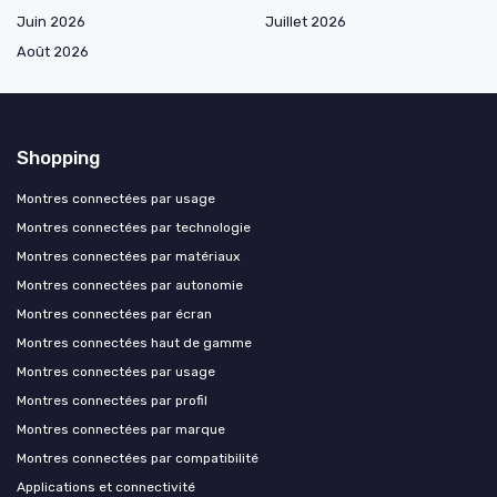
Juin 2026
Juillet 2026
Août 2026
Shopping
Montres connectées par usage
Montres connectées par technologie
Montres connectées par matériaux
Montres connectées par autonomie
Montres connectées par écran
Montres connectées haut de gamme
Montres connectées par usage
Montres connectées par profil
Montres connectées par marque
Montres connectées par compatibilité
Applications et connectivité