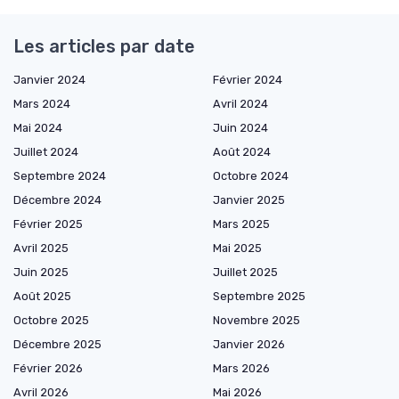
Les articles par date
Janvier 2024
Février 2024
Mars 2024
Avril 2024
Mai 2024
Juin 2024
Juillet 2024
Août 2024
Septembre 2024
Octobre 2024
Décembre 2024
Janvier 2025
Février 2025
Mars 2025
Avril 2025
Mai 2025
Juin 2025
Juillet 2025
Août 2025
Septembre 2025
Octobre 2025
Novembre 2025
Décembre 2025
Janvier 2026
Février 2026
Mars 2026
Avril 2026
Mai 2026