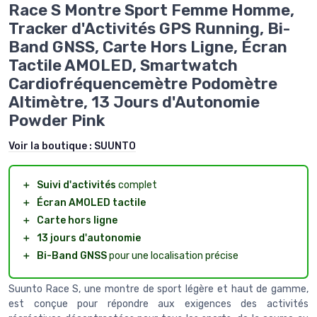
Race S Montre Sport Femme Homme,
Tracker d'Activités GPS Running, Bi-
Band GNSS, Carte Hors Ligne, Écran
Tactile AMOLED, Smartwatch
Cardiofréquencemètre Podomètre
Altimètre, 13 Jours d'Autonomie
Powder Pink
Voir la boutique :
SUUNTO
＋
Suivi d'activités
complet
＋
Écran AMOLED tactile
＋
Carte hors ligne
＋
13 jours d'autonomie
＋
Bi-Band GNSS
pour une localisation précise
Suunto Race S, une montre de sport légère et haut de gamme,
est conçue pour répondre aux exigences des activités