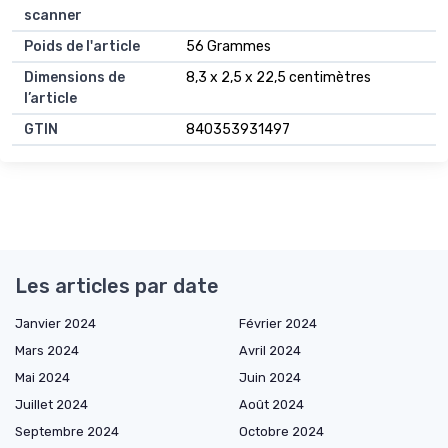
scanner
Poids de l'article
56 Grammes
Dimensions de
8,3 x 2,5 x 22,5 centimètres
l’article
GTIN
840353931497
Les articles par date
Janvier 2024
Février 2024
Mars 2024
Avril 2024
Mai 2024
Juin 2024
Juillet 2024
Août 2024
Septembre 2024
Octobre 2024