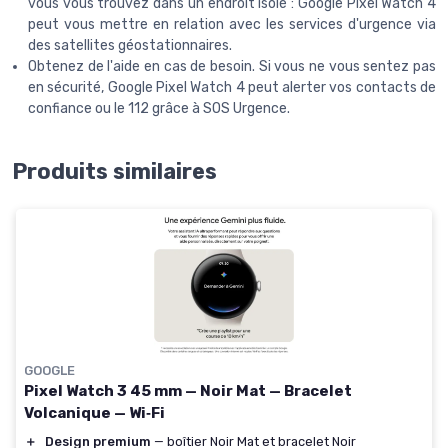
vous vous trouvez dans un endroit isolé : Google Pixel Watch 4
peut vous mettre en relation avec les services d'urgence via
des satellites géostationnaires.
Obtenez de l'aide en cas de besoin. Si vous ne vous sentez pas
en sécurité, Google Pixel Watch 4 peut alerter vos contacts de
confiance ou le 112 grâce à SOS Urgence.
Produits similaires
GOOGLE
Pixel Watch 3 45 mm — Noir Mat — Bracelet
Volcanique — Wi‑Fi
＋
Design premium
— boîtier Noir Mat et bracelet Noir