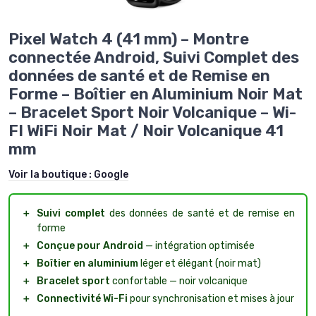
Pixel Watch 4 (41 mm) – Montre
connectée Android, Suivi Complet des
données de santé et de Remise en
Forme – Boîtier en Aluminium Noir Mat
– Bracelet Sport Noir Volcanique – Wi-
FI WiFi Noir Mat / Noir Volcanique 41
mm
Voir la boutique :
Google
＋
Suivi complet
des données de santé et de remise en
forme
＋
Conçue pour Android
— intégration optimisée
＋
Boîtier en aluminium
léger et élégant (noir mat)
＋
Bracelet sport
confortable — noir volcanique
＋
Connectivité Wi-Fi
pour synchronisation et mises à jour