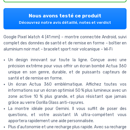
Nous avons testé ce produit
Découvrez notre avis détaillé, notes et verdict
Google Pixel Watch 4 (41 mm) – montre connectée Android, suivi
complet des données de santé et de remise en forme – boîtier en
aluminium noir mat – bracelet sport noir volcanique – Wi‑Fi
Un design innovant sur toute la ligne. Conçue avec une
précision extrême pour vous offrir un écran bombé Actua 360
unique en son genre, durable, et de puissants capteurs de
santé et de remise en forme.
Un écran Actua 360 emblématique. Affichez toutes vos
informations sur un écran optimisé 50 % plus lumineux avec un
zone active 10 % plus grande, et plus résistant que jamais
grâce au verre Gorilla Glass anti-rayures.
La montre idéale pour Gemini. Il vous suffit de poser des
questions, et votre assistant IA ultra-compétent vous
apportera rapidement une aide personnalisée.
Plus d'autonomie et une recharge plus rapide. Avec sa recharge