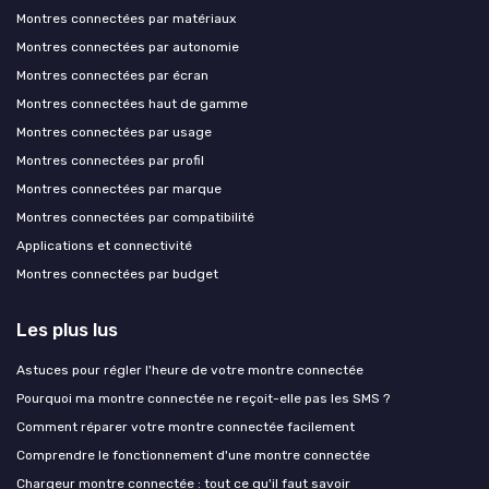
Montres connectées par matériaux
Montres connectées par autonomie
Montres connectées par écran
Montres connectées haut de gamme
Montres connectées par usage
Montres connectées par profil
Montres connectées par marque
Montres connectées par compatibilité
Applications et connectivité
Montres connectées par budget
Les plus lus
Astuces pour régler l'heure de votre montre connectée
Pourquoi ma montre connectée ne reçoit-elle pas les SMS ?
Comment réparer votre montre connectée facilement
Comprendre le fonctionnement d'une montre connectée
Chargeur montre connectée : tout ce qu'il faut savoir