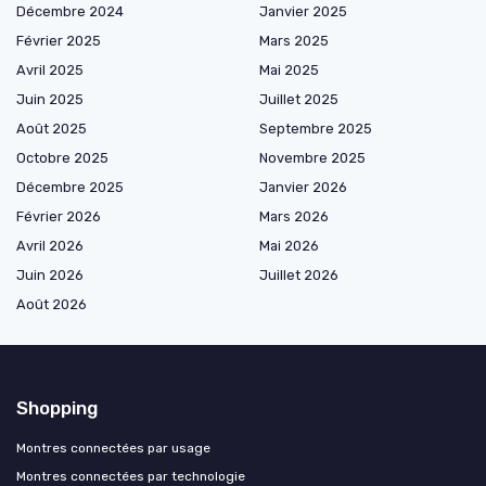
Décembre 2024
Janvier 2025
Février 2025
Mars 2025
Avril 2025
Mai 2025
Juin 2025
Juillet 2025
Août 2025
Septembre 2025
Octobre 2025
Novembre 2025
Décembre 2025
Janvier 2026
Février 2026
Mars 2026
Avril 2026
Mai 2026
Juin 2026
Juillet 2026
Août 2026
Shopping
Montres connectées par usage
Montres connectées par technologie