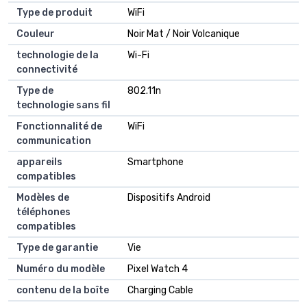
Type de produit
WiFi
Couleur
Noir Mat / Noir Volcanique
technologie de la
Wi-Fi
connectivité
Type de
802.11n
technologie sans fil
Fonctionnalité de
WiFi
communication
appareils
Smartphone
compatibles
Modèles de
Dispositifs Android
téléphones
compatibles
Type de garantie
Vie
Numéro du modèle
Pixel Watch 4
contenu de la boîte
Charging Cable