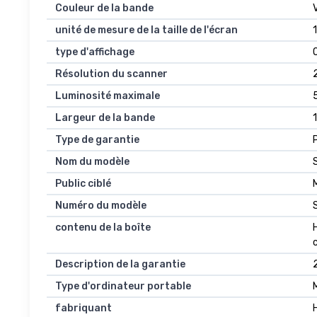
Couleur de la bande
unité de mesure de la taille de l'écran
type d'affichage
Résolution du scanner
Luminosité maximale
Largeur de la bande
Type de garantie
Nom du modèle
Public ciblé
Numéro du modèle
contenu de la boîte
Description de la garantie
Type d'ordinateur portable
fabriquant