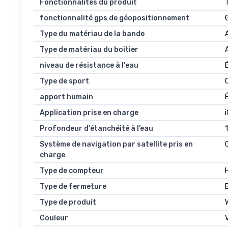
Fonctionnalités du produit
fonctionnalité gps de géopositionnement
Type du matériau de la bande
Type de matériau du boîtier
niveau de résistance à l'eau
Type de sport
apport humain
Application prise en charge
Profondeur d'étanchéité à l’eau
Système de navigation par satellite pris en
charge
Type de compteur
Type de fermeture
Type de produit
Couleur