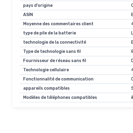
pays d'origine
ASIN
Moyenne des commentaires client
4
type de pile de la batterie
technologie de la connectivité
Type de technologie sans fil
Fournisseur de réseau sans fil
Technologie cellulaire
Fonctionnalité de communication
C
appareils compatibles
Modèles de téléphones compatibles