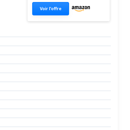
Voir l'offre