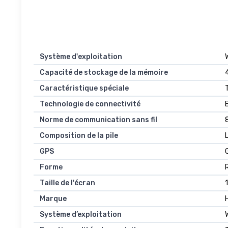
Système d'exploitation
Capacité de stockage de la mémoire
Caractéristique spéciale
Technologie de connectivité
Norme de communication sans fil
Composition de la pile
GPS
Forme
Taille de l'écran
Marque
Système d’exploitation