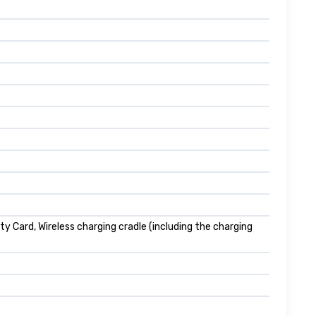
 Card, Wireless charging cradle (including the charging