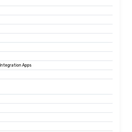
 Integration Apps