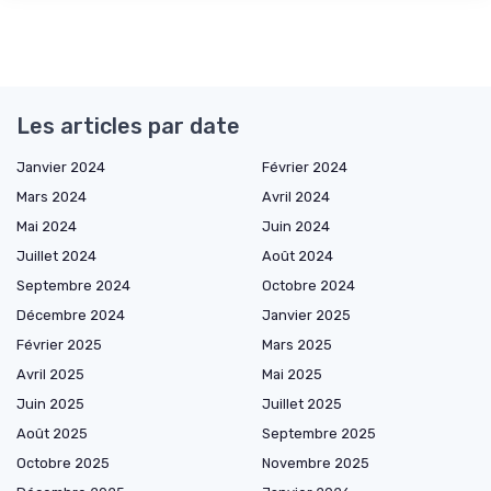
Les articles par date
Janvier 2024
Février 2024
Mars 2024
Avril 2024
Mai 2024
Juin 2024
Juillet 2024
Août 2024
Septembre 2024
Octobre 2024
Décembre 2024
Janvier 2025
Février 2025
Mars 2025
Avril 2025
Mai 2025
Juin 2025
Juillet 2025
Août 2025
Septembre 2025
Octobre 2025
Novembre 2025