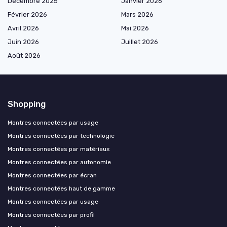
Décembre 2025
Janvier 2026
Février 2026
Mars 2026
Avril 2026
Mai 2026
Juin 2026
Juillet 2026
Août 2026
Shopping
Montres connectées par usage
Montres connectées par technologie
Montres connectées par matériaux
Montres connectées par autonomie
Montres connectées par écran
Montres connectées haut de gamme
Montres connectées par usage
Montres connectées par profil