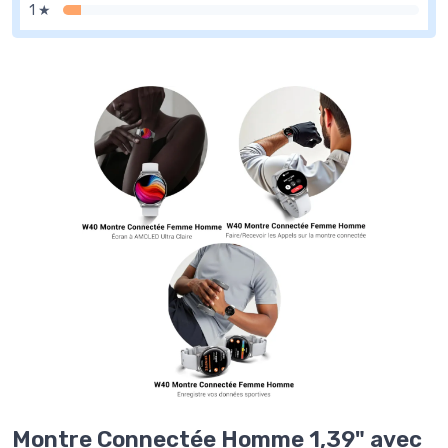
1 ★
Montre Connectée Homme 1,39" avec