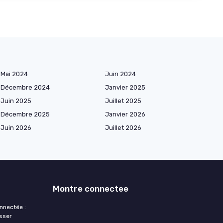
Mai 2024
Juin 2024
Décembre 2024
Janvier 2025
Juin 2025
Juillet 2025
Décembre 2025
Janvier 2026
Juin 2026
Juillet 2026
Montre connectee
nnectée :
sser