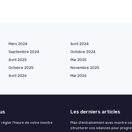
Mars 2024
Avril 2024
Septembre 2024
Octobre 2024
Avril 2025
Mai 2025
Octobre 2025
Novembre 2025
Avril 2026
Mai 2026
lus
Les derniers articles
 régler l'heure de votre montre
Plan d’entraînement avec montre co
structurer vos séances pour progre