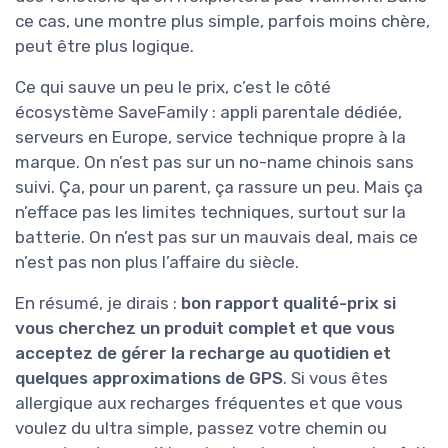
ce cas, une montre plus simple, parfois moins chère,
peut être plus logique.
Ce qui sauve un peu le prix, c’est le côté
écosystème SaveFamily : appli parentale dédiée,
serveurs en Europe, service technique propre à la
marque. On n’est pas sur un no-name chinois sans
suivi. Ça, pour un parent, ça rassure un peu. Mais ça
n’efface pas les limites techniques, surtout sur la
batterie. On n’est pas sur un mauvais deal, mais ce
n’est pas non plus l’affaire du siècle.
En résumé, je dirais :
bon rapport qualité-prix si
vous cherchez un produit complet et que vous
acceptez de gérer la recharge au quotidien et
quelques approximations de GPS
. Si vous êtes
allergique aux recharges fréquentes et que vous
voulez du ultra simple, passez votre chemin ou