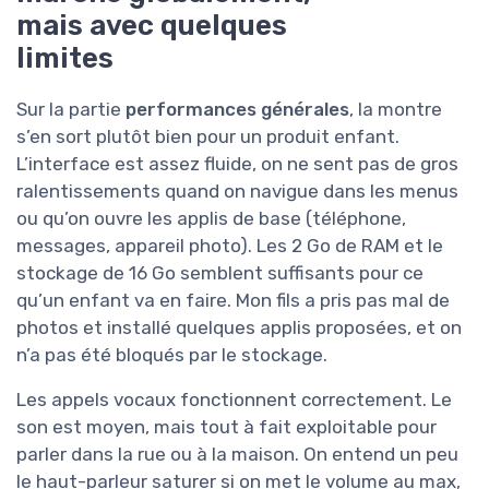
mais avec quelques
limites
Sur la partie
performances générales
, la montre
s’en sort plutôt bien pour un produit enfant.
L’interface est assez fluide, on ne sent pas de gros
ralentissements quand on navigue dans les menus
ou qu’on ouvre les applis de base (téléphone,
messages, appareil photo). Les 2 Go de RAM et le
stockage de 16 Go semblent suffisants pour ce
qu’un enfant va en faire. Mon fils a pris pas mal de
photos et installé quelques applis proposées, et on
n’a pas été bloqués par le stockage.
Les appels vocaux fonctionnent correctement. Le
son est moyen, mais tout à fait exploitable pour
parler dans la rue ou à la maison. On entend un peu
le haut-parleur saturer si on met le volume au max,