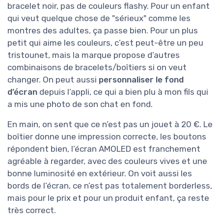
bracelet noir, pas de couleurs flashy. Pour un enfant
qui veut quelque chose de "sérieux" comme les
montres des adultes, ça passe bien. Pour un plus
petit qui aime les couleurs, c’est peut-être un peu
tristounet, mais la marque propose d’autres
combinaisons de bracelets/boîtiers si on veut
changer. On peut aussi
personnaliser le fond
d’écran
depuis l’appli, ce qui a bien plu à mon fils qui
a mis une photo de son chat en fond.
En main, on sent que ce n’est pas un jouet à 20 €. Le
boîtier donne une impression correcte, les boutons
répondent bien, l’écran AMOLED est franchement
agréable à regarder, avec des couleurs vives et une
bonne luminosité en extérieur. On voit aussi les
bords de l’écran, ce n’est pas totalement borderless,
mais pour le prix et pour un produit enfant, ça reste
très correct.