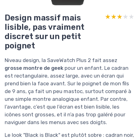
Design massif mais
★★★★★
★★★★★
lisible, pas vraiment
discret sur un petit
poignet
Niveau design, la SaveWatch Plus 2 fait assez
grosse montre de geek
pour un enfant. Le cadran
est rectangulaire, assez large, avec un écran qui
prend bien la face avant. Sur le poignet de mon fils
de 9 ans, ça fait un peu mastoc, surtout comparé à
une simple montre analogique enfant. Par contre,
l’avantage, c’est que l’écran est bien lisible, les
icônes sont grosses, et il n’a pas trop galéré pour
naviguer dans les menus avec ses doigts.
Le look "Black is Black" est plutôt sobre : cadran noir,