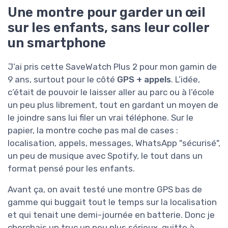
Une montre pour garder un œil
sur les enfants, sans leur coller
un smartphone
J’ai pris cette SaveWatch Plus 2 pour mon gamin de
9 ans, surtout pour le côté
GPS + appels
. L’idée,
c’était de pouvoir le laisser aller au parc ou à l’école
un peu plus librement, tout en gardant un moyen de
le joindre sans lui filer un vrai téléphone. Sur le
papier, la montre coche pas mal de cases :
localisation, appels, messages, WhatsApp "sécurisé",
un peu de musique avec Spotify, le tout dans un
format pensé pour les enfants.
Avant ça, on avait testé une montre GPS bas de
gamme qui buggait tout le temps sur la localisation
et qui tenait une demi-journée en batterie. Donc je
cherchais un truc un peu plus sérieux, quitte à