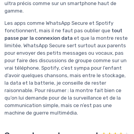
ultra précis comme sur un smartphone haut de
gamme.
Les apps comme WhatsApp Secure et Spotify
fonctionnent, mais il ne faut pas oublier que
tout
passe par la connexion data
et que la montre reste
limitée. WhatsApp Secure sert surtout aux parents
pour envoyer des petits messages ou vocaux, pas
pour faire des discussions de groupe comme sur un
vrai téléphone. Spotify, c’est sympa pour l’enfant
d’avoir quelques chansons, mais entre le stockage,
la data et la batterie, je conseille de rester
raisonnable. Pour résumer : la montre fait bien ce
qu’on lui demande pour de la surveillance et de la
communication simple, mais ce n’est pas une
machine de guerre multimédia.