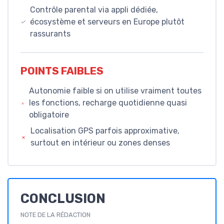
Contrôle parental via appli dédiée,
écosystème et serveurs en Europe plutôt
rassurants
POINTS FAIBLES
Autonomie faible si on utilise vraiment toutes
les fonctions, recharge quotidienne quasi
obligatoire
Localisation GPS parfois approximative,
surtout en intérieur ou zones denses
CONCLUSION
NOTE DE LA RÉDACTION