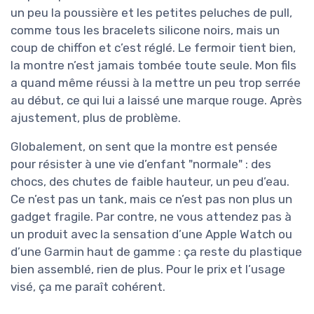
un peu la poussière et les petites peluches de pull,
comme tous les bracelets silicone noirs, mais un
coup de chiffon et c’est réglé. Le fermoir tient bien,
la montre n’est jamais tombée toute seule. Mon fils
a quand même réussi à la mettre un peu trop serrée
au début, ce qui lui a laissé une marque rouge. Après
ajustement, plus de problème.
Globalement, on sent que la montre est pensée
pour résister à une vie d’enfant "normale" : des
chocs, des chutes de faible hauteur, un peu d’eau.
Ce n’est pas un tank, mais ce n’est pas non plus un
gadget fragile. Par contre, ne vous attendez pas à
un produit avec la sensation d’une Apple Watch ou
d’une Garmin haut de gamme : ça reste du plastique
bien assemblé, rien de plus. Pour le prix et l’usage
visé, ça me paraît cohérent.