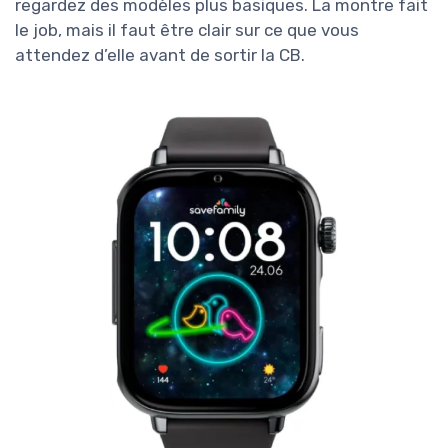
regardez des modèles plus basiques. La montre fait
le job, mais il faut être clair sur ce que vous
attendez d’elle avant de sortir la CB.