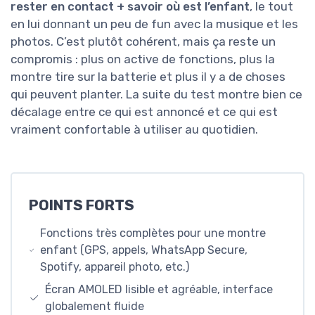
rester en contact + savoir où est l’enfant
, le tout
en lui donnant un peu de fun avec la musique et les
photos. C’est plutôt cohérent, mais ça reste un
compromis : plus on active de fonctions, plus la
montre tire sur la batterie et plus il y a de choses
qui peuvent planter. La suite du test montre bien ce
décalage entre ce qui est annoncé et ce qui est
vraiment confortable à utiliser au quotidien.
POINTS FORTS
Fonctions très complètes pour une montre
enfant (GPS, appels, WhatsApp Secure,
Spotify, appareil photo, etc.)
Écran AMOLED lisible et agréable, interface
globalement fluide