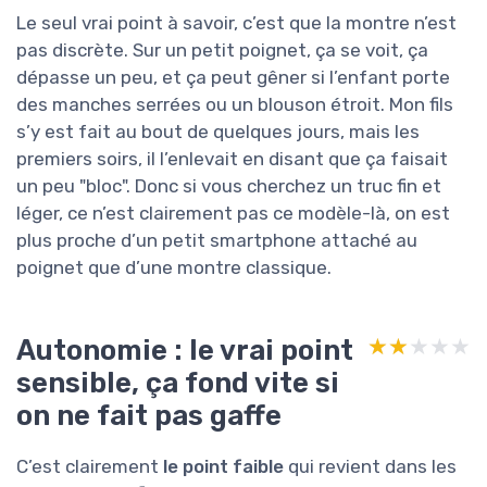
Le seul vrai point à savoir, c’est que la montre n’est
pas discrète. Sur un petit poignet, ça se voit, ça
dépasse un peu, et ça peut gêner si l’enfant porte
des manches serrées ou un blouson étroit. Mon fils
s’y est fait au bout de quelques jours, mais les
premiers soirs, il l’enlevait en disant que ça faisait
un peu "bloc". Donc si vous cherchez un truc fin et
léger, ce n’est clairement pas ce modèle-là, on est
plus proche d’un petit smartphone attaché au
poignet que d’une montre classique.
Autonomie : le vrai point
★★★★★
★★★★★
sensible, ça fond vite si
on ne fait pas gaffe
C’est clairement
le point faible
qui revient dans les