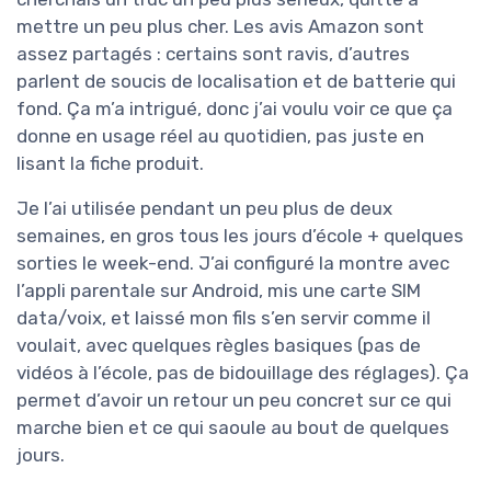
mettre un peu plus cher. Les avis Amazon sont
assez partagés : certains sont ravis, d’autres
parlent de soucis de localisation et de batterie qui
fond. Ça m’a intrigué, donc j’ai voulu voir ce que ça
donne en usage réel au quotidien, pas juste en
lisant la fiche produit.
Je l’ai utilisée pendant un peu plus de deux
semaines, en gros tous les jours d’école + quelques
sorties le week-end. J’ai configuré la montre avec
l’appli parentale sur Android, mis une carte SIM
data/voix, et laissé mon fils s’en servir comme il
voulait, avec quelques règles basiques (pas de
vidéos à l’école, pas de bidouillage des réglages). Ça
permet d’avoir un retour un peu concret sur ce qui
marche bien et ce qui saoule au bout de quelques
jours.