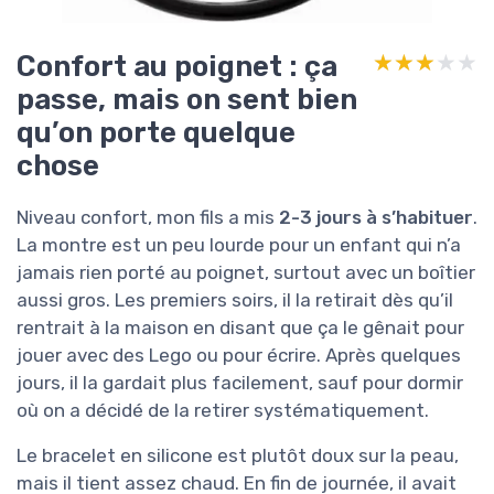
Confort au poignet : ça
★★★★★
★★★★★
passe, mais on sent bien
qu’on porte quelque
chose
Niveau confort, mon fils a mis
2-3 jours à s’habituer
.
La montre est un peu lourde pour un enfant qui n’a
jamais rien porté au poignet, surtout avec un boîtier
aussi gros. Les premiers soirs, il la retirait dès qu’il
rentrait à la maison en disant que ça le gênait pour
jouer avec des Lego ou pour écrire. Après quelques
jours, il la gardait plus facilement, sauf pour dormir
où on a décidé de la retirer systématiquement.
Le bracelet en silicone est plutôt doux sur la peau,
mais il tient assez chaud. En fin de journée, il avait