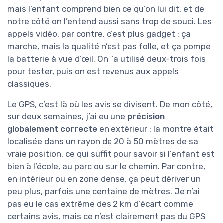
mais l’enfant comprend bien ce qu’on lui dit, et de
notre côté on l’entend aussi sans trop de souci. Les
appels vidéo, par contre, c’est plus gadget : ça
marche, mais la qualité n’est pas folle, et ça pompe
la batterie à vue d’œil. On l’a utilisé deux-trois fois
pour tester, puis on est revenus aux appels
classiques.
Le GPS, c’est là où les avis se divisent. De mon côté,
sur deux semaines, j’ai eu une
précision
globalement correcte
en extérieur : la montre était
localisée dans un rayon de 20 à 50 mètres de sa
vraie position, ce qui suffit pour savoir si l’enfant est
bien à l’école, au parc ou sur le chemin. Par contre,
en intérieur ou en zone dense, ça peut dériver un
peu plus, parfois une centaine de mètres. Je n’ai
pas eu le cas extrême des 2 km d’écart comme
certains avis, mais ce n’est clairement pas du GPS