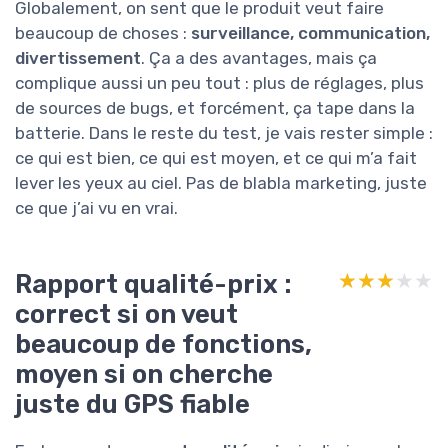
Globalement, on sent que le produit veut faire
beaucoup de choses :
surveillance, communication,
divertissement
. Ça a des avantages, mais ça
complique aussi un peu tout : plus de réglages, plus
de sources de bugs, et forcément, ça tape dans la
batterie. Dans le reste du test, je vais rester simple :
ce qui est bien, ce qui est moyen, et ce qui m’a fait
lever les yeux au ciel. Pas de blabla marketing, juste
ce que j’ai vu en vrai.
Rapport qualité-prix :
★★★★★
★★★★★
correct si on veut
beaucoup de fonctions,
moyen si on cherche
juste du GPS fiable