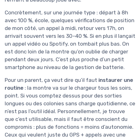
Concrètement, sur une journée type : départ à 8h
avec 100 %, école, quelques vérifications de position
de mon côté, un appel à midi, retour vers 17h, on
arrivait souvent vers les 30–40 %. Si en plus il lançait
un appel vidéo ou Spotify, on tombait plus bas. On
est donc loin de la montre qu’on oublie de charger
pendant deux jours. C’est plus proche d’un petit
smartphone au niveau de la gestion de batterie.
Pour un parent, ça veut dire qu’il faut
instaurer une
routine
: la montre va sur le chargeur tous les soirs,
point. Si vous comptez dessus pour des sorties
longues ou des colonies sans charge quotidienne, ce
n’est pas l’outil idéal. Personnellement, je trouve
que c’est utilisable, mais il faut être conscient du
compromis : plus de fonctions = moins d’autonomie.
Ceux qui veulent juste du GPS + appels avec une