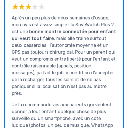
★★★★★
★★★★★
Après un peu plus de deux semaines d’usage,
mon avis est assez simple : la SaveWatch Plus 2
est une
bonne montre connectée pour enfant
qui veut tout faire
, mais elle traîne surtout
deux casseroles : l’autonomie moyenne et un
GPS pas toujours chirurgical. Pour un parent qui
veut un compromis entre liberté pour l’enfant et
contrôle raisonnable (appels, position,
messages), ça fait le job, à condition d’accepter
de la recharger tous les soirs et de ne pas
paniquer si la localisation n’est pas au mètre
près.
Je la recommanderais aux parents qui veulent
donner à leur enfant quelque chose de plus
surveillé qu’un smartphone, avec un côté
ludique (photos, un peu de musique, WhatsApp