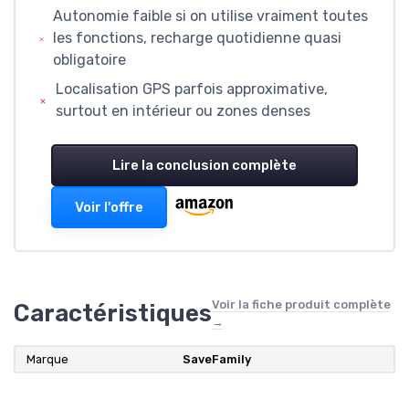
Autonomie faible si on utilise vraiment toutes
les fonctions, recharge quotidienne quasi
obligatoire
Localisation GPS parfois approximative,
surtout en intérieur ou zones denses
Lire la conclusion complète
Voir l'offre
Voir la fiche produit complète
Caractéristiques
→
Marque
SaveFamily