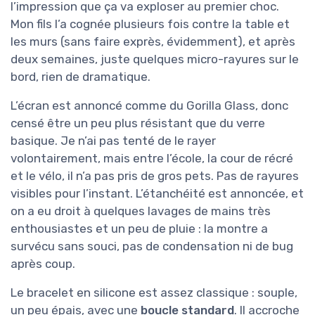
l’impression que ça va exploser au premier choc.
Mon fils l’a cognée plusieurs fois contre la table et
les murs (sans faire exprès, évidemment), et après
deux semaines, juste quelques micro-rayures sur le
bord, rien de dramatique.
L’écran est annoncé comme du Gorilla Glass, donc
censé être un peu plus résistant que du verre
basique. Je n’ai pas tenté de le rayer
volontairement, mais entre l’école, la cour de récré
et le vélo, il n’a pas pris de gros pets. Pas de rayures
visibles pour l’instant. L’étanchéité est annoncée, et
on a eu droit à quelques lavages de mains très
enthousiastes et un peu de pluie : la montre a
survécu sans souci, pas de condensation ni de bug
après coup.
Le bracelet en silicone est assez classique : souple,
un peu épais, avec une
boucle standard
. Il accroche