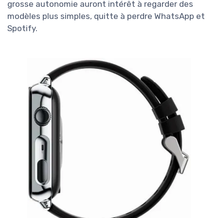
grosse autonomie auront intérêt à regarder des
modèles plus simples, quitte à perdre WhatsApp et
Spotify.