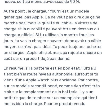
neuve, soit au moins au-dessus de 90 %.
Autre point : le chargeur fourni est un modèle
générique, pas Apple. Ça ne veut pas dire que ça ne
marche pas, mais la qualité du câble, la vitesse de
charge et la durabilité peuvent être en dessous du
chargeur officiel. Si tu utilises la montre tous les
jours, tu vas la charger souvent, donc avoir un câble
moyen, ce n’est pas idéal. Tu peux toujours racheter
un chargeur Apple officiel, mais ça rajoute encore un
coût sur un produit déjà pas donné.
En résumé, si la batterie est en bon état, l’Ultra 3
tient bien la route niveau autonomie, surtout si tu
viens d’une Apple Watch plus ancienne. Par contre,
sur ce modèle reconditionné, comme rien n’est très
clair sur le remplacement de la batterie, il y a un
petit risque de tomber sur un exemplaire qui tient
moins bien la charge. Pour un produit vendu