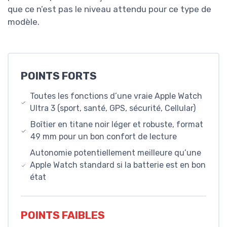
que ce n’est pas le niveau attendu pour ce type de
modèle.
POINTS FORTS
Toutes les fonctions d’une vraie Apple Watch
Ultra 3 (sport, santé, GPS, sécurité, Cellular)
Boîtier en titane noir léger et robuste, format
49 mm pour un bon confort de lecture
Autonomie potentiellement meilleure qu’une
Apple Watch standard si la batterie est en bon
état
POINTS FAIBLES