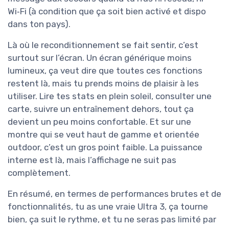
Wi‑Fi (à condition que ça soit bien activé et dispo
dans ton pays).
Là où le reconditionnement se fait sentir, c’est
surtout sur l’écran. Un écran générique moins
lumineux, ça veut dire que toutes ces fonctions
restent là, mais tu prends moins de plaisir à les
utiliser. Lire tes stats en plein soleil, consulter une
carte, suivre un entraînement dehors, tout ça
devient un peu moins confortable. Et sur une
montre qui se veut haut de gamme et orientée
outdoor, c’est un gros point faible. La puissance
interne est là, mais l’affichage ne suit pas
complètement.
En résumé, en termes de performances brutes et de
fonctionnalités, tu as une vraie Ultra 3, ça tourne
bien, ça suit le rythme, et tu ne seras pas limité par