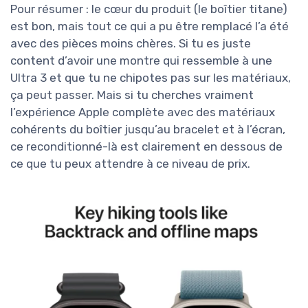
Pour résumer : le cœur du produit (le boîtier titane)
est bon, mais tout ce qui a pu être remplacé l’a été
avec des pièces moins chères. Si tu es juste
content d’avoir une montre qui ressemble à une
Ultra 3 et que tu ne chipotes pas sur les matériaux,
ça peut passer. Mais si tu cherches vraiment
l’expérience Apple complète avec des matériaux
cohérents du boîtier jusqu’au bracelet et à l’écran,
ce reconditionné-là est clairement en dessous de
ce que tu peux attendre à ce niveau de prix.