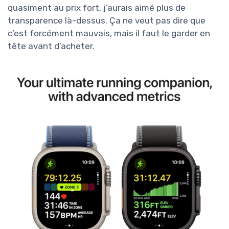
quasiment au prix fort, j’aurais aimé plus de
transparence là-dessus. Ça ne veut pas dire que
c’est forcément mauvais, mais il faut le garder en
tête avant d’acheter.