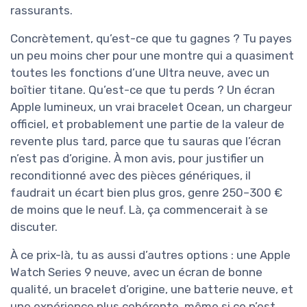
rassurants.
Concrètement, qu’est-ce que tu gagnes ? Tu payes
un peu moins cher pour une montre qui a quasiment
toutes les fonctions d’une Ultra neuve, avec un
boîtier titane. Qu’est-ce que tu perds ? Un écran
Apple lumineux, un vrai bracelet Ocean, un chargeur
officiel, et probablement une partie de la valeur de
revente plus tard, parce que tu sauras que l’écran
n’est pas d’origine. À mon avis, pour justifier un
reconditionné avec des pièces génériques, il
faudrait un écart bien plus gros, genre 250–300 €
de moins que le neuf. Là, ça commencerait à se
discuter.
À ce prix-là, tu as aussi d’autres options : une Apple
Watch Series 9 neuve, avec un écran de bonne
qualité, un bracelet d’origine, une batterie neuve, et
une expérience plus cohérente, même si ce n’est