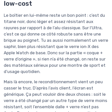
low-cost
Le boîtier en lui-même reste un bon point : c’est du
titane noir, donc léger et assez résistant aux
rayures par rapport à de l’alu classique. Sur l’Ultra,
c’est ce qui donne ce côté robuste sans être une
brique au poignet. Tu as aussi normalement un verre
saphir, bien plus résistant que le verre ion‑X des
Apple Watch de base. Donc sur la partie « coque +
verre d’origine », si rien n’a été changé, on reste sur
des matériaux sérieux pour une montre de sport et
d’usage quotidien.
Mais là encore, le reconditionnement vient un peu
casser le truc. D’après l’avis client, l’écran est
générique. Ça peut vouloir dire deux choses : soit le
verre a été changé par un autre type de verre moins
résistant, soit l’ensemble dalle + verre n’est pas