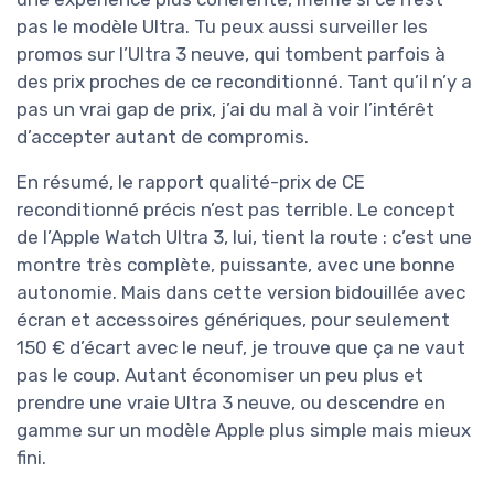
pas le modèle Ultra. Tu peux aussi surveiller les
promos sur l’Ultra 3 neuve, qui tombent parfois à
des prix proches de ce reconditionné. Tant qu’il n’y a
pas un vrai gap de prix, j’ai du mal à voir l’intérêt
d’accepter autant de compromis.
En résumé, le rapport qualité-prix de CE
reconditionné précis n’est pas terrible. Le concept
de l’Apple Watch Ultra 3, lui, tient la route : c’est une
montre très complète, puissante, avec une bonne
autonomie. Mais dans cette version bidouillée avec
écran et accessoires génériques, pour seulement
150 € d’écart avec le neuf, je trouve que ça ne vaut
pas le coup. Autant économiser un peu plus et
prendre une vraie Ultra 3 neuve, ou descendre en
gamme sur un modèle Apple plus simple mais mieux
fini.