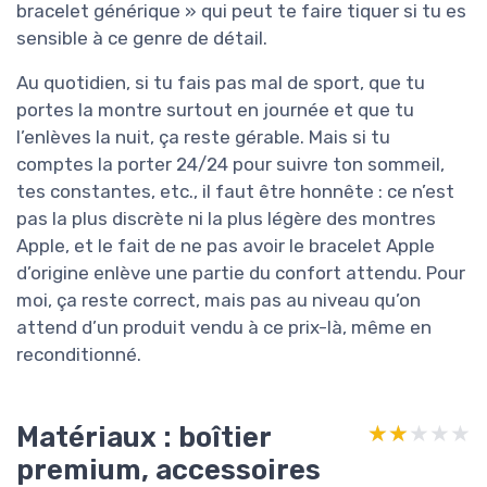
bracelet générique » qui peut te faire tiquer si tu es
sensible à ce genre de détail.
Au quotidien, si tu fais pas mal de sport, que tu
portes la montre surtout en journée et que tu
l’enlèves la nuit, ça reste gérable. Mais si tu
comptes la porter 24/24 pour suivre ton sommeil,
tes constantes, etc., il faut être honnête : ce n’est
pas la plus discrète ni la plus légère des montres
Apple, et le fait de ne pas avoir le bracelet Apple
d’origine enlève une partie du confort attendu. Pour
moi, ça reste correct, mais pas au niveau qu’on
attend d’un produit vendu à ce prix-là, même en
reconditionné.
Matériaux : boîtier
★★★★★
★★★★★
premium, accessoires