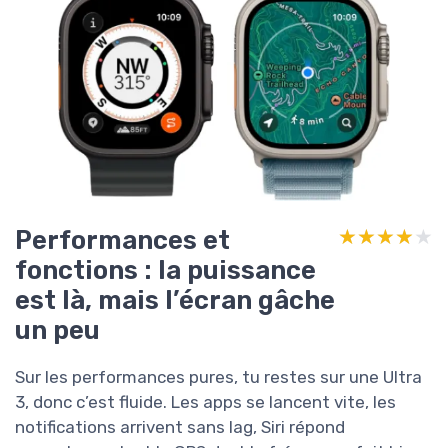
Performances et
★★★★★
★★★★★
fonctions : la puissance
est là, mais l’écran gâche
un peu
Sur les performances pures, tu restes sur une Ultra
3, donc c’est fluide. Les apps se lancent vite, les
notifications arrivent sans lag, Siri répond