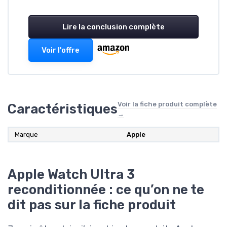
Lire la conclusion complète
Voir l'offre
Voir la fiche produit complète
Caractéristiques
→
Marque
Apple
Apple Watch Ultra 3
reconditionnée : ce qu’on ne te
dit pas sur la fiche produit