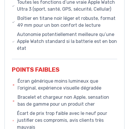
Toutes les fonctions d’une vraie Apple Watch
Ultra 3 (sport, santé, GPS, sécurité, Cellular)
Boîtier en titane noir léger et robuste, format
49 mm pour un bon confort de lecture
Autonomie potentiellement meilleure qu’une
Apple Watch standard si la batterie est en bon
état
POINTS FAIBLES
Écran générique moins lumineux que
l’original, expérience visuelle dégradée
Bracelet et chargeur non Apple, sensation
bas de gamme pour un produit cher
Écart de prix trop faible avec le neuf pour
justifier ces compromis, avis clients très
mauvais