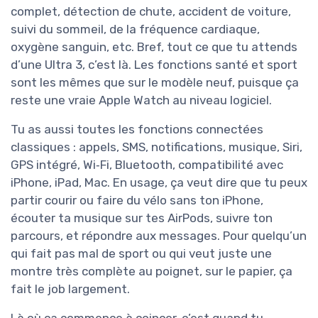
complet, détection de chute, accident de voiture,
suivi du sommeil, de la fréquence cardiaque,
oxygène sanguin, etc. Bref, tout ce que tu attends
d’une Ultra 3, c’est là. Les fonctions santé et sport
sont les mêmes que sur le modèle neuf, puisque ça
reste une vraie Apple Watch au niveau logiciel.
Tu as aussi toutes les fonctions connectées
classiques : appels, SMS, notifications, musique, Siri,
GPS intégré, Wi‑Fi, Bluetooth, compatibilité avec
iPhone, iPad, Mac. En usage, ça veut dire que tu peux
partir courir ou faire du vélo sans ton iPhone,
écouter ta musique sur tes AirPods, suivre ton
parcours, et répondre aux messages. Pour quelqu’un
qui fait pas mal de sport ou qui veut juste une
montre très complète au poignet, sur le papier, ça
fait le job largement.