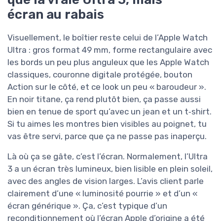
écran au rabais
Visuellement, le boîtier reste celui de l’Apple Watch
Ultra : gros format 49 mm, forme rectangulaire avec
les bords un peu plus anguleux que les Apple Watch
classiques, couronne digitale protégée, bouton
Action sur le côté, et ce look un peu « baroudeur ».
En noir titane, ça rend plutôt bien, ça passe aussi
bien en tenue de sport qu’avec un jean et un t‑shirt.
Si tu aimes les montres bien visibles au poignet, tu
vas être servi, parce que ça ne passe pas inaperçu.
Là où ça se gâte, c’est l’écran. Normalement, l’Ultra
3 a un écran très lumineux, bien lisible en plein soleil,
avec des angles de vision larges. L’avis client parle
clairement d’une « luminosité pourrie » et d’un «
écran générique ». Ça, c’est typique d’un
reconditionnement où l’écran Apple d’origine a été