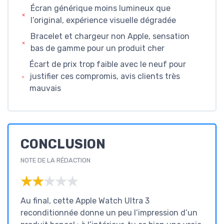
Écran générique moins lumineux que
l’original, expérience visuelle dégradée
Bracelet et chargeur non Apple, sensation
bas de gamme pour un produit cher
Écart de prix trop faible avec le neuf pour
justifier ces compromis, avis clients très
mauvais
CONCLUSION
NOTE DE LA RÉDACTION
★★★★★
★★★★★
Au final, cette Apple Watch Ultra 3
reconditionnée donne un peu l’impression d’un