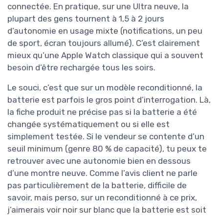
connectée. En pratique, sur une Ultra neuve, la
plupart des gens tournent à 1,5 à 2 jours
d’autonomie en usage mixte (notifications, un peu
de sport, écran toujours allumé). C’est clairement
mieux qu’une Apple Watch classique qui a souvent
besoin d’être rechargée tous les soirs.
Le souci, c’est que sur un modèle reconditionné, la
batterie est parfois le gros point d’interrogation. Là,
la fiche produit ne précise pas si la batterie a été
changée systématiquement ou si elle est
simplement testée. Si le vendeur se contente d’un
seuil minimum (genre 80 % de capacité), tu peux te
retrouver avec une autonomie bien en dessous
d’une montre neuve. Comme l’avis client ne parle
pas particulièrement de la batterie, difficile de
savoir, mais perso, sur un reconditionné à ce prix,
j’aimerais voir noir sur blanc que la batterie est soit