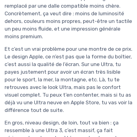
remplacé par une dalle compatible moins chère.
Concrètement, ça veut dire : moins de luminosité
dehors, couleurs moins propres, peut-être un tactile
un peu moins fluide, et une impression générale
moins premium.
Et c’est un vrai problème pour une montre de ce prix.
Le design Apple, ce n’est pas que la forme du boîtier,
c’est aussi la qualité de l’écran. Sur une Ultra, tu
payes justement pour avoir un écran très lisible
pour le sport, la mer, la montagne, etc. Là, tu te
retrouves avec le look Ultra, mais pas le confort
visuel complet. Tu peux t’en contenter, mais si tu as
déjà vu une Ultra neuve en Apple Store, tu vas voir la
différence tout de suite.
En gros, niveau design, de loin, tout va bien : ça
ressemble à une Ultra 3, c’est massif, ça fait