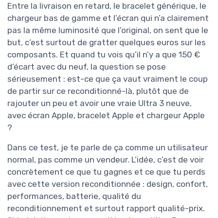
Entre la livraison en retard, le bracelet générique, le
chargeur bas de gamme et l’écran qui n’a clairement
pas la même luminosité que l’original, on sent que le
but, c’est surtout de gratter quelques euros sur les
composants. Et quand tu vois qu’il n’y a que 150 €
d’écart avec du neuf, la question se pose
sérieusement : est-ce que ça vaut vraiment le coup
de partir sur ce reconditionné-là, plutôt que de
rajouter un peu et avoir une vraie Ultra 3 neuve,
avec écran Apple, bracelet Apple et chargeur Apple
?
Dans ce test, je te parle de ça comme un utilisateur
normal, pas comme un vendeur. L’idée, c’est de voir
concrètement ce que tu gagnes et ce que tu perds
avec cette version reconditionnée : design, confort,
performances, batterie, qualité du
reconditionnement et surtout rapport qualité-prix.