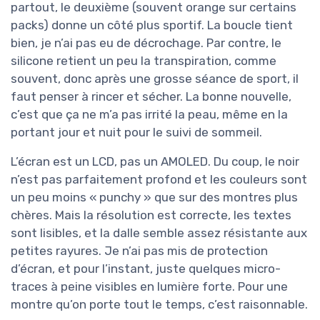
partout, le deuxième (souvent orange sur certains
packs) donne un côté plus sportif. La boucle tient
bien, je n’ai pas eu de décrochage. Par contre, le
silicone retient un peu la transpiration, comme
souvent, donc après une grosse séance de sport, il
faut penser à rincer et sécher. La bonne nouvelle,
c’est que ça ne m’a pas irrité la peau, même en la
portant jour et nuit pour le suivi de sommeil.
L’écran est un LCD, pas un AMOLED. Du coup, le noir
n’est pas parfaitement profond et les couleurs sont
un peu moins « punchy » que sur des montres plus
chères. Mais la résolution est correcte, les textes
sont lisibles, et la dalle semble assez résistante aux
petites rayures. Je n’ai pas mis de protection
d’écran, et pour l’instant, juste quelques micro-
traces à peine visibles en lumière forte. Pour une
montre qu’on porte tout le temps, c’est raisonnable.