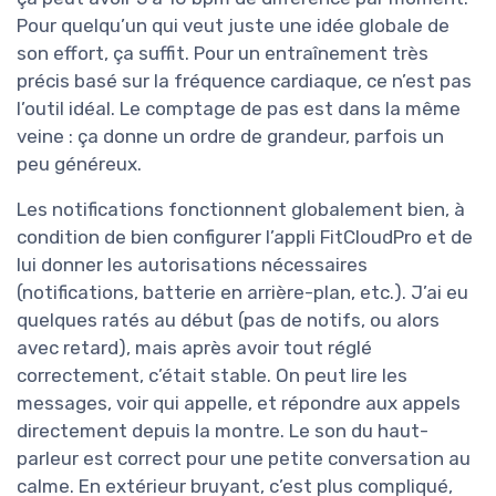
Pour quelqu’un qui veut juste une idée globale de
son effort, ça suffit. Pour un entraînement très
précis basé sur la fréquence cardiaque, ce n’est pas
l’outil idéal. Le comptage de pas est dans la même
veine : ça donne un ordre de grandeur, parfois un
peu généreux.
Les notifications fonctionnent globalement bien, à
condition de bien configurer l’appli FitCloudPro et de
lui donner les autorisations nécessaires
(notifications, batterie en arrière-plan, etc.). J’ai eu
quelques ratés au début (pas de notifs, ou alors
avec retard), mais après avoir tout réglé
correctement, c’était stable. On peut lire les
messages, voir qui appelle, et répondre aux appels
directement depuis la montre. Le son du haut-
parleur est correct pour une petite conversation au
calme. En extérieur bruyant, c’est plus compliqué,