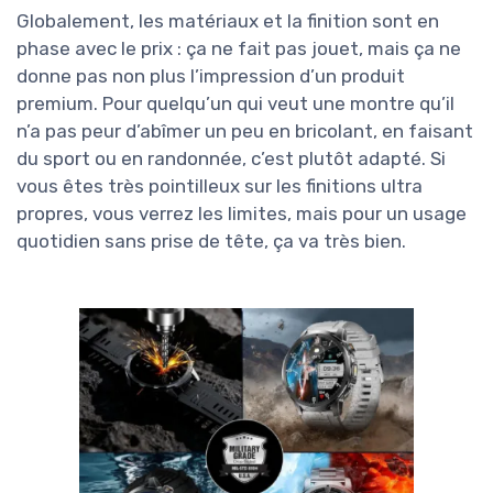
Globalement, les matériaux et la finition sont en
phase avec le prix : ça ne fait pas jouet, mais ça ne
donne pas non plus l’impression d’un produit
premium. Pour quelqu’un qui veut une montre qu’il
n’a pas peur d’abîmer un peu en bricolant, en faisant
du sport ou en randonnée, c’est plutôt adapté. Si
vous êtes très pointilleux sur les finitions ultra
propres, vous verrez les limites, mais pour un usage
quotidien sans prise de tête, ça va très bien.