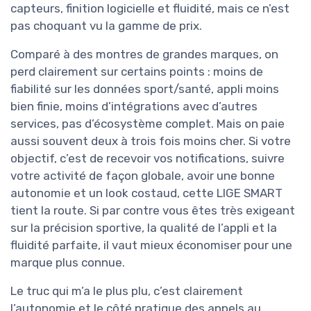
capteurs, finition logicielle et fluidité, mais ce n’est
pas choquant vu la gamme de prix.
Comparé à des montres de grandes marques, on
perd clairement sur certains points : moins de
fiabilité sur les données sport/santé, appli moins
bien finie, moins d’intégrations avec d’autres
services, pas d’écosystème complet. Mais on paie
aussi souvent deux à trois fois moins cher. Si votre
objectif, c’est de recevoir vos notifications, suivre
votre activité de façon globale, avoir une bonne
autonomie et un look costaud, cette LIGE SMART
tient la route. Si par contre vous êtes très exigeant
sur la précision sportive, la qualité de l’appli et la
fluidité parfaite, il vaut mieux économiser pour une
marque plus connue.
Le truc qui m’a le plus plu, c’est clairement
l’autonomie et le côté pratique des appels au