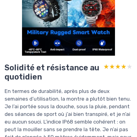
Solidité et résistance au
★★★★★
★★★★★
quotidien
En termes de durabilité, après plus de deux
semaines d’utilisation, la montre a plutôt bien tenu.
Je l’ai portée sous la douche, sous la pluie, pendant
des séances de sport où j’ai bien transpiré, et je n’ai
eu aucun souci. L’indice IP68 semble cohérent : on
peut la mouiller sans se prendre la tête. Je n’ai pas