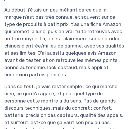
Au début, j’étais un peu méfiant parce que la
marque n’est pas très connue, et souvent sur ce
type de produits à petit prix, t’as une fiche Amazon
qui promet la lune, puis en vrai tu te retrouves avec
un truc moyen. Là, on est clairement sur un produit
chinois d’entrée/milieu de gamme, avec ses qualités
et ses limites. J’ai aussi lu quelques avis Amazon
avant de tester, et on retrouve les mêmes points :
bonne autonomie, look costaud, mais appli et
connexion parfois pénibles.
Dans ce test, je vais rester simple : ce qui marche
bien, ce qui m’a agacé, et pour quel type de
personne cette montre a du sens. Pas de grands
discours techniques, mais du concret : confort,
batterie, précision des capteurs, qualité des appels,
et surtout, est-ce que ça vaut son prix ou pas.