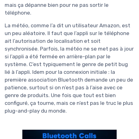
mais ça dépanne bien pour ne pas sortir le
téléphone.
La météo, comme l’a dit un utilisateur Amazon, est
un peu aléatoire. Il faut que l’appli sur le téléphone
ait l’autorisation de localisation et soit
synchronisée. Parfois, la météo ne se met pas à jour
si l’appli a été fermée en arrière-plan par le
système. C’est typiquement le genre de petit bug
lié à l’appli. Idem pour la connexion initiale : la
première association Bluetooth demande un peu de
patience, surtout si on n’est pas à l’aise avec ce
genre de produits. Une fois que tout est bien
configuré, ça tourne, mais ce n’est pas le truc le plus
plug-and-play du monde.