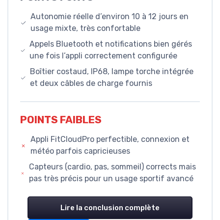
Autonomie réelle d’environ 10 à 12 jours en
usage mixte, très confortable
Appels Bluetooth et notifications bien gérés
une fois l’appli correctement configurée
Boîtier costaud, IP68, lampe torche intégrée
et deux câbles de charge fournis
POINTS FAIBLES
Appli FitCloudPro perfectible, connexion et
météo parfois capricieuses
Capteurs (cardio, pas, sommeil) corrects mais
pas très précis pour un usage sportif avancé
Lire la conclusion complète