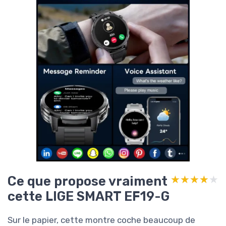
Ce que propose vraiment
★★★★★
★★★★★
cette LIGE SMART EF19-G
Sur le papier, cette montre coche beaucoup de