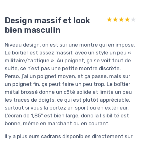
Design massif et look
★★★★★
★★★★★
bien masculin
Niveau design, on est sur une montre qui en impose.
Le boîtier est assez massif, avec un style un peu «
militaire/tactique ». Au poignet, ça se voit tout de
suite, ce n’est pas une petite montre discrète.
Perso, j’ai un poignet moyen, et ça passe, mais sur
un poignet fin, ça peut faire un peu trop. Le boîtier
métal brossé donne un côté solide et limite un peu
les traces de doigts, ce qui est plutôt appréciable,
surtout si vous la portez en sport ou en extérieur.
L’écran de 1,85" est bien large, donc la lisibilité est
bonne, même en marchant ou en courant.
Il y a plusieurs cadrans disponibles directement sur