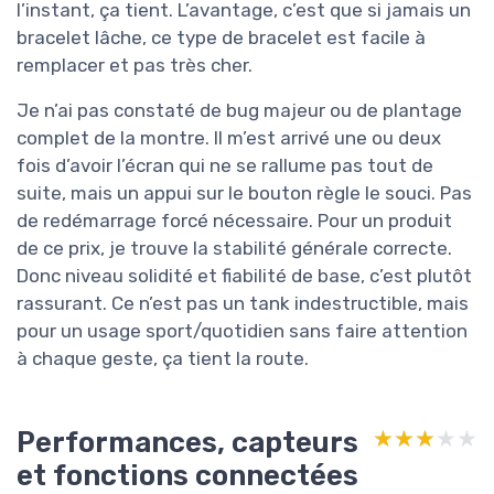
l’instant, ça tient. L’avantage, c’est que si jamais un
bracelet lâche, ce type de bracelet est facile à
remplacer et pas très cher.
Je n’ai pas constaté de bug majeur ou de plantage
complet de la montre. Il m’est arrivé une ou deux
fois d’avoir l’écran qui ne se rallume pas tout de
suite, mais un appui sur le bouton règle le souci. Pas
de redémarrage forcé nécessaire. Pour un produit
de ce prix, je trouve la stabilité générale correcte.
Donc niveau solidité et fiabilité de base, c’est plutôt
rassurant. Ce n’est pas un tank indestructible, mais
pour un usage sport/quotidien sans faire attention
à chaque geste, ça tient la route.
Performances, capteurs
★★★★★
★★★★★
et fonctions connectées