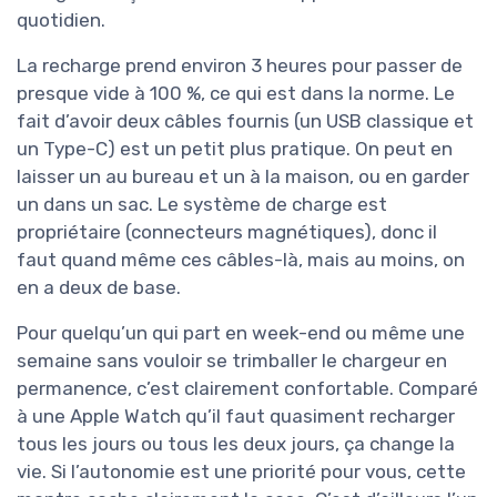
quotidien.
La recharge prend environ 3 heures pour passer de
presque vide à 100 %, ce qui est dans la norme. Le
fait d’avoir deux câbles fournis (un USB classique et
un Type-C) est un petit plus pratique. On peut en
laisser un au bureau et un à la maison, ou en garder
un dans un sac. Le système de charge est
propriétaire (connecteurs magnétiques), donc il
faut quand même ces câbles-là, mais au moins, on
en a deux de base.
Pour quelqu’un qui part en week-end ou même une
semaine sans vouloir se trimballer le chargeur en
permanence, c’est clairement confortable. Comparé
à une Apple Watch qu’il faut quasiment recharger
tous les jours ou tous les deux jours, ça change la
vie. Si l’autonomie est une priorité pour vous, cette