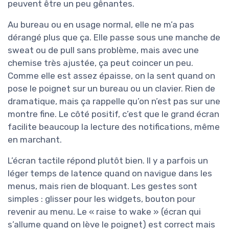
peuvent être un peu gênantes.
Au bureau ou en usage normal, elle ne m’a pas
dérangé plus que ça. Elle passe sous une manche de
sweat ou de pull sans problème, mais avec une
chemise très ajustée, ça peut coincer un peu.
Comme elle est assez épaisse, on la sent quand on
pose le poignet sur un bureau ou un clavier. Rien de
dramatique, mais ça rappelle qu’on n’est pas sur une
montre fine. Le côté positif, c’est que le grand écran
facilite beaucoup la lecture des notifications, même
en marchant.
L’écran tactile répond plutôt bien. Il y a parfois un
léger temps de latence quand on navigue dans les
menus, mais rien de bloquant. Les gestes sont
simples : glisser pour les widgets, bouton pour
revenir au menu. Le « raise to wake » (écran qui
s’allume quand on lève le poignet) est correct mais