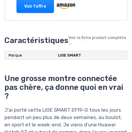
Voir l'offre
Voir la fiche produit complète
Caractéristiques
→
Marque
LIGE SMART
Une grosse montre connectée
pas chère, ça donne quoi en vrai
?
J’ai porté cette LIGE SMART EF19-G tous les jours
pendant un peu plus de deux semaines, au boulot,
en sport et le week-end. Je viens d’une Huawei