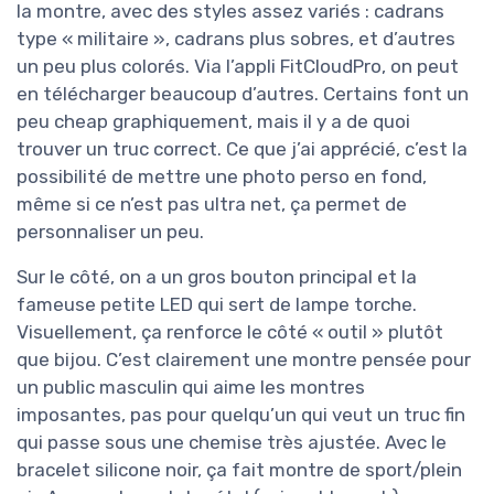
la montre, avec des styles assez variés : cadrans
type « militaire », cadrans plus sobres, et d’autres
un peu plus colorés. Via l’appli FitCloudPro, on peut
en télécharger beaucoup d’autres. Certains font un
peu cheap graphiquement, mais il y a de quoi
trouver un truc correct. Ce que j’ai apprécié, c’est la
possibilité de mettre une photo perso en fond,
même si ce n’est pas ultra net, ça permet de
personnaliser un peu.
Sur le côté, on a un gros bouton principal et la
fameuse petite LED qui sert de lampe torche.
Visuellement, ça renforce le côté « outil » plutôt
que bijou. C’est clairement une montre pensée pour
un public masculin qui aime les montres
imposantes, pas pour quelqu’un qui veut un truc fin
qui passe sous une chemise très ajustée. Avec le
bracelet silicone noir, ça fait montre de sport/plein