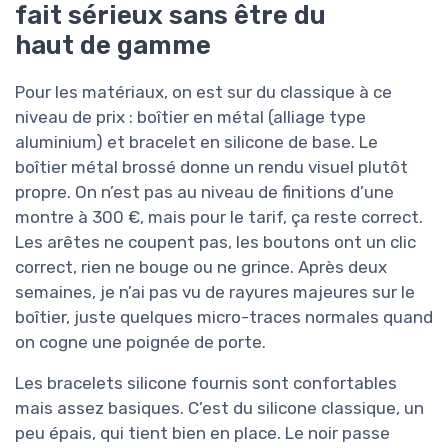
fait sérieux sans être du
haut de gamme
Pour les matériaux, on est sur du classique à ce
niveau de prix : boîtier en métal (alliage type
aluminium) et bracelet en silicone de base. Le
boîtier métal brossé donne un rendu visuel plutôt
propre. On n’est pas au niveau de finitions d’une
montre à 300 €, mais pour le tarif, ça reste correct.
Les arêtes ne coupent pas, les boutons ont un clic
correct, rien ne bouge ou ne grince. Après deux
semaines, je n’ai pas vu de rayures majeures sur le
boîtier, juste quelques micro-traces normales quand
on cogne une poignée de porte.
Les bracelets silicone fournis sont confortables
mais assez basiques. C’est du silicone classique, un
peu épais, qui tient bien en place. Le noir passe