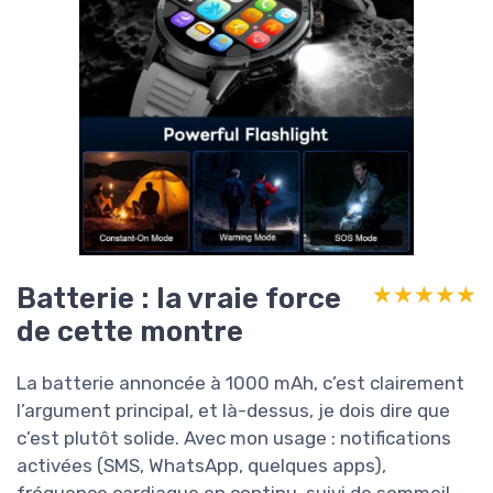
Batterie : la vraie force
★★★★★
★★★★★
de cette montre
La batterie annoncée à 1000 mAh, c’est clairement
l’argument principal, et là-dessus, je dois dire que
c’est plutôt solide. Avec mon usage : notifications
activées (SMS, WhatsApp, quelques apps),