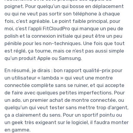
poignet. Pour quelqu’un qui bosse en déplacement
ou qui ne veut pas sortir son téléphone à chaque
fois, c’est agréable. Le point faible principal, pour
moi, c’est l’appli FitCloudPro qui manque un peu de
polish et la connexion initiale qui peut être un peu
pénible pour les non-techniques. Une fois que tout
est réglé, ça tourne, mais ce n’est pas aussi simple
qu’un produit Apple ou Samsung.
En résumé, je dirais : bon rapport qualité-prix pour
un utilisateur « lambda » qui veut une montre
connectée complète sans se ruiner, et qui accepte
de faire avec quelques petites imperfections. Pour
un ado, un premier achat de montre connectée, ou
quelqu’un qui veut tester sans mettre trop d’argent,
ça a clairement du sens. Pour un sportif pointu ou
un geek très exigeant sur le logiciel, il faudra monter
en gamme.