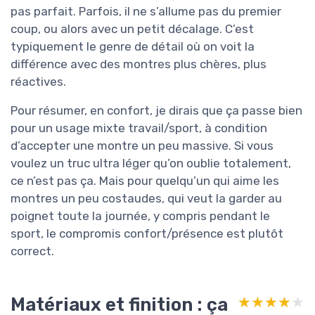
pas parfait. Parfois, il ne s’allume pas du premier
coup, ou alors avec un petit décalage. C’est
typiquement le genre de détail où on voit la
différence avec des montres plus chères, plus
réactives.
Pour résumer, en confort, je dirais que ça passe bien
pour un usage mixte travail/sport, à condition
d’accepter une montre un peu massive. Si vous
voulez un truc ultra léger qu’on oublie totalement,
ce n’est pas ça. Mais pour quelqu’un qui aime les
montres un peu costaudes, qui veut la garder au
poignet toute la journée, y compris pendant le
sport, le compromis confort/présence est plutôt
correct.
Matériaux et finition : ça
★★★★★
★★★★★