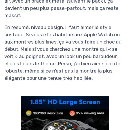
air. Avec un bracelet métal (suivant le pack), ça
devient un peu plus passe-partout, mais ça reste
massif.
En résumé, niveau design, il faut aimer le style
costaud. Si vous êtes habitué aux Apple Watch ou
aux montres plus fines, ça va vous faire un choc au
début. Mais si vous cherchez une montre qui « se
voit » au poignet, avec un look un peu baroudeur,
elle est dans le thème. Perso, j’ai bien aimé le côté
robuste, même si ce n’est pas la montre la plus
élégante pour une tenue très habillée.