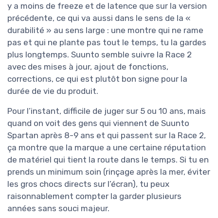
y a moins de freeze et de latence que sur la version
précédente, ce qui va aussi dans le sens de la «
durabilité » au sens large : une montre qui ne rame
pas et qui ne plante pas tout le temps, tu la gardes
plus longtemps. Suunto semble suivre la Race 2
avec des mises à jour, ajout de fonctions,
corrections, ce qui est plutôt bon signe pour la
durée de vie du produit.
Pour l’instant, difficile de juger sur 5 ou 10 ans, mais
quand on voit des gens qui viennent de Suunto
Spartan après 8-9 ans et qui passent sur la Race 2,
ça montre que la marque a une certaine réputation
de matériel qui tient la route dans le temps. Si tu en
prends un minimum soin (rinçage après la mer, éviter
les gros chocs directs sur l’écran), tu peux
raisonnablement compter la garder plusieurs
années sans souci majeur.