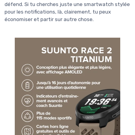
défend. Si tu cherches juste une smartwatch stylée
pour les notifications, là, clairement, tu peux
économiser et partir sur autre chose.