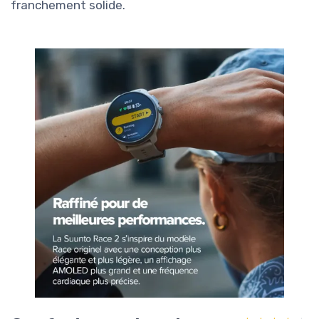
franchement solide.