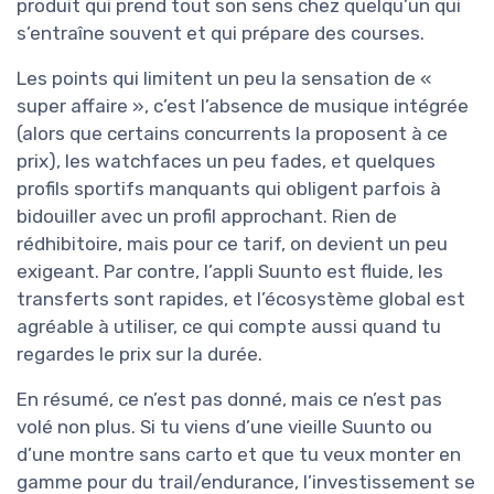
produit qui prend tout son sens chez quelqu’un qui
s’entraîne souvent et qui prépare des courses.
Les points qui limitent un peu la sensation de «
super affaire », c’est l’absence de musique intégrée
(alors que certains concurrents la proposent à ce
prix), les watchfaces un peu fades, et quelques
profils sportifs manquants qui obligent parfois à
bidouiller avec un profil approchant. Rien de
rédhibitoire, mais pour ce tarif, on devient un peu
exigeant. Par contre, l’appli Suunto est fluide, les
transferts sont rapides, et l’écosystème global est
agréable à utiliser, ce qui compte aussi quand tu
regardes le prix sur la durée.
En résumé, ce n’est pas donné, mais ce n’est pas
volé non plus. Si tu viens d’une vieille Suunto ou
d’une montre sans carto et que tu veux monter en
gamme pour du trail/endurance, l’investissement se