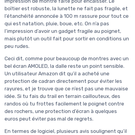
impression de montre faite pour encaisser. Le
boîtier est robuste, la lunette ne fait pas fragile, et
l’étanchéité annoncée à 100 m rassure pour tout ce
qui est natation, pluie, boue, etc. On n’a pas
l’impression d’avoir un gadget fragile au poignet,
mais plutôt un outil fait pour sortir en conditions un
peu rudes.
Ceci dit, comme pour beaucoup de montres avec un
bel écran AMOLED, la dalle reste un point sensible.
Un utilisateur Amazon dit qu’il a acheté une
protection de cadran directement pour éviter les
rayures, et je trouve que ce n’est pas une mauvaise
idée. Si tu fais du trail en terrain caillouteux, des
randos où tu frottes facilement le poignet contre
des rochers, une protection d’écran à quelques
euros peut éviter pas mal de regrets.
En termes de logiciel, plusieurs avis soulignent qu’il