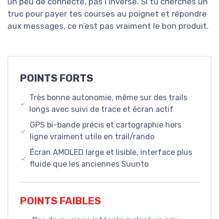
un peu de connecté, pas l’inverse. Si tu cherches un
truc pour payer tes courses au poignet et répondre
aux messages, ce n’est pas vraiment le bon produit.
POINTS FORTS
Très bonne autonomie, même sur des trails
longs avec suivi de trace et écran actif
GPS bi-bande précis et cartographie hors
ligne vraiment utile en trail/rando
Écran AMOLED large et lisible, interface plus
fluide que les anciennes Suunto
POINTS FAIBLES