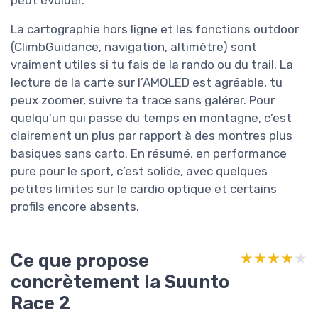
peut évoluer.
La cartographie hors ligne et les fonctions outdoor
(ClimbGuidance, navigation, altimètre) sont
vraiment utiles si tu fais de la rando ou du trail. La
lecture de la carte sur l’AMOLED est agréable, tu
peux zoomer, suivre ta trace sans galérer. Pour
quelqu’un qui passe du temps en montagne, c’est
clairement un plus par rapport à des montres plus
basiques sans carto. En résumé, en performance
pure pour le sport, c’est solide, avec quelques
petites limites sur le cardio optique et certains
profils encore absents.
Ce que propose
★★★★★
★★★★★
concrètement la Suunto
Race 2