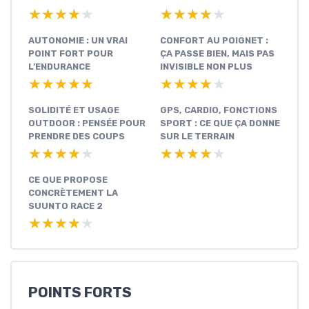
★★★★★
★★★★★
★★★★★
★★★★★
AUTONOMIE : UN VRAI
CONFORT AU POIGNET :
POINT FORT POUR
ÇA PASSE BIEN, MAIS PAS
L’ENDURANCE
INVISIBLE NON PLUS
★★★★★
★★★★★
★★★★★
★★★★★
SOLIDITÉ ET USAGE
GPS, CARDIO, FONCTIONS
OUTDOOR : PENSÉE POUR
SPORT : CE QUE ÇA DONNE
PRENDRE DES COUPS
SUR LE TERRAIN
★★★★★
★★★★★
★★★★★
★★★★★
CE QUE PROPOSE
CONCRÈTEMENT LA
SUUNTO RACE 2
★★★★★
★★★★★
POINTS FORTS