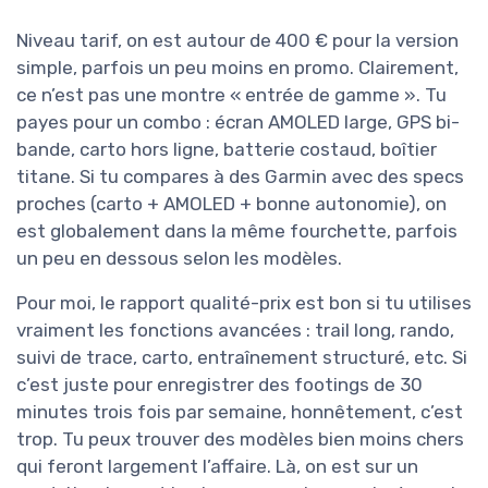
Niveau tarif, on est autour de 400 € pour la version
simple, parfois un peu moins en promo. Clairement,
ce n’est pas une montre « entrée de gamme ». Tu
payes pour un combo : écran AMOLED large, GPS bi-
bande, carto hors ligne, batterie costaud, boîtier
titane. Si tu compares à des Garmin avec des specs
proches (carto + AMOLED + bonne autonomie), on
est globalement dans la même fourchette, parfois
un peu en dessous selon les modèles.
Pour moi, le rapport qualité-prix est bon si tu utilises
vraiment les fonctions avancées : trail long, rando,
suivi de trace, carto, entraînement structuré, etc. Si
c’est juste pour enregistrer des footings de 30
minutes trois fois par semaine, honnêtement, c’est
trop. Tu peux trouver des modèles bien moins chers
qui feront largement l’affaire. Là, on est sur un