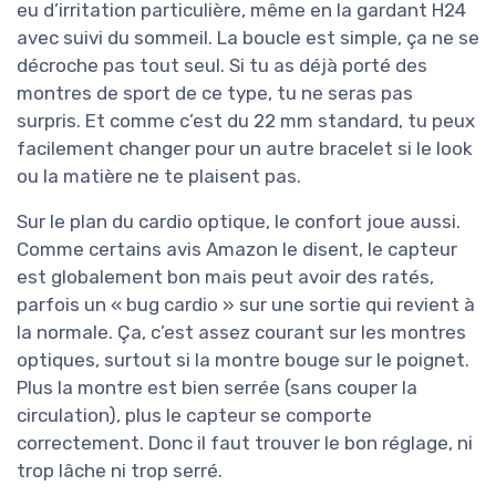
eu d’irritation particulière, même en la gardant H24
avec suivi du sommeil. La boucle est simple, ça ne se
décroche pas tout seul. Si tu as déjà porté des
montres de sport de ce type, tu ne seras pas
surpris. Et comme c’est du 22 mm standard, tu peux
facilement changer pour un autre bracelet si le look
ou la matière ne te plaisent pas.
Sur le plan du cardio optique, le confort joue aussi.
Comme certains avis Amazon le disent, le capteur
est globalement bon mais peut avoir des ratés,
parfois un « bug cardio » sur une sortie qui revient à
la normale. Ça, c’est assez courant sur les montres
optiques, surtout si la montre bouge sur le poignet.
Plus la montre est bien serrée (sans couper la
circulation), plus le capteur se comporte
correctement. Donc il faut trouver le bon réglage, ni
trop lâche ni trop serré.