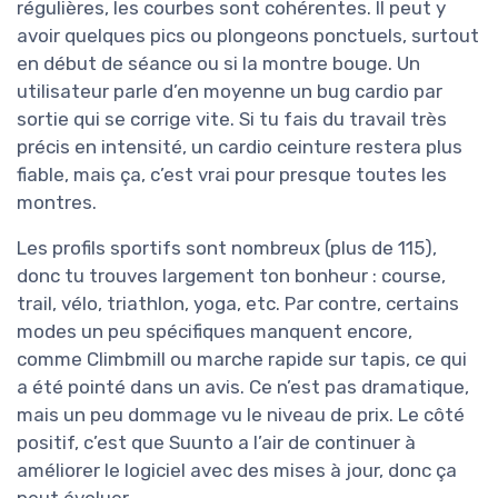
régulières, les courbes sont cohérentes. Il peut y
avoir quelques pics ou plongeons ponctuels, surtout
en début de séance ou si la montre bouge. Un
utilisateur parle d’en moyenne un bug cardio par
sortie qui se corrige vite. Si tu fais du travail très
précis en intensité, un cardio ceinture restera plus
fiable, mais ça, c’est vrai pour presque toutes les
montres.
Les profils sportifs sont nombreux (plus de 115),
donc tu trouves largement ton bonheur : course,
trail, vélo, triathlon, yoga, etc. Par contre, certains
modes un peu spécifiques manquent encore,
comme Climbmill ou marche rapide sur tapis, ce qui
a été pointé dans un avis. Ce n’est pas dramatique,
mais un peu dommage vu le niveau de prix. Le côté
positif, c’est que Suunto a l’air de continuer à
améliorer le logiciel avec des mises à jour, donc ça