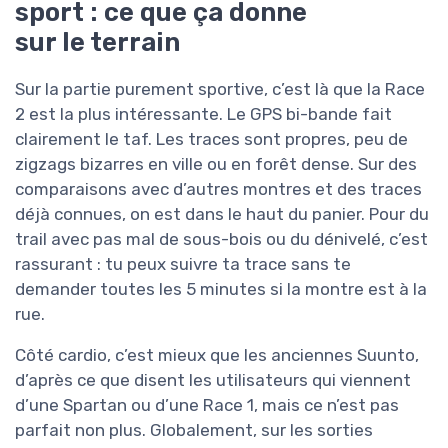
sport : ce que ça donne
sur le terrain
Sur la partie purement sportive, c’est là que la Race
2 est la plus intéressante. Le GPS bi-bande fait
clairement le taf. Les traces sont propres, peu de
zigzags bizarres en ville ou en forêt dense. Sur des
comparaisons avec d’autres montres et des traces
déjà connues, on est dans le haut du panier. Pour du
trail avec pas mal de sous-bois ou du dénivelé, c’est
rassurant : tu peux suivre ta trace sans te
demander toutes les 5 minutes si la montre est à la
rue.
Côté cardio, c’est mieux que les anciennes Suunto,
d’après ce que disent les utilisateurs qui viennent
d’une Spartan ou d’une Race 1, mais ce n’est pas
parfait non plus. Globalement, sur les sorties