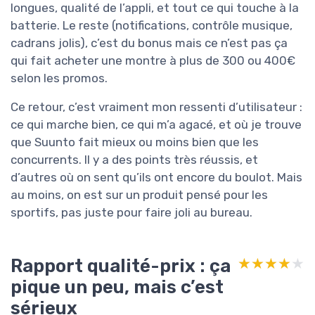
longues, qualité de l’appli, et tout ce qui touche à la
batterie. Le reste (notifications, contrôle musique,
cadrans jolis), c’est du bonus mais ce n’est pas ça
qui fait acheter une montre à plus de 300 ou 400€
selon les promos.
Ce retour, c’est vraiment mon ressenti d’utilisateur :
ce qui marche bien, ce qui m’a agacé, et où je trouve
que Suunto fait mieux ou moins bien que les
concurrents. Il y a des points très réussis, et
d’autres où on sent qu’ils ont encore du boulot. Mais
au moins, on est sur un produit pensé pour les
sportifs, pas juste pour faire joli au bureau.
Rapport qualité-prix : ça
★★★★★
★★★★★
pique un peu, mais c’est
sérieux