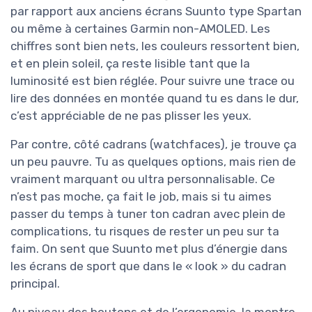
par rapport aux anciens écrans Suunto type Spartan
ou même à certaines Garmin non-AMOLED. Les
chiffres sont bien nets, les couleurs ressortent bien,
et en plein soleil, ça reste lisible tant que la
luminosité est bien réglée. Pour suivre une trace ou
lire des données en montée quand tu es dans le dur,
c’est appréciable de ne pas plisser les yeux.
Par contre, côté cadrans (watchfaces), je trouve ça
un peu pauvre. Tu as quelques options, mais rien de
vraiment marquant ou ultra personnalisable. Ce
n’est pas moche, ça fait le job, mais si tu aimes
passer du temps à tuner ton cadran avec plein de
complications, tu risques de rester un peu sur ta
faim. On sent que Suunto met plus d’énergie dans
les écrans de sport que dans le « look » du cadran
principal.