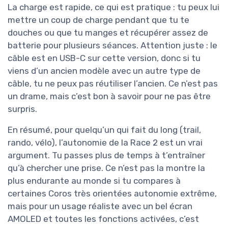
La charge est rapide, ce qui est pratique : tu peux lui
mettre un coup de charge pendant que tu te
douches ou que tu manges et récupérer assez de
batterie pour plusieurs séances. Attention juste : le
câble est en USB-C sur cette version, donc si tu
viens d’un ancien modèle avec un autre type de
câble, tu ne peux pas réutiliser l’ancien. Ce n’est pas
un drame, mais c’est bon à savoir pour ne pas être
surpris.
En résumé, pour quelqu’un qui fait du long (trail,
rando, vélo), l’autonomie de la Race 2 est un vrai
argument. Tu passes plus de temps à t’entraîner
qu’à chercher une prise. Ce n’est pas la montre la
plus endurante au monde si tu compares à
certaines Coros très orientées autonomie extrême,
mais pour un usage réaliste avec un bel écran
AMOLED et toutes les fonctions activées, c’est