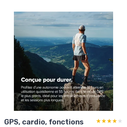
GPS, cardio, fonctions
★★★★★
★★★★★