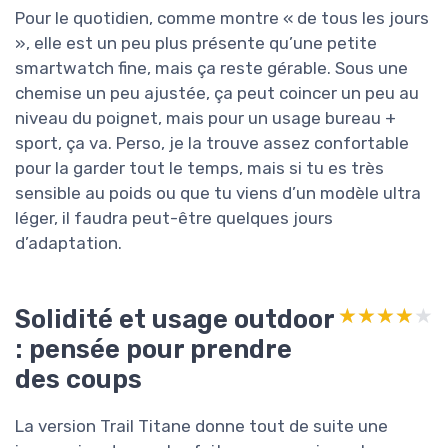
Pour le quotidien, comme montre « de tous les jours
», elle est un peu plus présente qu’une petite
smartwatch fine, mais ça reste gérable. Sous une
chemise un peu ajustée, ça peut coincer un peu au
niveau du poignet, mais pour un usage bureau +
sport, ça va. Perso, je la trouve assez confortable
pour la garder tout le temps, mais si tu es très
sensible au poids ou que tu viens d’un modèle ultra
léger, il faudra peut-être quelques jours
d’adaptation.
Solidité et usage outdoor
★★★★★
★★★★★
: pensée pour prendre
des coups
La version Trail Titane donne tout de suite une