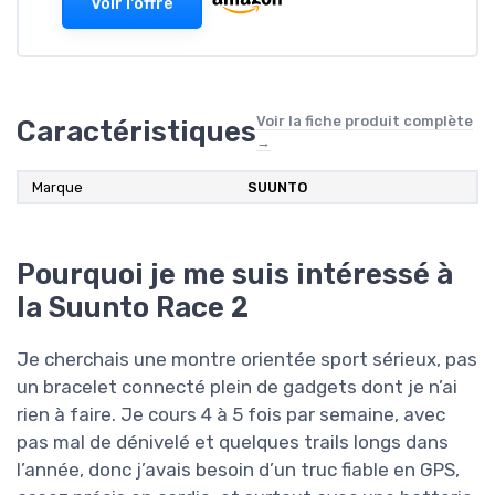
Voir l'offre
Voir la fiche produit complète
Caractéristiques
→
Marque
SUUNTO
Pourquoi je me suis intéressé à
la Suunto Race 2
Je cherchais une montre orientée sport sérieux, pas
un bracelet connecté plein de gadgets dont je n’ai
rien à faire. Je cours 4 à 5 fois par semaine, avec
pas mal de dénivelé et quelques trails longs dans
l’année, donc j’avais besoin d’un truc fiable en GPS,