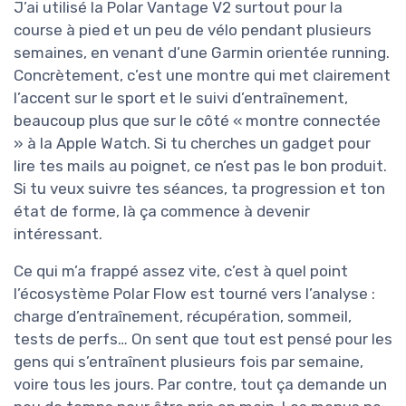
J’ai utilisé la Polar Vantage V2 surtout pour la
course à pied et un peu de vélo pendant plusieurs
semaines, en venant d’une Garmin orientée running.
Concrètement, c’est une montre qui met clairement
l’accent sur le sport et le suivi d’entraînement,
beaucoup plus que sur le côté « montre connectée
» à la Apple Watch. Si tu cherches un gadget pour
lire tes mails au poignet, ce n’est pas le bon produit.
Si tu veux suivre tes séances, ta progression et ton
état de forme, là ça commence à devenir
intéressant.
Ce qui m’a frappé assez vite, c’est à quel point
l’écosystème Polar Flow est tourné vers l’analyse :
charge d’entraînement, récupération, sommeil,
tests de perfs… On sent que tout est pensé pour les
gens qui s’entraînent plusieurs fois par semaine,
voire tous les jours. Par contre, tout ça demande un