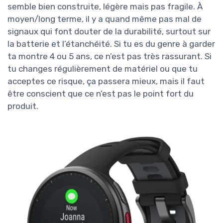
semble bien construite, légère mais pas fragile. À
moyen/long terme, il y a quand même pas mal de
signaux qui font douter de la durabilité, surtout sur
la batterie et l’étanchéité. Si tu es du genre à garder
ta montre 4 ou 5 ans, ce n’est pas très rassurant. Si
tu changes régulièrement de matériel ou que tu
acceptes ce risque, ça passera mieux, mais il faut
être conscient que ce n’est pas le point fort du
produit.