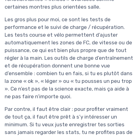
certaines montres plus orientées salle.
Les gros plus pour moi, ce sont les tests de
performance et le suivi de charge / récupération.
Les tests course et vélo permettent d’ajuster
automatiquement les zones de FC, de vitesse ou de
puissance, ce qui est bien plus propre que de tout
régler à la main. Les outils de charge d’entraînement
et de récupération donnent une bonne vue
d’ensemble : combien tu en fais, si tu es plutôt dans
la zone « ok », « léger » ou « tu pousses un peu trop
». Ce n’est pas de la science exacte, mais ça aide à
ne pas faire n’importe quoi.
Par contre, il faut être clair : pour profiter vraiment
de tout ça, il faut être prêt à s’y intéresser un
minimum. Si tu veux juste enregistrer tes sorties
sans jamais regarder les stats, tu ne profites pas de