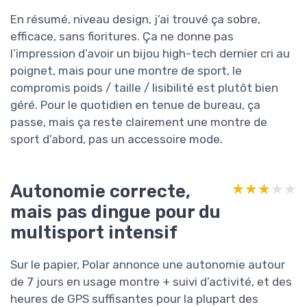
En résumé, niveau design, j’ai trouvé ça sobre,
efficace, sans fioritures. Ça ne donne pas
l’impression d’avoir un bijou high-tech dernier cri au
poignet, mais pour une montre de sport, le
compromis poids / taille / lisibilité est plutôt bien
géré. Pour le quotidien en tenue de bureau, ça
passe, mais ça reste clairement une montre de
sport d’abord, pas un accessoire mode.
Autonomie correcte,
★★★★★
★★★★★
mais pas dingue pour du
multisport intensif
Sur le papier, Polar annonce une autonomie autour
de 7 jours en usage montre + suivi d’activité, et des
heures de GPS suffisantes pour la plupart des