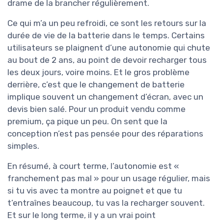
drame de la brancher régulièrement.
Ce qui m’a un peu refroidi, ce sont les retours sur la
durée de vie de la batterie dans le temps. Certains
utilisateurs se plaignent d’une autonomie qui chute
au bout de 2 ans, au point de devoir recharger tous
les deux jours, voire moins. Et le gros problème
derrière, c’est que le changement de batterie
implique souvent un changement d’écran, avec un
devis bien salé. Pour un produit vendu comme
premium, ça pique un peu. On sent que la
conception n’est pas pensée pour des réparations
simples.
En résumé, à court terme, l’autonomie est «
franchement pas mal » pour un usage régulier, mais
si tu vis avec ta montre au poignet et que tu
t’entraînes beaucoup, tu vas la recharger souvent.
Et sur le long terme, il y a un vrai point