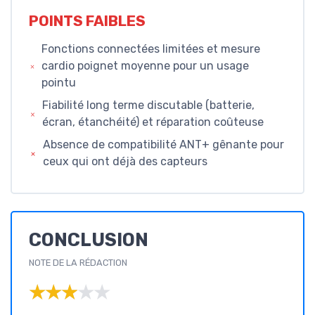
POINTS FAIBLES
Fonctions connectées limitées et mesure
cardio poignet moyenne pour un usage
pointu
Fiabilité long terme discutable (batterie,
écran, étanchéité) et réparation coûteuse
Absence de compatibilité ANT+ gênante pour
ceux qui ont déjà des capteurs
CONCLUSION
NOTE DE LA RÉDACTION
★★★★★
★★★★★