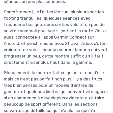
séances un peu plus sérieuses.
Concrètement, je l’ai testée sur : plusieurs sorties
footing tranquilles, quelques séances avec
fractionné basique, deux sorties vélo et un peu de
suivi de sommeil pour voir si ça tient la route. Je l’ai
aussi connectée à l’appli Garmin Connect sur
Android, et synchronisée avec Strava. L’idée, c’était
vraiment de voir si, pour un coureur lambda qui veut
progresser un peu, cette montre suffit ou s’il faut
directement viser plus haut dans la gamme.
Globalement, la montre fait ce qu’on attend d’elle,
mais ce n’est pas parfait non plus. Il y a des trucs
très bien pensés pour un modèle d’entrée de
gamme, et quelques limites qui peuvent vite agacer
si on commence à devenir plus exigeant ou à faire
beaucoup de sport différent. Dans les sections
suivantes, je détaille ce qui m’a plu, ce qui m’a