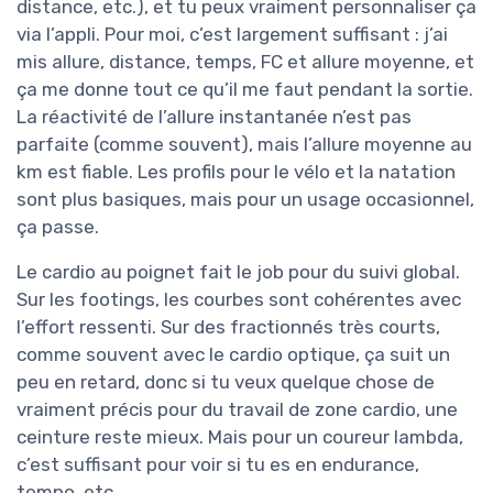
distance, etc.), et tu peux vraiment personnaliser ça
via l’appli. Pour moi, c’est largement suffisant : j’ai
mis allure, distance, temps, FC et allure moyenne, et
ça me donne tout ce qu’il me faut pendant la sortie.
La réactivité de l’allure instantanée n’est pas
parfaite (comme souvent), mais l’allure moyenne au
km est fiable. Les profils pour le vélo et la natation
sont plus basiques, mais pour un usage occasionnel,
ça passe.
Le cardio au poignet fait le job pour du suivi global.
Sur les footings, les courbes sont cohérentes avec
l’effort ressenti. Sur des fractionnés très courts,
comme souvent avec le cardio optique, ça suit un
peu en retard, donc si tu veux quelque chose de
vraiment précis pour du travail de zone cardio, une
ceinture reste mieux. Mais pour un coureur lambda,
c’est suffisant pour voir si tu es en endurance,
tempo, etc.