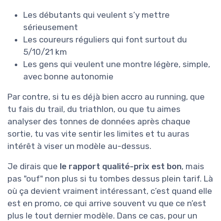
Les débutants qui veulent s’y mettre
sérieusement
Les coureurs réguliers qui font surtout du
5/10/21 km
Les gens qui veulent une montre légère, simple,
avec bonne autonomie
Par contre, si tu es déjà bien accro au running, que
tu fais du trail, du triathlon, ou que tu aimes
analyser des tonnes de données après chaque
sortie, tu vas vite sentir les limites et tu auras
intérêt à viser un modèle au-dessus.
Je dirais que
le rapport qualité-prix est bon
, mais
pas "ouf" non plus si tu tombes dessus plein tarif. Là
où ça devient vraiment intéressant, c’est quand elle
est en promo, ce qui arrive souvent vu que ce n’est
plus le tout dernier modèle. Dans ce cas, pour un