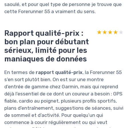
saoulé, et pour quel type de personne je trouve que
cette Forerunner 55 a vraiment du sens.
Rapport qualité-prix :
★★★★★
★★★★★
bon plan pour débutant
sérieux, limité pour les
maniaques de données
En termes de
rapport qualité-prix
, la Forerunner 55
s’en sort plutôt bien. On est sur une montre
d’entrée de gamme chez Garmin, mais qui reprend
déjà l’essentiel de ce dont un coureur a besoin : GPS
fiable, cardio au poignet, plusieurs profils sportifs,
plans d’entraînement, suggestions de séances, suivi
de sommeil et d’activité. Pour quelqu’un qui
commence à courir régulièrement ou qui veut