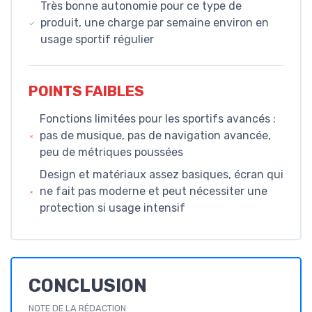
Très bonne autonomie pour ce type de
produit, une charge par semaine environ en
usage sportif régulier
POINTS FAIBLES
Fonctions limitées pour les sportifs avancés :
pas de musique, pas de navigation avancée,
peu de métriques poussées
Design et matériaux assez basiques, écran qui
ne fait pas moderne et peut nécessiter une
protection si usage intensif
CONCLUSION
NOTE DE LA RÉDACTION