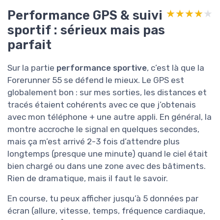
Performance GPS & suivi
★★★★★
★★★★★
sportif : sérieux mais pas
parfait
Sur la partie
performance sportive
, c’est là que la
Forerunner 55 se défend le mieux. Le GPS est
globalement bon : sur mes sorties, les distances et
tracés étaient cohérents avec ce que j’obtenais
avec mon téléphone + une autre appli. En général, la
montre accroche le signal en quelques secondes,
mais ça m’est arrivé 2-3 fois d’attendre plus
longtemps (presque une minute) quand le ciel était
bien chargé ou dans une zone avec des bâtiments.
Rien de dramatique, mais il faut le savoir.
En course, tu peux afficher jusqu’à 5 données par
écran (allure, vitesse, temps, fréquence cardiaque,