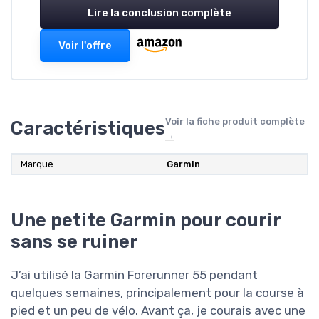
Lire la conclusion complète
Voir l'offre
Voir la fiche produit complète
Caractéristiques
→
Marque
Garmin
Une petite Garmin pour courir
sans se ruiner
J’ai utilisé la Garmin Forerunner 55 pendant
quelques semaines, principalement pour la course à
pied et un peu de vélo. Avant ça, je courais avec une