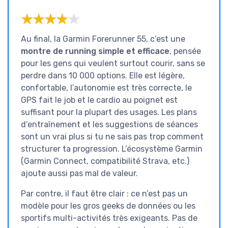
★★★★★
★★★★★
Au final, la Garmin Forerunner 55, c’est une
montre de running simple et efficace
, pensée
pour les gens qui veulent surtout courir, sans se
perdre dans 10 000 options. Elle est légère,
confortable, l’autonomie est très correcte, le
GPS fait le job et le cardio au poignet est
suffisant pour la plupart des usages. Les plans
d’entraînement et les suggestions de séances
sont un vrai plus si tu ne sais pas trop comment
structurer ta progression. L’écosystème Garmin
(Garmin Connect, compatibilité Strava, etc.)
ajoute aussi pas mal de valeur.
Par contre, il faut être clair : ce n’est pas un
modèle pour les gros geeks de données ou les
sportifs multi-activités très exigeants. Pas de