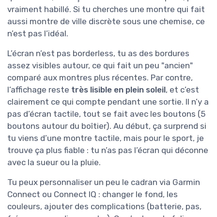
vraiment habillé. Si tu cherches une montre qui fait
aussi montre de ville discrète sous une chemise, ce
n’est pas l’idéal.
L’écran n’est pas borderless, tu as des bordures
assez visibles autour, ce qui fait un peu "ancien"
comparé aux montres plus récentes. Par contre,
l’affichage reste
très lisible en plein soleil
, et c’est
clairement ce qui compte pendant une sortie. Il n’y a
pas d’écran tactile, tout se fait avec les boutons (5
boutons autour du boîtier). Au début, ça surprend si
tu viens d’une montre tactile, mais pour le sport, je
trouve ça plus fiable : tu n’as pas l’écran qui déconne
avec la sueur ou la pluie.
Tu peux personnaliser un peu le cadran via Garmin
Connect ou Connect IQ : changer le fond, les
couleurs, ajouter des complications (batterie, pas,