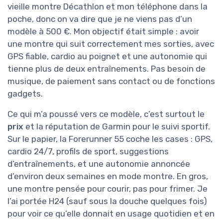
vieille montre Décathlon et mon téléphone dans la
poche, donc on va dire que je ne viens pas d’un
modèle à 500 €. Mon objectif était simple : avoir
une montre qui suit correctement mes sorties, avec
GPS fiable, cardio au poignet et une autonomie qui
tienne plus de deux entraînements. Pas besoin de
musique, de paiement sans contact ou de fonctions
gadgets.
Ce qui m’a poussé vers ce modèle, c’est surtout le
prix
et la réputation de Garmin pour le suivi sportif.
Sur le papier, la Forerunner 55 coche les cases : GPS,
cardio 24/7, profils de sport, suggestions
d’entraînements, et une autonomie annoncée
d’environ deux semaines en mode montre. En gros,
une montre pensée pour courir, pas pour frimer. Je
l’ai portée H24 (sauf sous la douche quelques fois)
pour voir ce qu’elle donnait en usage quotidien et en