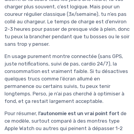
charger plus souvent, c’est logique. Mais pour un
coureur régulier classique (3x/semaine), tu n’es pas
collé au chargeur. Le temps de charge est d’environ
2-3 heures pour passer de presque vide à plein, donc
tu peux la brancher pendant que tu bosses ou le soir
sans trop y penser.
En usage purement montre connectée (sans GPS,
juste notifications, suivi de pas, cardio 24/7), la
consommation est vraiment faible. Si tu désactives
quelques trucs comme l’écran allumé en
permanence ou certains suivis, tu peux tenir
longtemps. Perso, je n’ai pas cherché à optimiser à
fond, et ça restait largement acceptable.
Pour résumer,
l’autonomie est un vrai point fort
de
ce modèle, surtout comparé à des montres type
Apple Watch ou autres qui peinent à dépasser 1-2