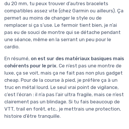
du 20 mm, tu peux trouver d’autres bracelets
compatibles assez vite (chez Garmin ou ailleurs). Ça
permet au moins de changer le style ou de
remplacer si ça s’use. Le fermoir tient bien, je n’ai
pas eu de souci de montre qui se détache pendant
une séance, même en la serrant un peu pour le
cardio.
En résumé,
on est sur des matériaux basiques mais
cohérents pour le prix
. Ce n’est pas une montre de
luxe, ça se voit, mais ça ne fait pas non plus gadget
cheap. Pour de la course à pied, je préfère ça à un
truc en métal lourd. Le seul vrai point de vigilance,
c’est l’écran : il n’a pas l’air ultra fragile, mais ce n’est
clairement pas un blindage. Si tu fais beaucoup de
VTT, trail en forêt, etc., je mettrais une protection,
histoire d’être tranquille.