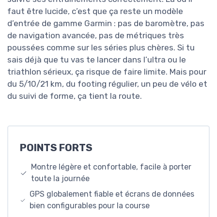
faut être lucide, c’est que ça reste un modèle
d’entrée de gamme Garmin : pas de baromètre, pas
de navigation avancée, pas de métriques très
poussées comme sur les séries plus chères. Si tu
sais déjà que tu vas te lancer dans l’ultra ou le
triathlon sérieux, ça risque de faire limite. Mais pour
du 5/10/21 km, du footing régulier, un peu de vélo et
du suivi de forme, ça tient la route.
POINTS FORTS
Montre légère et confortable, facile à porter
toute la journée
GPS globalement fiable et écrans de données
bien configurables pour la course