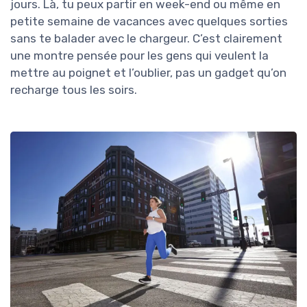
jours. Là, tu peux partir en week-end ou même en
petite semaine de vacances avec quelques sorties
sans te balader avec le chargeur. C’est clairement
une montre pensée pour les gens qui veulent la
mettre au poignet et l’oublier, pas un gadget qu’on
recharge tous les soirs.