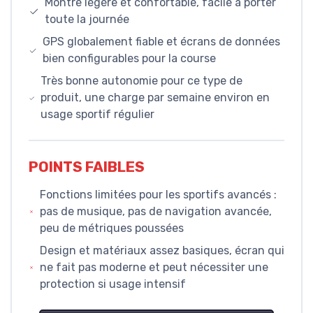
Montre légère et confortable, facile à porter
toute la journée
GPS globalement fiable et écrans de données
bien configurables pour la course
Très bonne autonomie pour ce type de
produit, une charge par semaine environ en
usage sportif régulier
POINTS FAIBLES
Fonctions limitées pour les sportifs avancés :
pas de musique, pas de navigation avancée,
peu de métriques poussées
Design et matériaux assez basiques, écran qui
ne fait pas moderne et peut nécessiter une
protection si usage intensif