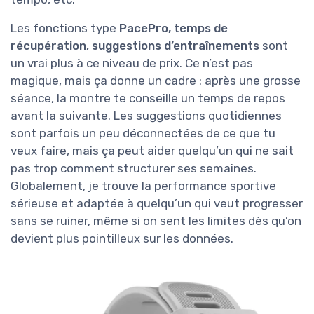
Les fonctions type
PacePro, temps de
récupération, suggestions d’entraînements
sont
un vrai plus à ce niveau de prix. Ce n’est pas
magique, mais ça donne un cadre : après une grosse
séance, la montre te conseille un temps de repos
avant la suivante. Les suggestions quotidiennes
sont parfois un peu déconnectées de ce que tu
veux faire, mais ça peut aider quelqu’un qui ne sait
pas trop comment structurer ses semaines.
Globalement, je trouve la performance sportive
sérieuse et adaptée à quelqu’un qui veut progresser
sans se ruiner, même si on sent les limites dès qu’on
devient plus pointilleux sur les données.