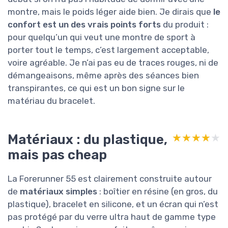
montre, mais le poids léger aide bien. Je dirais que
le
confort est un des vrais points forts
du produit :
pour quelqu’un qui veut une montre de sport à
porter tout le temps, c’est largement acceptable,
voire agréable. Je n’ai pas eu de traces rouges, ni de
démangeaisons, même après des séances bien
transpirantes, ce qui est un bon signe sur le
matériau du bracelet.
Matériaux : du plastique,
★★★★★
★★★★★
mais pas cheap
La Forerunner 55 est clairement construite autour
de
matériaux simples
: boîtier en résine (en gros, du
plastique), bracelet en silicone, et un écran qui n’est
pas protégé par du verre ultra haut de gamme type