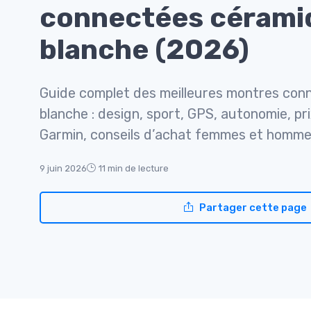
connectées cérami
blanche (2026)
Guide complet des meilleures montres con
blanche : design, sport, GPS, autonomie, pr
Garmin, conseils d’achat femmes et homme
9 juin 2026
11 min de lecture
Partager cette page