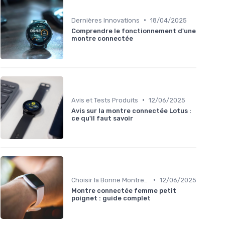
•
Dernières Innovations
18/04/2025
Comprendre le fonctionnement d'une
montre connectée
•
Avis et Tests Produits
12/06/2025
Avis sur la montre connectée Lotus :
ce qu'il faut savoir
•
Choisir la Bonne Montre Connectée
12/06/2025
Montre connectée femme petit
poignet : guide complet