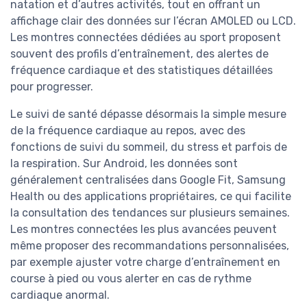
natation et d’autres activités, tout en offrant un
affichage clair des données sur l’écran AMOLED ou LCD.
Les montres connectées dédiées au sport proposent
souvent des profils d’entraînement, des alertes de
fréquence cardiaque et des statistiques détaillées
pour progresser.
Le suivi de santé dépasse désormais la simple mesure
de la fréquence cardiaque au repos, avec des
fonctions de suivi du sommeil, du stress et parfois de
la respiration. Sur Android, les données sont
généralement centralisées dans Google Fit, Samsung
Health ou des applications propriétaires, ce qui facilite
la consultation des tendances sur plusieurs semaines.
Les montres connectées les plus avancées peuvent
même proposer des recommandations personnalisées,
par exemple ajuster votre charge d’entraînement en
course à pied ou vous alerter en cas de rythme
cardiaque anormal.