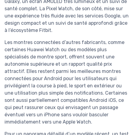
Galaxy, un écran AMOLED très lumineux et un suivi de
santé complet. La Pixel Watch, de son côté, mise sur
une expérience très fluide avec les services Google, un
design compact et un suivi de santé approfondi grâce
à l’écosystème Fitbit.
Les montres connectées d’autres fabricants, comme
certaines Huawei Watch ou des modèles plus
spécialisés de montre sport, offrent souvent une
autonomie supérieure et un rapport qualité prix
attractif. Elles restent parmi les meilleures montres
connectées pour Android pour les utilisateurs qui
privilégient la course à pied, le sport en extérieur ou
une utilisation plus simple des notifications. Certaines
sont aussi partiellement compatibles Android iOS, ce
qui peut rassurer ceux qui envisagent un passage
éventuel vers un iPhone sans vouloir basculer
immédiatement vers une Apple Watch.
Pour un panorama détaillé d’un modèle récent, un test