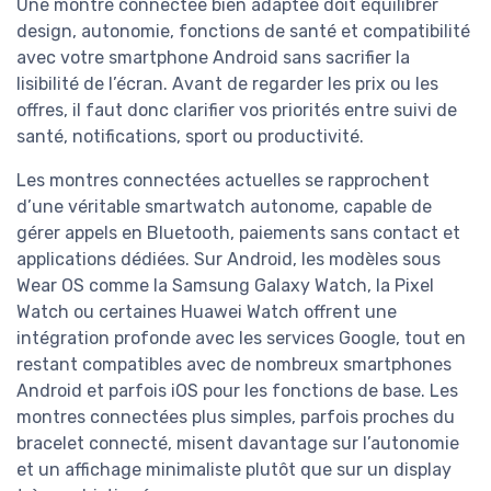
Une montre connectée bien adaptée doit équilibrer
design, autonomie, fonctions de santé et compatibilité
avec votre smartphone Android sans sacrifier la
lisibilité de l’écran. Avant de regarder les prix ou les
offres, il faut donc clarifier vos priorités entre suivi de
santé, notifications, sport ou productivité.
Les montres connectées actuelles se rapprochent
d’une véritable smartwatch autonome, capable de
gérer appels en Bluetooth, paiements sans contact et
applications dédiées. Sur Android, les modèles sous
Wear OS comme la Samsung Galaxy Watch, la Pixel
Watch ou certaines Huawei Watch offrent une
intégration profonde avec les services Google, tout en
restant compatibles avec de nombreux smartphones
Android et parfois iOS pour les fonctions de base. Les
montres connectées plus simples, parfois proches du
bracelet connecté, misent davantage sur l’autonomie
et un affichage minimaliste plutôt que sur un display