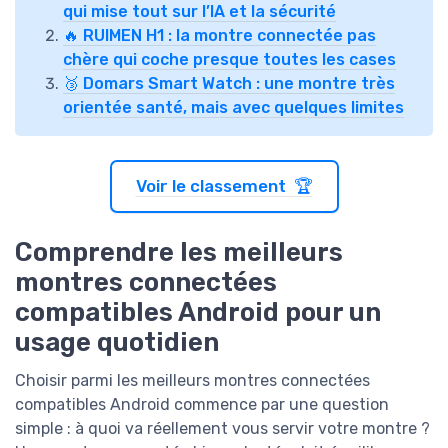
qui mise tout sur l’IA et la sécurité
🔥 RUIMEN H1 : la montre connectée pas
chère qui coche presque toutes les cases
🥉 Domars Smart Watch : une montre très
orientée santé, mais avec quelques limites
Voir le classement 🏆
Comprendre les meilleurs
montres connectées
compatibles Android pour un
usage quotidien
Choisir parmi les meilleurs montres connectées
compatibles Android commence par une question
simple : à quoi va réellement vous servir votre montre ?