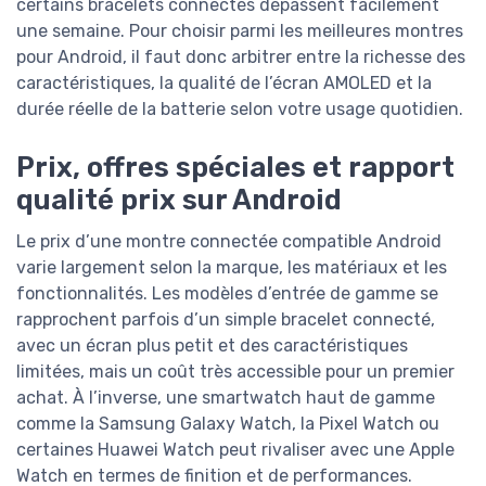
certains bracelets connectés dépassent facilement
une semaine. Pour choisir parmi les meilleures montres
pour Android, il faut donc arbitrer entre la richesse des
caractéristiques, la qualité de l’écran AMOLED et la
durée réelle de la batterie selon votre usage quotidien.
Prix, offres spéciales et rapport
qualité prix sur Android
Le prix d’une montre connectée compatible Android
varie largement selon la marque, les matériaux et les
fonctionnalités. Les modèles d’entrée de gamme se
rapprochent parfois d’un simple bracelet connecté,
avec un écran plus petit et des caractéristiques
limitées, mais un coût très accessible pour un premier
achat. À l’inverse, une smartwatch haut de gamme
comme la Samsung Galaxy Watch, la Pixel Watch ou
certaines Huawei Watch peut rivaliser avec une Apple
Watch en termes de finition et de performances.