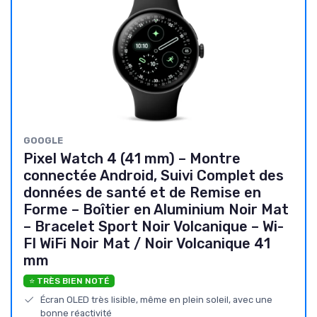
GOOGLE
Pixel Watch 4 (41 mm) – Montre
connectée Android, Suivi Complet des
données de santé et de Remise en
Forme – Boîtier en Aluminium Noir Mat
– Bracelet Sport Noir Volcanique – Wi-
FI WiFi Noir Mat / Noir Volcanique 41
mm
⭐ TRÈS BIEN NOTÉ
Écran OLED très lisible, même en plein soleil, avec une
bonne réactivité