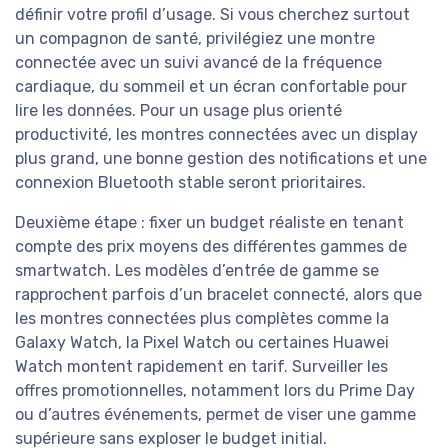
définir votre profil d’usage. Si vous cherchez surtout
un compagnon de santé, privilégiez une montre
connectée avec un suivi avancé de la fréquence
cardiaque, du sommeil et un écran confortable pour
lire les données. Pour un usage plus orienté
productivité, les montres connectées avec un display
plus grand, une bonne gestion des notifications et une
connexion Bluetooth stable seront prioritaires.
Deuxième étape : fixer un budget réaliste en tenant
compte des prix moyens des différentes gammes de
smartwatch. Les modèles d’entrée de gamme se
rapprochent parfois d’un bracelet connecté, alors que
les montres connectées plus complètes comme la
Galaxy Watch, la Pixel Watch ou certaines Huawei
Watch montent rapidement en tarif. Surveiller les
offres promotionnelles, notamment lors du Prime Day
ou d’autres événements, permet de viser une gamme
supérieure sans exploser le budget initial.