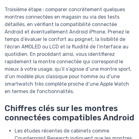
Troisième étape : comparer concrètement quelques
montres connectées en magasin ou via des tests
détaillés, en vérifiant la compatibilité connectée
Android et éventuellement Android iPhone. Prenez le
temps d’évaluer le confort au poignet, la lisibilité de
l’écran AMOLED ou LCD et la fluidité de l’interface au
quotidien. En procédant ainsi, vous identifierez
rapidement la montre connectée qui correspond le
mieux à votre usage, qu’il s’agisse d’une montre sport,
d’un modèle plus classique pour homme ou d’une
smartwatch très complète proche d’une Apple Watch
en termes de fonctionnalités.
Chiffres clés sur les montres
connectées compatibles Android
Les études récentes de cabinets comme
Counterpoint Research indiquent que les montres