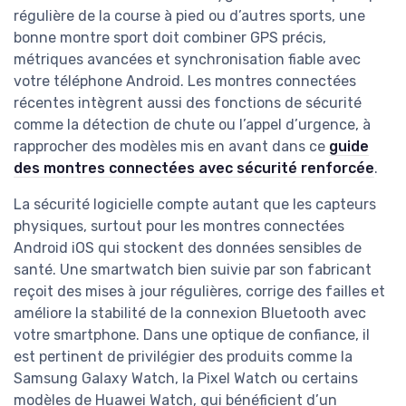
régulière de la course à pied ou d’autres sports, une
bonne montre sport doit combiner GPS précis,
métriques avancées et synchronisation fiable avec
votre téléphone Android. Les montres connectées
récentes intègrent aussi des fonctions de sécurité
comme la détection de chute ou l’appel d’urgence, à
rapprocher des modèles mis en avant dans ce
guide
des montres connectées avec sécurité renforcée
.
La sécurité logicielle compte autant que les capteurs
physiques, surtout pour les montres connectées
Android iOS qui stockent des données sensibles de
santé. Une smartwatch bien suivie par son fabricant
reçoit des mises à jour régulières, corrige des failles et
améliore la stabilité de la connexion Bluetooth avec
votre smartphone. Dans une optique de confiance, il
est pertinent de privilégier des produits comme la
Samsung Galaxy Watch, la Pixel Watch ou certains
modèles de Huawei Watch, qui bénéficient d’un