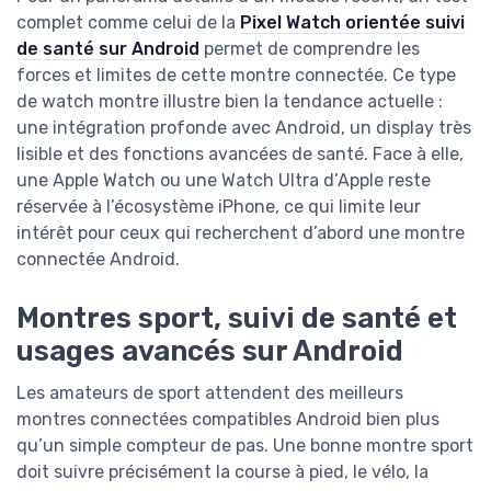
complet comme celui de la
Pixel Watch orientée suivi
de santé sur Android
permet de comprendre les
forces et limites de cette montre connectée. Ce type
de watch montre illustre bien la tendance actuelle :
une intégration profonde avec Android, un display très
lisible et des fonctions avancées de santé. Face à elle,
une Apple Watch ou une Watch Ultra d’Apple reste
réservée à l’écosystème iPhone, ce qui limite leur
intérêt pour ceux qui recherchent d’abord une montre
connectée Android.
Montres sport, suivi de santé et
usages avancés sur Android
Les amateurs de sport attendent des meilleurs
montres connectées compatibles Android bien plus
qu’un simple compteur de pas. Une bonne montre sport
doit suivre précisément la course à pied, le vélo, la