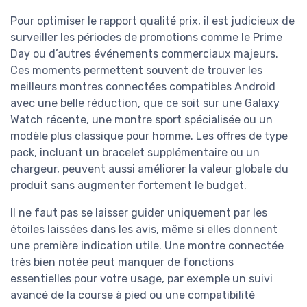
Pour optimiser le rapport qualité prix, il est judicieux de
surveiller les périodes de promotions comme le Prime
Day ou d’autres événements commerciaux majeurs.
Ces moments permettent souvent de trouver les
meilleurs montres connectées compatibles Android
avec une belle réduction, que ce soit sur une Galaxy
Watch récente, une montre sport spécialisée ou un
modèle plus classique pour homme. Les offres de type
pack, incluant un bracelet supplémentaire ou un
chargeur, peuvent aussi améliorer la valeur globale du
produit sans augmenter fortement le budget.
Il ne faut pas se laisser guider uniquement par les
étoiles laissées dans les avis, même si elles donnent
une première indication utile. Une montre connectée
très bien notée peut manquer de fonctions
essentielles pour votre usage, par exemple un suivi
avancé de la course à pied ou une compatibilité