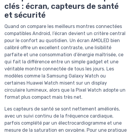
clés : écran, capteurs de santé
et sécurité
Quand on compare les meilleurs montres connectées
compatibles Android, l’écran devient un critère central
pour le confort au quotidien. Un écran AMOLED bien
calibré offre un excellent contraste, une lisibilité
parfaite et une consommation d’énergie maîtrisée, ce
qui fait la différence entre un simple gadget et une
véritable montre connectée de tous les jours. Les
modèles comme la Samsung Galaxy Watch ou
certaines Huawei Watch misent sur un display
circulaire lumineux, alors que la Pixel Watch adopte un
format plus compact mais très net.
Les capteurs de santé se sont nettement améliorés,
avec un suivi continu de la fréquence cardiaque,
parfois complété par un électrocardiogramme et une
mesure de la saturation en oxygène. Pour une pratique