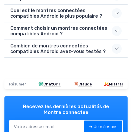
Quel est le montres connectées
compatibles Android le plus populaire ?
Comment choisir un montres connectées
compatibles Android ?
Combien de montres connectées
compatibles Android avez-vous testés ?
Résumer
ChatGPT
Claude
Mistral
Recevez les dernières actualités de
Montre connectee
➔ Je m'inscris