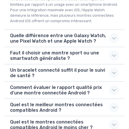
limitées par rapport à un usage avec un smartphone Android.
Pour une intégration maximale avec iOS, l’Apple Watch
demeure la référence, mais plusieurs montres connectées
Android iOS offrent un compromis intéressant.
Quelle différence entre une Galaxy Watch,
une Pixel Watch et une Apple Watch ?
Faut il choisir une montre sport ou une
smartwatch généraliste ?
Un bracelet connecté suffit il pour le suivi
de santé ?
Comment évaluer le rapport qualité prix
d’une montre connectée Android ?
Quel est le meilleur montres connectées
compatibles Android ?
Quel est le montres connectées
compatibles Android le moins cher ?