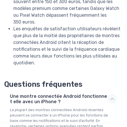
souvent entre 150 et 300 euros, tandis que les
modèles premium comme certaines Galaxy Watch
ou Pixel Watch dépassent fréquemment les
350 euros.
Les enquêtes de satisfaction utilisateurs révèlent
que plus de la moitié des propriétaires de montres
connectées Android citent la réception de
notifications et le suivi de la fréquence cardiaque
comme leurs deux fonctions les plus utilisées au
quotidien.
Questions fréquentes
Une montre connectée Android fonctionne
t elle avec un iPhone ?
La plupart des montres connectées Android récentes
peuvent se connecter à un iPhone pour les fonctions de
base comme les notifications et le suivi d’activité. En
revanche, certaines options avancées restent parfois