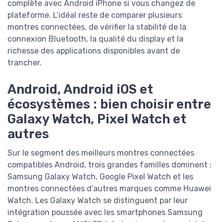
complète avec Android iPhone si vous changez de
plateforme. L’idéal reste de comparer plusieurs
montres connectées, de vérifier la stabilité de la
connexion Bluetooth, la qualité du display et la
richesse des applications disponibles avant de
trancher.
Android, Android iOS et
écosystèmes : bien choisir entre
Galaxy Watch, Pixel Watch et
autres
Sur le segment des meilleurs montres connectées
compatibles Android, trois grandes familles dominent :
Samsung Galaxy Watch, Google Pixel Watch et les
montres connectées d’autres marques comme Huawei
Watch. Les Galaxy Watch se distinguent par leur
intégration poussée avec les smartphones Samsung