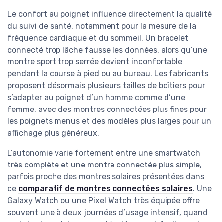
Le confort au poignet influence directement la qualité
du suivi de santé, notamment pour la mesure de la
fréquence cardiaque et du sommeil. Un bracelet
connecté trop lâche fausse les données, alors qu’une
montre sport trop serrée devient inconfortable
pendant la course à pied ou au bureau. Les fabricants
proposent désormais plusieurs tailles de boîtiers pour
s’adapter au poignet d’un homme comme d’une
femme, avec des montres connectées plus fines pour
les poignets menus et des modèles plus larges pour un
affichage plus généreux.
L’autonomie varie fortement entre une smartwatch
très complète et une montre connectée plus simple,
parfois proche des montres solaires présentées dans
ce
comparatif de montres connectées solaires
. Une
Galaxy Watch ou une Pixel Watch très équipée offre
souvent une à deux journées d’usage intensif, quand