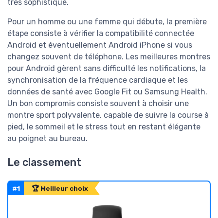
très sophistiqué.
Pour un homme ou une femme qui débute, la première
étape consiste à vérifier la compatibilité connectée
Android et éventuellement Android iPhone si vous
changez souvent de téléphone. Les meilleures montres
pour Android gèrent sans difficulté les notifications, la
synchronisation de la fréquence cardiaque et les
données de santé avec Google Fit ou Samsung Health.
Un bon compromis consiste souvent à choisir une
montre sport polyvalente, capable de suivre la course à
pied, le sommeil et le stress tout en restant élégante
au poignet au bureau.
Le classement
#1
🏆 Meilleur choix