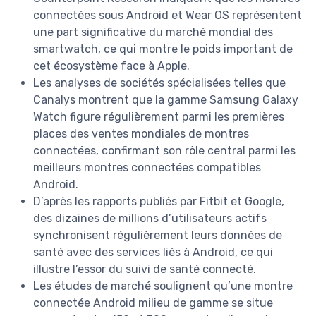
connectées sous Android et Wear OS représentent
une part significative du marché mondial des
smartwatch, ce qui montre le poids important de
cet écosystème face à Apple.
Les analyses de sociétés spécialisées telles que
Canalys montrent que la gamme Samsung Galaxy
Watch figure régulièrement parmi les premières
places des ventes mondiales de montres
connectées, confirmant son rôle central parmi les
meilleurs montres connectées compatibles
Android.
D’après les rapports publiés par Fitbit et Google,
des dizaines de millions d’utilisateurs actifs
synchronisent régulièrement leurs données de
santé avec des services liés à Android, ce qui
illustre l’essor du suivi de santé connecté.
Les études de marché soulignent qu’une montre
connectée Android milieu de gamme se situe