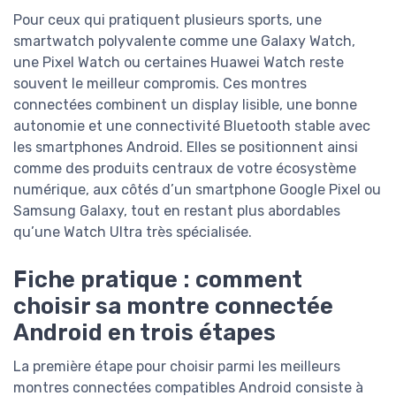
Pour ceux qui pratiquent plusieurs sports, une
smartwatch polyvalente comme une Galaxy Watch,
une Pixel Watch ou certaines Huawei Watch reste
souvent le meilleur compromis. Ces montres
connectées combinent un display lisible, une bonne
autonomie et une connectivité Bluetooth stable avec
les smartphones Android. Elles se positionnent ainsi
comme des produits centraux de votre écosystème
numérique, aux côtés d’un smartphone Google Pixel ou
Samsung Galaxy, tout en restant plus abordables
qu’une Watch Ultra très spécialisée.
Fiche pratique : comment
choisir sa montre connectée
Android en trois étapes
La première étape pour choisir parmi les meilleurs
montres connectées compatibles Android consiste à