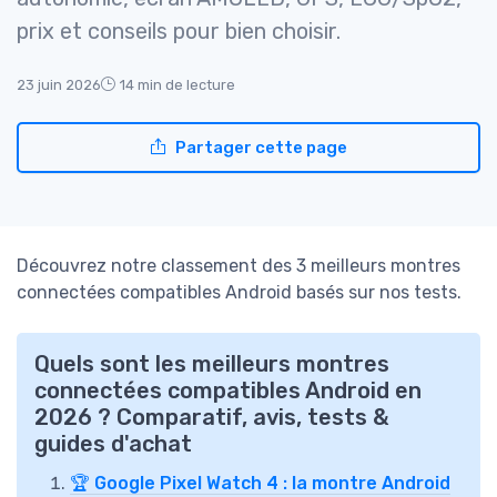
prix et conseils pour bien choisir.
23 juin 2026
14 min de lecture
Partager cette page
Découvrez notre classement des 3 meilleurs montres
connectées compatibles Android basés sur nos tests.
Quels sont les meilleurs montres
connectées compatibles Android en
2026 ? Comparatif, avis, tests &
guides d'achat
🏆 Google Pixel Watch 4 : la montre Android