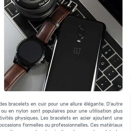
es bracelets en cuir pour une allure élégante. D'autre
 ou en nylon sont populaires pour une utilisation plus
ctivités physiques. Les bracelets en acier ajoutent une
 occasions formelles ou professionnelles. Ces matériaux