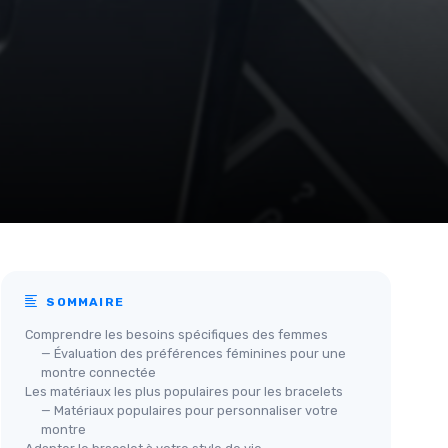
SOMMAIRE
Comprendre les besoins spécifiques des femmes
— Évaluation des préférences féminines pour une
montre connectée
Les matériaux les plus populaires pour les bracelets
— Matériaux populaires pour personnaliser votre
montre