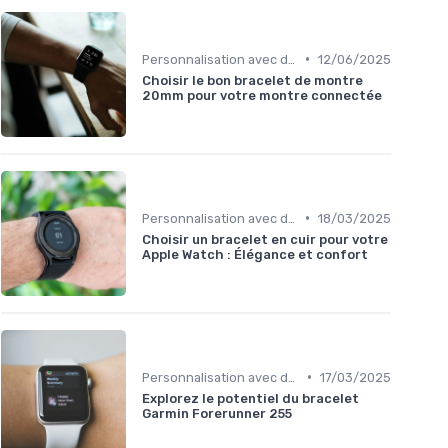
•
Personnalisation avec des Bracelets
12/06/2025
Choisir le bon bracelet de montre
20mm pour votre montre connectée
•
Personnalisation avec des Bracelets
18/03/2025
Choisir un bracelet en cuir pour votre
Apple Watch : Élégance et confort
•
Personnalisation avec des Bracelets
17/03/2025
Explorez le potentiel du bracelet
Garmin Forerunner 255