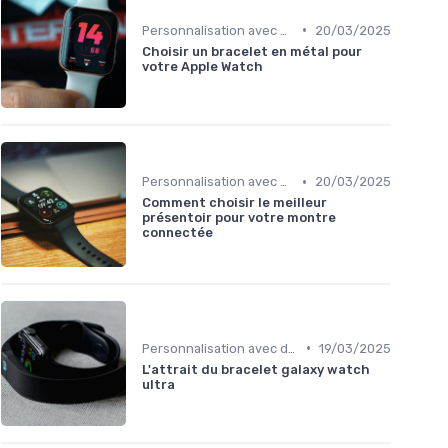
•
Personnalisation avec des Bracelets
20/03/2025
Choisir un bracelet en métal pour
votre Apple Watch
•
Personnalisation avec des Bracelets
20/03/2025
Comment choisir le meilleur
présentoir pour votre montre
connectée
•
Personnalisation avec des Bracelets
19/03/2025
L'attrait du bracelet galaxy watch
ultra