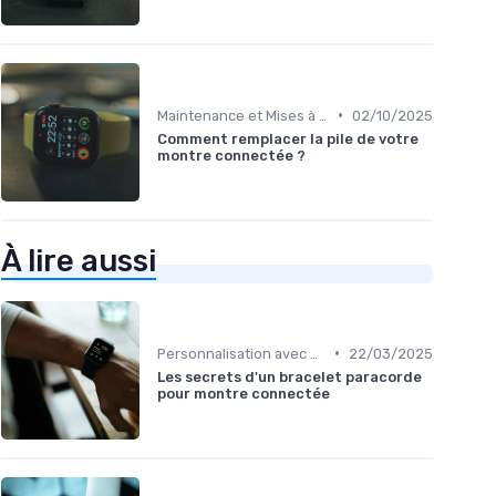
•
Maintenance et Mises à Jour
02/10/2025
Comment remplacer la pile de votre
montre connectée ?
À lire aussi
•
Personnalisation avec des Bracelets
22/03/2025
Les secrets d'un bracelet paracorde
pour montre connectée