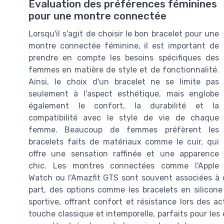
Évaluation des préférences féminines
pour une montre connectée
Lorsqu'il s'agit de choisir le bon bracelet pour une
montre connectée féminine, il est important de
prendre en compte les besoins spécifiques des
femmes en matière de style et de fonctionnalité.
Ainsi, le choix d'un bracelet ne se limite pas
seulement à l'aspect esthétique, mais englobe
également le confort, la durabilité et la
compatibilité avec le style de vie de chaque
femme. Beaucoup de femmes préfèrent les
bracelets faits de matériaux comme le cuir, qui
offre une sensation raffinée et une apparence
chic. Les montres connectées comme l'Apple
Watch ou l'Amazfit GTS sont souvent associées à d
part, des options comme les bracelets en silicone
sportive, offrant confort et résistance lors des a
touche classique et intemporelle, parfaits pour les