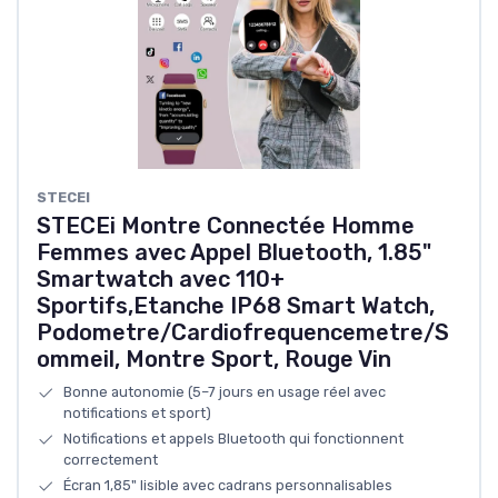
STECEI
STECEi Montre Connectée Homme
Femmes avec Appel Bluetooth, 1.85"
Smartwatch avec 110+
Sportifs,Etanche IP68 Smart Watch,
Podometre/Cardiofrequencemetre/S
ommeil, Montre Sport, Rouge Vin
Bonne autonomie (5–7 jours en usage réel avec
notifications et sport)
Notifications et appels Bluetooth qui fonctionnent
correctement
Écran 1,85" lisible avec cadrans personnalisables