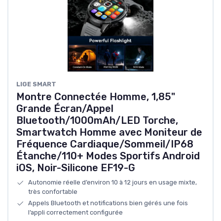
LIGE SMART
Montre Connectée Homme, 1,85"
Grande Écran/Appel
Bluetooth/1000mAh/LED Torche,
Smartwatch Homme avec Moniteur de
Fréquence Cardiaque/Sommeil/IP68
Étanche/110+ Modes Sportifs Android
iOS, Noir-Silicone EF19-G
Autonomie réelle d’environ 10 à 12 jours en usage mixte,
très confortable
Appels Bluetooth et notifications bien gérés une fois
l’appli correctement configurée