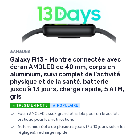
‎SAMSUNG
Galaxy Fit3 - Montre connectée avec
écran AMOLED de 40 mm, corps en
aluminium, suivi complet de l’activité
physique et de la santé, batterie
jusqu’à 13 jours, charge rapide, 5 ATM,
gris
⭐ TRÈS BIEN NOTÉ
🔥 POPULAIRE
Écran AMOLED assez grand et lisible pour un bracelet,
pratique pour les notifications
Autonomie réelle de plusieurs jours (7 à 10 jours selon les
réglages), recharge rapide