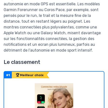
autonomie en mode GPS est essentielle. Les modèles
Garmin Forerunner ou Coros Pace, par exemple, sont
pensés pour le run, le trail et la mesure fine de la
distance, tout en restant légers au poignet. Les
montres connectées plus polyvalentes, comme une
Apple Watch ou une Galaxy Watch, misent davantage
sur les fonctionnalités connectées, la gestion des
notifications et un ecran plus lumineux, parfois au
détriment de l’autonomie en mode sport intensif.
Le classement
#1
🏆 Meilleur choix