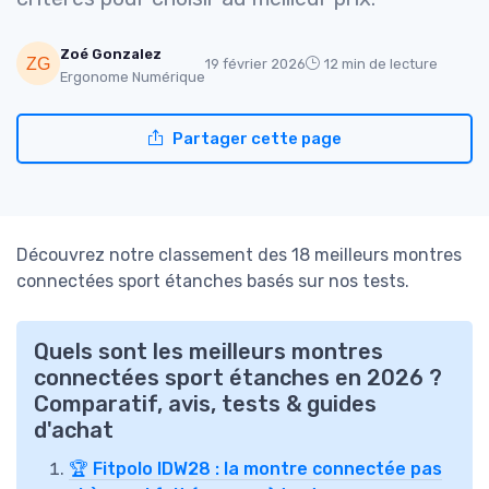
Zoé Gonzalez
19 février 2026
12 min de lecture
Ergonome Numérique
Partager cette page
Découvrez notre classement des 18 meilleurs montres
connectées sport étanches basés sur nos tests.
Quels sont les meilleurs montres
connectées sport étanches en 2026 ?
Comparatif, avis, tests & guides
d'achat
🏆 Fitpolo IDW28 : la montre connectée pas