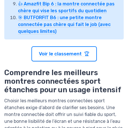
👍 Amazfit Bip 6 : la montre connectée pas
chère qui vise les sportifs du quotidien
🎯 BUTFORFIT B6 : une petite montre
connectée pas chère qui fait le job (avec
quelques limites)
Voir le classement 🏆
Comprendre les meilleurs
montres connectées sport
étanches pour un usage intensif
Choisir les meilleurs montres connectées sport
étanches exige d’abord de clarifier ses besoins. Une
montre connectée doit offrir un suivi fiable du sport,
une bonne lisibilité de l’écran et une résistance à l’eau