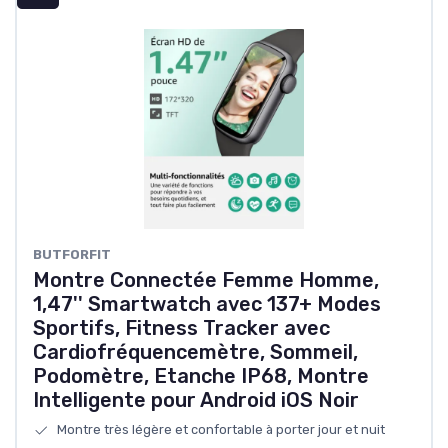
BUTFORFIT
Montre Connectée Femme Homme,
1,47'' Smartwatch avec 137+ Modes
Sportifs, Fitness Tracker avec
Cardiofréquencemètre, Sommeil,
Podomètre, Etanche IP68, Montre
Intelligente pour Android iOS Noir
Montre très légère et confortable à porter jour et nuit