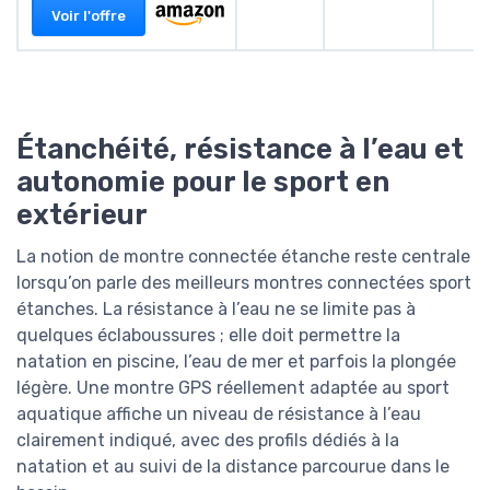
Voir l'offre
Étanchéité, résistance à l’eau et
autonomie pour le sport en
extérieur
La notion de montre connectée étanche reste centrale
lorsqu’on parle des meilleurs montres connectées sport
étanches. La résistance à l’eau ne se limite pas à
quelques éclaboussures ; elle doit permettre la
natation en piscine, l’eau de mer et parfois la plongée
légère. Une montre GPS réellement adaptée au sport
aquatique affiche un niveau de résistance à l’eau
clairement indiqué, avec des profils dédiés à la
natation et au suivi de la distance parcourue dans le