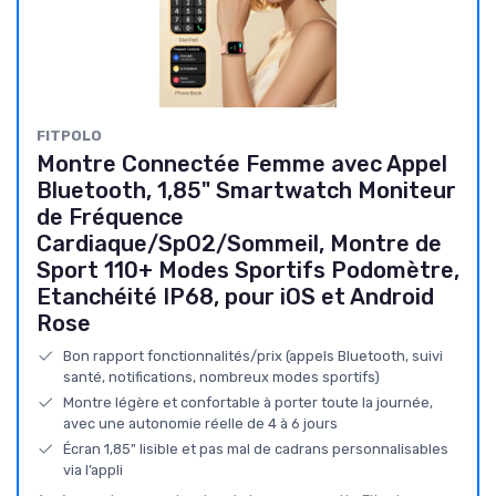
FITPOLO
Montre Connectée Femme avec Appel
Bluetooth, 1,85" Smartwatch Moniteur
de Fréquence
Cardiaque/SpO2/Sommeil, Montre de
Sport 110+ Modes Sportifs Podomètre,
Etanchéité IP68, pour iOS et Android
Rose
Bon rapport fonctionnalités/prix (appels Bluetooth, suivi
santé, notifications, nombreux modes sportifs)
Montre légère et confortable à porter toute la journée,
avec une autonomie réelle de 4 à 6 jours
Écran 1,85" lisible et pas mal de cadrans personnalisables
via l’appli