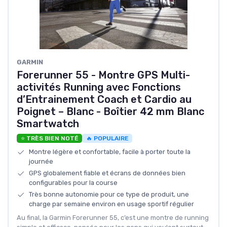
GARMIN
Forerunner 55 - Montre GPS Multi-
activités Running avec Fonctions
d’Entrainement Coach et Cardio au
Poignet – Blanc - Boîtier 42 mm Blanc
Smartwatch
⭐ TRÈS BIEN NOTÉ
🔥 POPULAIRE
Montre légère et confortable, facile à porter toute la
journée
GPS globalement fiable et écrans de données bien
configurables pour la course
Très bonne autonomie pour ce type de produit, une
charge par semaine environ en usage sportif régulier
Au final, la Garmin Forerunner 55, c’est une montre de running