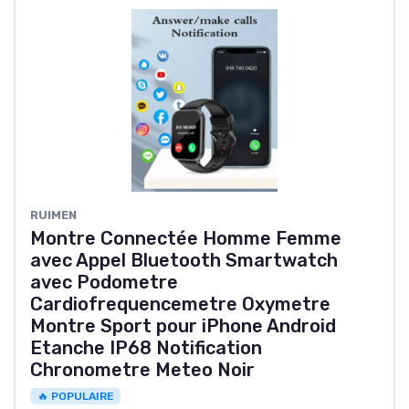
‎RUIMEN
Montre Connectée Homme Femme
avec Appel Bluetooth Smartwatch
avec Podometre
Cardiofrequencemetre Oxymetre
Montre Sport pour iPhone Android
Etanche IP68 Notification
Chronometre Meteo Noir
🔥 POPULAIRE