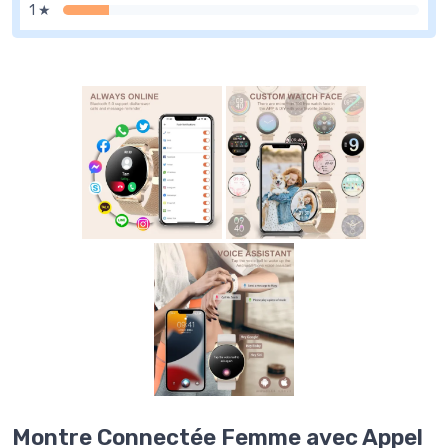
1 ★
Montre Connectée Femme avec Appel