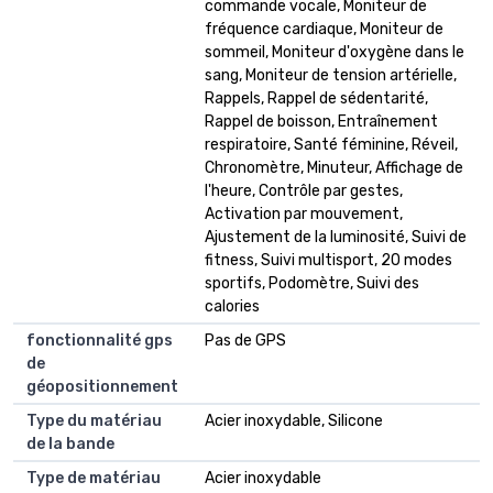
commande vocale, Moniteur de
fréquence cardiaque, Moniteur de
sommeil, Moniteur d'oxygène dans le
sang, Moniteur de tension artérielle,
Rappels, Rappel de sédentarité,
Rappel de boisson, Entraînement
respiratoire, Santé féminine, Réveil,
Chronomètre, Minuteur, Affichage de
l'heure, Contrôle par gestes,
Activation par mouvement,
Ajustement de la luminosité, Suivi de
fitness, Suivi multisport, 20 modes
sportifs, Podomètre, Suivi des
calories
fonctionnalité gps
Pas de GPS
de
géopositionnement
Type du matériau
Acier inoxydable, Silicone
de la bande
Type de matériau
Acier inoxydable