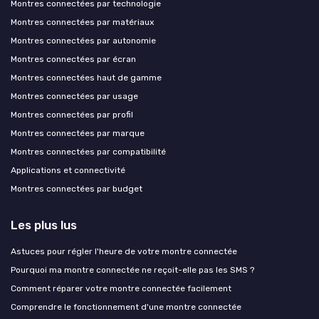
Montres connectées par technologie
Montres connectées par matériaux
Montres connectées par autonomie
Montres connectées par écran
Montres connectées haut de gamme
Montres connectées par usage
Montres connectées par profil
Montres connectées par marque
Montres connectées par compatibilité
Applications et connectivité
Montres connectées par budget
Les plus lus
Astuces pour régler l'heure de votre montre connectée
Pourquoi ma montre connectée ne reçoit-elle pas les SMS ?
Comment réparer votre montre connectée facilement
Comprendre le fonctionnement d'une montre connectée