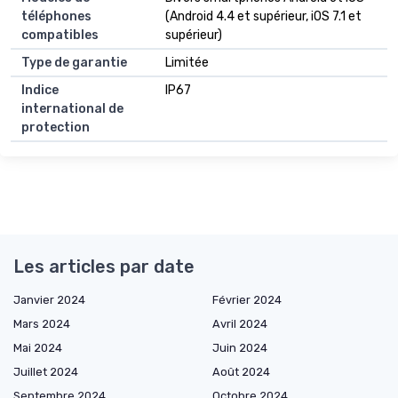
téléphones
(Android 4.4 et supérieur, iOS 7.1 et
compatibles
supérieur)
Type de garantie
Limitée
Indice
IP67
international de
protection
Les articles par date
Janvier 2024
Février 2024
Mars 2024
Avril 2024
Mai 2024
Juin 2024
Juillet 2024
Août 2024
Septembre 2024
Octobre 2024