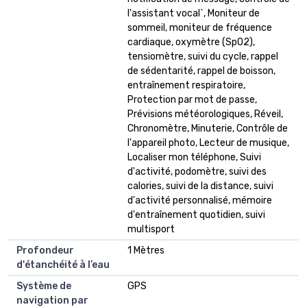
l'assistant vocal`, Moniteur de
sommeil, moniteur de fréquence
cardiaque, oxymètre (SpO2),
tensiomètre, suivi du cycle, rappel
de sédentarité, rappel de boisson,
entraînement respiratoire,
Protection par mot de passe,
Prévisions météorologiques, Réveil,
Chronomètre, Minuterie, Contrôle de
l'appareil photo, Lecteur de musique,
Localiser mon téléphone, Suivi
d'activité, podomètre, suivi des
calories, suivi de la distance, suivi
d'activité personnalisé, mémoire
d'entraînement quotidien, suivi
multisport
Profondeur
1 Mètres
d'étanchéité à l’eau
Système de
GPS
navigation par