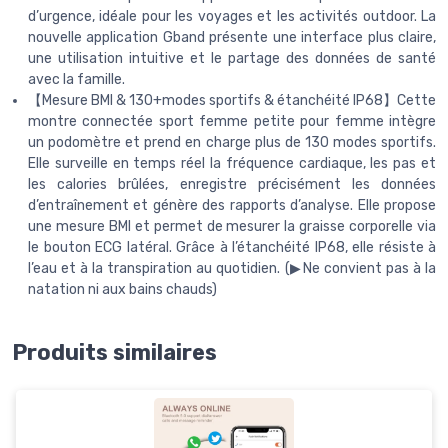
d’urgence, idéale pour les voyages et les activités outdoor. La
nouvelle application Gband présente une interface plus claire,
une utilisation intuitive et le partage des données de santé
avec la famille.
【Mesure BMI & 130+modes sportifs & étanchéité IP68】Cette
montre connectée sport femme petite pour femme intègre
un podomètre et prend en charge plus de 130 modes sportifs.
Elle surveille en temps réel la fréquence cardiaque, les pas et
les calories brûlées, enregistre précisément les données
d’entraînement et génère des rapports d’analyse. Elle propose
une mesure BMI et permet de mesurer la graisse corporelle via
le bouton ECG latéral. Grâce à l’étanchéité IP68, elle résiste à
l’eau et à la transpiration au quotidien. (▶︎Ne convient pas à la
natation ni aux bains chauds)
Produits similaires