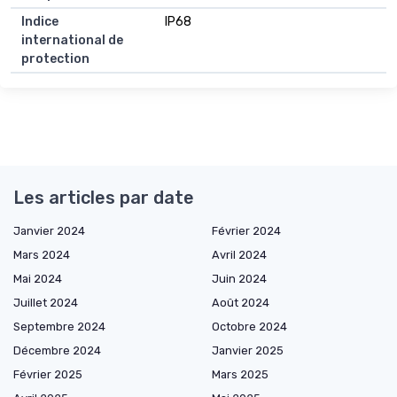
Indice
IP68
international de
protection
Les articles par date
Janvier 2024
Février 2024
Mars 2024
Avril 2024
Mai 2024
Juin 2024
Juillet 2024
Août 2024
Septembre 2024
Octobre 2024
Décembre 2024
Janvier 2025
Février 2025
Mars 2025