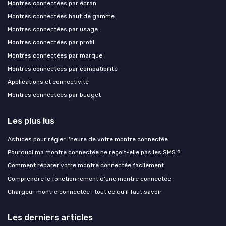
Montres connectées par écran
Montres connectées haut de gamme
Montres connectées par usage
Montres connectées par profil
Montres connectées par marque
Montres connectées par compatibilité
Applications et connectivité
Montres connectées par budget
Les plus lus
Astuces pour régler l'heure de votre montre connectée
Pourquoi ma montre connectée ne reçoit-elle pas les SMS ?
Comment réparer votre montre connectée facilement
Comprendre le fonctionnement d'une montre connectée
Chargeur montre connectée : tout ce qu'il faut savoir
Les derniers articles