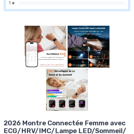
1 ★
2026 Montre Connectée Femme avec
ECG/HRV/IMC/Lampe LED/Sommeil/