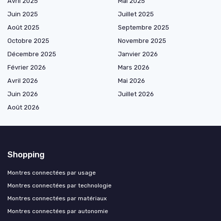
Avril 2025
Mai 2025
Juin 2025
Juillet 2025
Août 2025
Septembre 2025
Octobre 2025
Novembre 2025
Décembre 2025
Janvier 2026
Février 2026
Mars 2026
Avril 2026
Mai 2026
Juin 2026
Juillet 2026
Août 2026
Shopping
Montres connectées par usage
Montres connectées par technologie
Montres connectées par matériaux
Montres connectées par autonomie