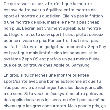
Ce qui ressort assez vite, c’est que la montre
essaye de trouver un équilibre entre montre de
sport et montre du quotidien. Elle n’a pas la finition
d’une montre de luxe, mais elle ne fait pas cheap
non plus. L’écran est vraiment agréable, la montre
est légère, et côté suivi sportif c’est plutôt sérieux
pour ce niveau de prix. Par contre, tout n’est pas
parfait : l’IA reste un gadget par moments, Zepp Pay
est pratique mais limité selon les banques, et le
système Zepp OS est parfois un peu moins fluide
que ce qu’on trouve chez Apple ou Samsung.
En gros, si tu cherches une montre orientée
sport/santé avec une bonne autonomie et que tu
n’as pas envie de recharger tous les deux jours, elle
a du sens. Si tu veux un écosystème ultra poli avec
des applis dans tous les sens, on n’est pas au même
niveau que les gros concurrents. Mais pour le prix, ça