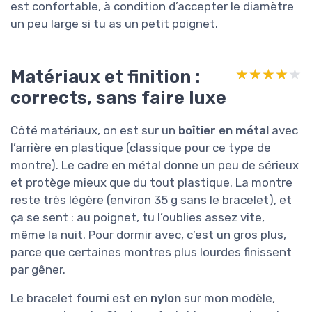
est confortable, à condition d’accepter le diamètre
un peu large si tu as un petit poignet.
Matériaux et finition :
★★★★★
★★★★★
corrects, sans faire luxe
Côté matériaux, on est sur un
boîtier en métal
avec
l’arrière en plastique (classique pour ce type de
montre). Le cadre en métal donne un peu de sérieux
et protège mieux que du tout plastique. La montre
reste très légère (environ 35 g sans le bracelet), et
ça se sent : au poignet, tu l’oublies assez vite,
même la nuit. Pour dormir avec, c’est un gros plus,
parce que certaines montres plus lourdes finissent
par gêner.
Le bracelet fourni est en
nylon
sur mon modèle,