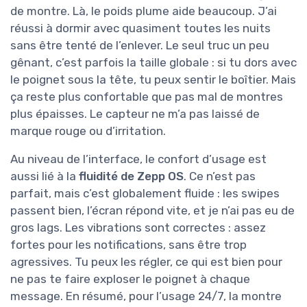
de montre. Là, le poids plume aide beaucoup. J’ai
réussi à dormir avec quasiment toutes les nuits
sans être tenté de l’enlever. Le seul truc un peu
gênant, c’est parfois la taille globale : si tu dors avec
le poignet sous la tête, tu peux sentir le boîtier. Mais
ça reste plus confortable que pas mal de montres
plus épaisses. Le capteur ne m’a pas laissé de
marque rouge ou d’irritation.
Au niveau de l’interface, le confort d’usage est
aussi lié à la
fluidité de Zepp OS
. Ce n’est pas
parfait, mais c’est globalement fluide : les swipes
passent bien, l’écran répond vite, et je n’ai pas eu de
gros lags. Les vibrations sont correctes : assez
fortes pour les notifications, sans être trop
agressives. Tu peux les régler, ce qui est bien pour
ne pas te faire exploser le poignet à chaque
message. En résumé, pour l’usage 24/7, la montre