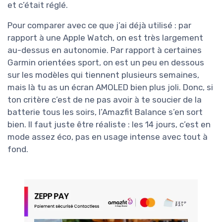
et c’était réglé.
Pour comparer avec ce que j’ai déjà utilisé : par
rapport à une Apple Watch, on est très largement
au-dessus en autonomie. Par rapport à certaines
Garmin orientées sport, on est un peu en dessous
sur les modèles qui tiennent plusieurs semaines,
mais là tu as un écran AMOLED bien plus joli. Donc, si
ton critère c’est de ne pas avoir à te soucier de la
batterie tous les soirs, l’Amazfit Balance s’en sort
bien. Il faut juste être réaliste : les 14 jours, c’est en
mode assez éco, pas en usage intense avec tout à
fond.