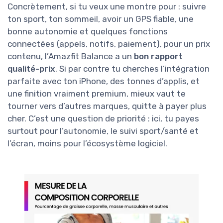
Concrètement, si tu veux une montre pour : suivre
ton sport, ton sommeil, avoir un GPS fiable, une
bonne autonomie et quelques fonctions
connectées (appels, notifs, paiement), pour un prix
contenu, l’Amazfit Balance a un
bon rapport
qualité-prix
. Si par contre tu cherches l’intégration
parfaite avec ton iPhone, des tonnes d’applis, et
une finition vraiment premium, mieux vaut te
tourner vers d’autres marques, quitte à payer plus
cher. C’est une question de priorité : ici, tu payes
surtout pour l’autonomie, le suivi sport/santé et
l’écran, moins pour l’écosystème logiciel.