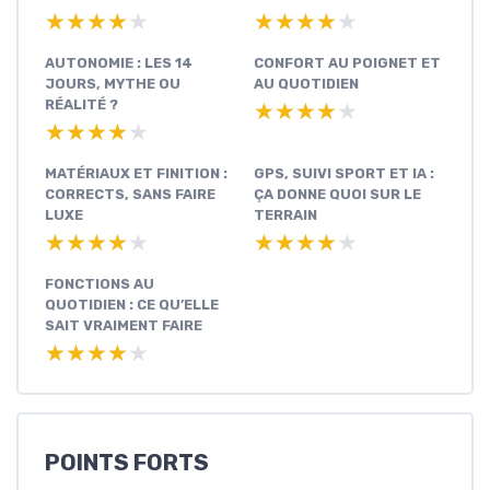
★★★★★
★★★★★
★★★★★
★★★★★
AUTONOMIE : LES 14
CONFORT AU POIGNET ET
JOURS, MYTHE OU
AU QUOTIDIEN
RÉALITÉ ?
★★★★★
★★★★★
★★★★★
★★★★★
MATÉRIAUX ET FINITION :
GPS, SUIVI SPORT ET IA :
CORRECTS, SANS FAIRE
ÇA DONNE QUOI SUR LE
LUXE
TERRAIN
★★★★★
★★★★★
★★★★★
★★★★★
FONCTIONS AU
QUOTIDIEN : CE QU’ELLE
SAIT VRAIMENT FAIRE
★★★★★
★★★★★
POINTS FORTS