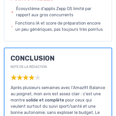
Écosystème d’applis Zepp OS limité par
rapport aux gros concurrents
Fonctions IA et score de préparation encore
un peu génériques, pas toujours très pointus
CONCLUSION
NOTE DE LA RÉDACTION
★★★★★
★★★★★
Après plusieurs semaines avec l’Amazfit Balance
au poignet, mon avis est assez clair : c’est une
montre
solide et complète
pour ceux qui
veulent surtout du suivi sport/santé et une
bonne autonomie, sans exploser le budget. Le