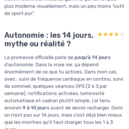
plus moderne visuellement, mais un peu moins "outil
de sport pur".
Autonomie : les 14 jours,
★★★★★
★★★★★
mythe ou réalité ?
La promesse officielle parle de
jusqu’à 14 jours
d’autonomie. Dans la vraie vie, ça dépend
énormément de ce que tu actives. Dans mon cas,
avec : suivi de fréquence cardiaque en continu, suivi
de sommeil, quelques séances GPS (2 à 3 par
semaine), notifications activées, luminosité
automatique et cadran plutôt simple, j’ai tenu
environ
9 à 10 jours
avant de devoir recharger. Donc
on n’est pas sur 14 jours, mais c’est déjà bien mieux
que les montres qu’il faut charger tous les 1 à 3