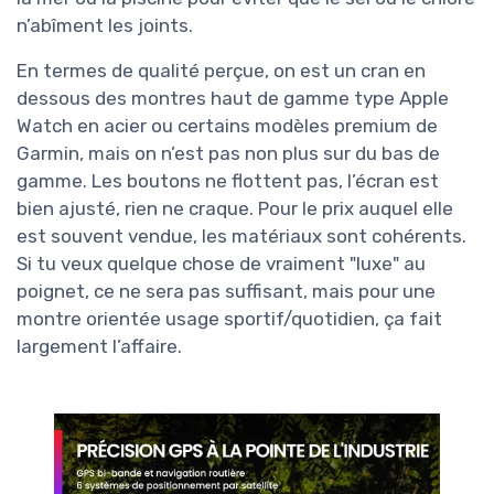
n’abîment les joints.
En termes de qualité perçue, on est un cran en
dessous des montres haut de gamme type Apple
Watch en acier ou certains modèles premium de
Garmin, mais on n’est pas non plus sur du bas de
gamme. Les boutons ne flottent pas, l’écran est
bien ajusté, rien ne craque. Pour le prix auquel elle
est souvent vendue, les matériaux sont cohérents.
Si tu veux quelque chose de vraiment "luxe" au
poignet, ce ne sera pas suffisant, mais pour une
montre orientée usage sportif/quotidien, ça fait
largement l’affaire.