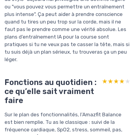
ou "vous pouvez vous permettre un entraînement
plus intense". Ça peut aider à prendre conscience
quand tu tires un peu trop sur la corde, mais il ne
faut pas le prendre comme une vérité absolue. Les
plans d’entraînement IA pour la course sont
pratiques si tu ne veux pas te casser la tête, mais si
tu suis déjà un plan sérieux, tu trouveras ça un peu
léger.
Fonctions au quotidien :
★★★★★
★★★★★
ce qu’elle sait vraiment
faire
Sur le plan des fonctionnalités, l’Amazfit Balance
est bien remplie. Tu as le classique : suivi de la
fréquence cardiaque, SpO2, stress, sommeil, pas,