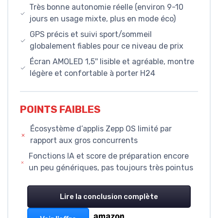
Très bonne autonomie réelle (environ 9-10
jours en usage mixte, plus en mode éco)
GPS précis et suivi sport/sommeil
globalement fiables pour ce niveau de prix
Écran AMOLED 1,5'' lisible et agréable, montre
légère et confortable à porter H24
POINTS FAIBLES
Écosystème d’applis Zepp OS limité par
rapport aux gros concurrents
Fonctions IA et score de préparation encore
un peu génériques, pas toujours très pointus
Lire la conclusion complète