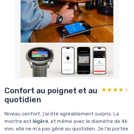
Confort au poignet et au
★★★★★
★★★★★
quotidien
Niveau confort, j’ai été agréablement surpris. La
montre est
légère
, et même avec le diamètre de 46
mm, elle ne m’a pas gêné au quotidien. Je l’ai portée