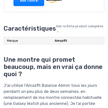
Voir l'offre
Voir la fiche produit complète
Caractéristiques
→
Marque
Amazfit
Une montre qui promet
beaucoup, mais en vrai ça donne
quoi ?
J’ai utilisé l’Amazfit Balance 46mm tous les jours
pendant un peu plus de deux semaines, en
remplacement de ma montre connectée habituelle
(une Galaxy Watch plus ancienne). Je l’ai portée