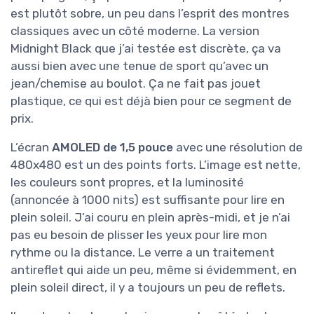
est plutôt sobre, un peu dans l’esprit des montres
classiques avec un côté moderne. La version
Midnight Black que j’ai testée est discrète, ça va
aussi bien avec une tenue de sport qu’avec un
jean/chemise au boulot. Ça ne fait pas jouet
plastique, ce qui est déjà bien pour ce segment de
prix.
L’écran
AMOLED de 1,5 pouce
avec une résolution de
480x480 est un des points forts. L’image est nette,
les couleurs sont propres, et la luminosité
(annoncée à 1000 nits) est suffisante pour lire en
plein soleil. J’ai couru en plein après-midi, et je n’ai
pas eu besoin de plisser les yeux pour lire mon
rythme ou la distance. Le verre a un traitement
antireflet qui aide un peu, même si évidemment, en
plein soleil direct, il y a toujours un peu de reflets.