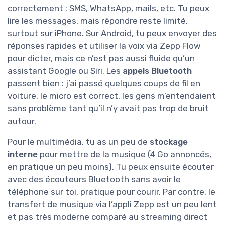
correctement : SMS, WhatsApp, mails, etc. Tu peux
lire les messages, mais répondre reste limité,
surtout sur iPhone. Sur Android, tu peux envoyer des
réponses rapides et utiliser la voix via Zepp Flow
pour dicter, mais ce n’est pas aussi fluide qu’un
assistant Google ou Siri. Les
appels Bluetooth
passent bien : j’ai passé quelques coups de fil en
voiture, le micro est correct, les gens m’entendaient
sans problème tant qu’il n’y avait pas trop de bruit
autour.
Pour le multimédia, tu as un peu de
stockage
interne
pour mettre de la musique (4 Go annoncés,
en pratique un peu moins). Tu peux ensuite écouter
avec des écouteurs Bluetooth sans avoir le
téléphone sur toi, pratique pour courir. Par contre, le
transfert de musique via l’appli Zepp est un peu lent
et pas très moderne comparé au streaming direct