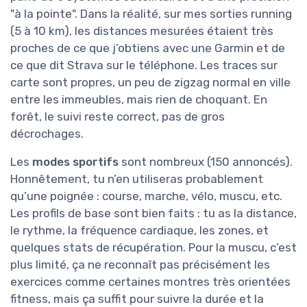
"à la pointe". Dans la réalité, sur mes sorties running
(5 à 10 km), les distances mesurées étaient très
proches de ce que j’obtiens avec une Garmin et de
ce que dit Strava sur le téléphone. Les traces sur
carte sont propres, un peu de zigzag normal en ville
entre les immeubles, mais rien de choquant. En
forêt, le suivi reste correct, pas de gros
décrochages.
Les
modes sportifs
sont nombreux (150 annoncés).
Honnêtement, tu n’en utiliseras probablement
qu’une poignée : course, marche, vélo, muscu, etc.
Les profils de base sont bien faits : tu as la distance,
le rythme, la fréquence cardiaque, les zones, et
quelques stats de récupération. Pour la muscu, c’est
plus limité, ça ne reconnaît pas précisément les
exercices comme certaines montres très orientées
fitness, mais ça suffit pour suivre la durée et la