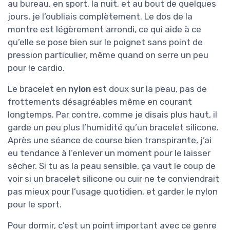
au bureau, en sport, la nuit, et au bout de quelques
jours, je l’oubliais complètement. Le dos de la
montre est légèrement arrondi, ce qui aide à ce
qu’elle se pose bien sur le poignet sans point de
pression particulier, même quand on serre un peu
pour le cardio.
Le bracelet en
nylon
est doux sur la peau, pas de
frottements désagréables même en courant
longtemps. Par contre, comme je disais plus haut, il
garde un peu plus l’humidité qu’un bracelet silicone.
Après une séance de course bien transpirante, j’ai
eu tendance à l’enlever un moment pour le laisser
sécher. Si tu as la peau sensible, ça vaut le coup de
voir si un bracelet silicone ou cuir ne te conviendrait
pas mieux pour l’usage quotidien, et garder le nylon
pour le sport.
Pour dormir, c’est un point important avec ce genre