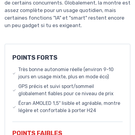
de certains concurrents. Globalement, la montre est
assez complète pour un usage quotidien, mais
certaines fonctions "IA" et "smart" restent encore
un peu gadget si tu es exigeant.
POINTS FORTS
Très bonne autonomie réelle (environ 9-10
jours en usage mixte, plus en mode éco)
GPS précis et suivi sport/sommeil
globalement fiables pour ce niveau de prix
Écran AMOLED 1,5'' lisible et agréable, montre
légère et confortable à porter H24
POINTS FAIBLES