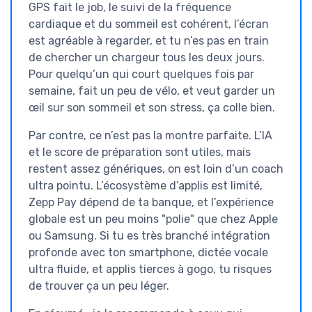
GPS fait le job, le suivi de la fréquence
cardiaque et du sommeil est cohérent, l’écran
est agréable à regarder, et tu n’es pas en train
de chercher un chargeur tous les deux jours.
Pour quelqu’un qui court quelques fois par
semaine, fait un peu de vélo, et veut garder un
œil sur son sommeil et son stress, ça colle bien.
Par contre, ce n’est pas la montre parfaite. L’IA
et le score de préparation sont utiles, mais
restent assez génériques, on est loin d’un coach
ultra pointu. L’écosystème d’applis est limité,
Zepp Pay dépend de ta banque, et l’expérience
globale est un peu moins "polie" que chez Apple
ou Samsung. Si tu es très branché intégration
profonde avec ton smartphone, dictée vocale
ultra fluide, et applis tierces à gogo, tu risques
de trouver ça un peu léger.