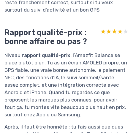
reste franchement correct, surtout si tu veux
surtout du suivi d’activité et un bon GPS.
Rapport qualité-prix :
★★★★★
★★★★★
bonne affaire ou pas ?
Niveau
rapport qualité-prix
, l’Amazfit Balance se
place plutôt bien. Tu as un écran AMOLED propre, un
GPS fiable, une vraie bonne autonomie, le paiement
NFC, des fonctions d’IA, le suivi sommeil/santé
assez complet, et une intégration correcte avec
Android et iPhone. Quand tu regardes ce que
proposent les marques plus connues, pour avoir
tout ça, tu montes vite beaucoup plus haut en prix,
surtout chez Apple ou Samsung.
Après, il faut être honnête : tu fais aussi quelques