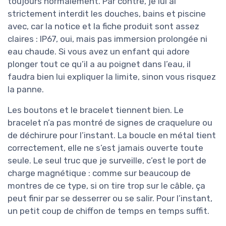
toujours normalement. Par contre, je lui ai
strictement interdit les douches, bains et piscine
avec, car la notice et la fiche produit sont assez
claires : IP67, oui, mais pas immersion prolongée ni
eau chaude. Si vous avez un enfant qui adore
plonger tout ce qu’il a au poignet dans l’eau, il
faudra bien lui expliquer la limite, sinon vous risquez
la panne.
Les boutons et le bracelet tiennent bien. Le
bracelet n’a pas montré de signes de craquelure ou
de déchirure pour l’instant. La boucle en métal tient
correctement, elle ne s’est jamais ouverte toute
seule. Le seul truc que je surveille, c’est le port de
charge magnétique : comme sur beaucoup de
montres de ce type, si on tire trop sur le câble, ça
peut finir par se desserrer ou se salir. Pour l’instant,
un petit coup de chiffon de temps en temps suffit.