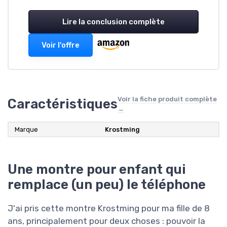
Lire la conclusion complète
Voir l'offre
Voir la fiche produit complète
Caractéristiques
→
Marque
Krostming
Une montre pour enfant qui
remplace (un peu) le téléphone
J'ai pris cette montre Krostming pour ma fille de 8
ans, principalement pour deux choses : pouvoir la