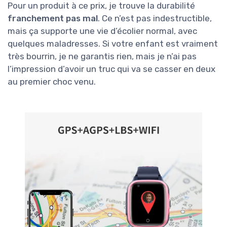
Pour un produit à ce prix, je trouve la durabilité
franchement pas mal
. Ce n’est pas indestructible,
mais ça supporte une vie d’écolier normal, avec
quelques maladresses. Si votre enfant est vraiment
très bourrin, je ne garantis rien, mais je n’ai pas
l’impression d’avoir un truc qui va se casser en deux
au premier choc venu.