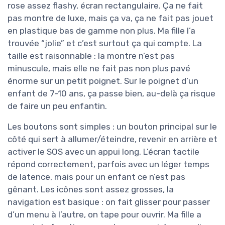
rose assez flashy, écran rectangulaire. Ça ne fait
pas montre de luxe, mais ça va, ça ne fait pas jouet
en plastique bas de gamme non plus. Ma fille l’a
trouvée “jolie” et c’est surtout ça qui compte. La
taille est raisonnable : la montre n’est pas
minuscule, mais elle ne fait pas non plus pavé
énorme sur un petit poignet. Sur le poignet d’un
enfant de 7-10 ans, ça passe bien, au-delà ça risque
de faire un peu enfantin.
Les boutons sont simples : un bouton principal sur le
côté qui sert à allumer/éteindre, revenir en arrière et
activer le SOS avec un appui long. L’écran tactile
répond correctement, parfois avec un léger temps
de latence, mais pour un enfant ce n’est pas
gênant. Les icônes sont assez grosses, la
navigation est basique : on fait glisser pour passer
d’un menu à l’autre, on tape pour ouvrir. Ma fille a