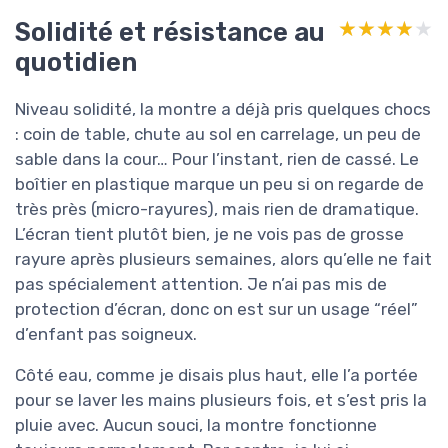
Solidité et résistance au
★★★★★
★★★★★
quotidien
Niveau solidité, la montre a déjà pris quelques chocs
: coin de table, chute au sol en carrelage, un peu de
sable dans la cour… Pour l’instant, rien de cassé. Le
boîtier en plastique marque un peu si on regarde de
très près (micro-rayures), mais rien de dramatique.
L’écran tient plutôt bien, je ne vois pas de grosse
rayure après plusieurs semaines, alors qu’elle ne fait
pas spécialement attention. Je n’ai pas mis de
protection d’écran, donc on est sur un usage “réel”
d’enfant pas soigneux.
Côté eau, comme je disais plus haut, elle l’a portée
pour se laver les mains plusieurs fois, et s’est pris la
pluie avec. Aucun souci, la montre fonctionne