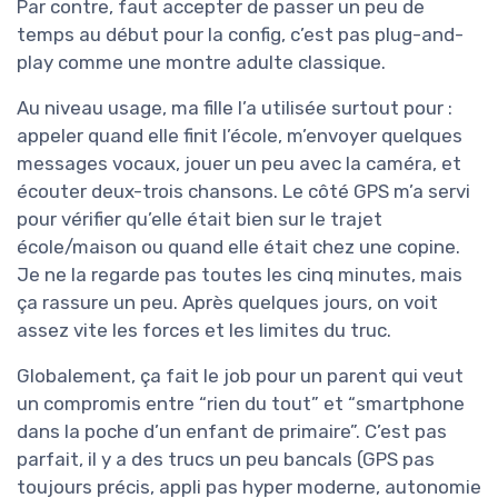
Par contre, faut accepter de passer un peu de
temps au début pour la config, c’est pas plug-and-
play comme une montre adulte classique.
Au niveau usage, ma fille l’a utilisée surtout pour :
appeler quand elle finit l’école, m’envoyer quelques
messages vocaux, jouer un peu avec la caméra, et
écouter deux-trois chansons. Le côté GPS m’a servi
pour vérifier qu’elle était bien sur le trajet
école/maison ou quand elle était chez une copine.
Je ne la regarde pas toutes les cinq minutes, mais
ça rassure un peu. Après quelques jours, on voit
assez vite les forces et les limites du truc.
Globalement, ça fait le job pour un parent qui veut
un compromis entre “rien du tout” et “smartphone
dans la poche d’un enfant de primaire”. C’est pas
parfait, il y a des trucs un peu bancals (GPS pas
toujours précis, appli pas hyper moderne, autonomie