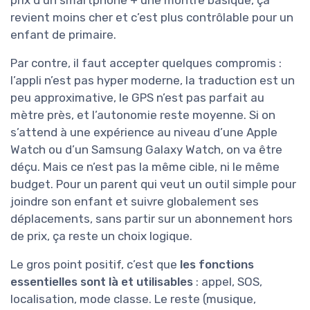
revient moins cher et c’est plus contrôlable pour un
enfant de primaire.
Par contre, il faut accepter quelques compromis :
l’appli n’est pas hyper moderne, la traduction est un
peu approximative, le GPS n’est pas parfait au
mètre près, et l’autonomie reste moyenne. Si on
s’attend à une expérience au niveau d’une Apple
Watch ou d’un Samsung Galaxy Watch, on va être
déçu. Mais ce n’est pas la même cible, ni le même
budget. Pour un parent qui veut un outil simple pour
joindre son enfant et suivre globalement ses
déplacements, sans partir sur un abonnement hors
de prix, ça reste un choix logique.
Le gros point positif, c’est que
les fonctions
essentielles sont là et utilisables
: appel, SOS,
localisation, mode classe. Le reste (musique,