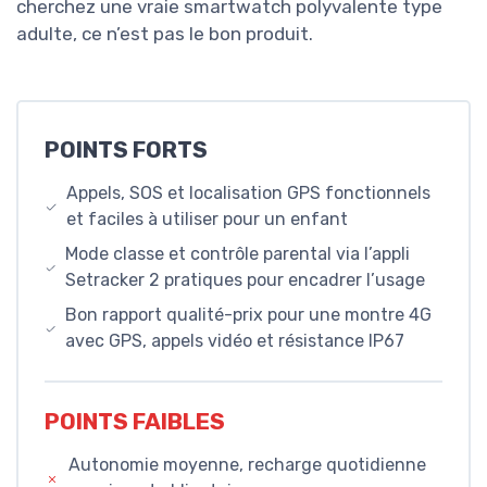
cherchez une vraie smartwatch polyvalente type
adulte, ce n’est pas le bon produit.
POINTS FORTS
Appels, SOS et localisation GPS fonctionnels
et faciles à utiliser pour un enfant
Mode classe et contrôle parental via l’appli
Setracker 2 pratiques pour encadrer l’usage
Bon rapport qualité-prix pour une montre 4G
avec GPS, appels vidéo et résistance IP67
POINTS FAIBLES
Autonomie moyenne, recharge quotidienne