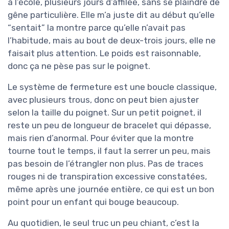
à l’école, plusieurs jours d’affilée, sans se plaindre de
gêne particulière. Elle m’a juste dit au début qu’elle
“sentait” la montre parce qu’elle n’avait pas
l’habitude, mais au bout de deux-trois jours, elle ne
faisait plus attention. Le poids est raisonnable,
donc ça ne pèse pas sur le poignet.
Le système de fermeture est une boucle classique,
avec plusieurs trous, donc on peut bien ajuster
selon la taille du poignet. Sur un petit poignet, il
reste un peu de longueur de bracelet qui dépasse,
mais rien d’anormal. Pour éviter que la montre
tourne tout le temps, il faut la serrer un peu, mais
pas besoin de l’étrangler non plus. Pas de traces
rouges ni de transpiration excessive constatées,
même après une journée entière, ce qui est un bon
point pour un enfant qui bouge beaucoup.
Au quotidien, le seul truc un peu chiant, c’est la