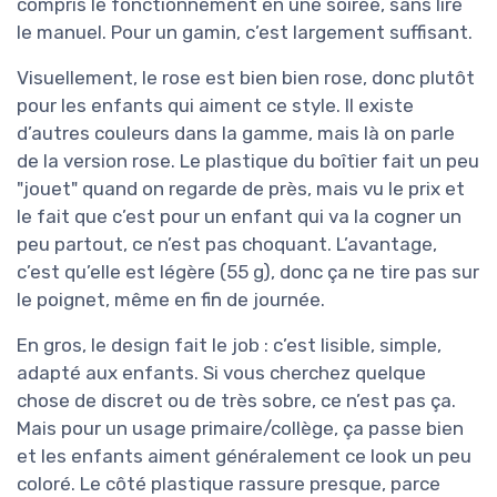
compris le fonctionnement en une soirée, sans lire
le manuel. Pour un gamin, c’est largement suffisant.
Visuellement, le rose est bien bien rose, donc plutôt
pour les enfants qui aiment ce style. Il existe
d’autres couleurs dans la gamme, mais là on parle
de la version rose. Le plastique du boîtier fait un peu
"jouet" quand on regarde de près, mais vu le prix et
le fait que c’est pour un enfant qui va la cogner un
peu partout, ce n’est pas choquant. L’avantage,
c’est qu’elle est légère (55 g), donc ça ne tire pas sur
le poignet, même en fin de journée.
En gros, le design fait le job : c’est lisible, simple,
adapté aux enfants. Si vous cherchez quelque
chose de discret ou de très sobre, ce n’est pas ça.
Mais pour un usage primaire/collège, ça passe bien
et les enfants aiment généralement ce look un peu
coloré. Le côté plastique rassure presque, parce