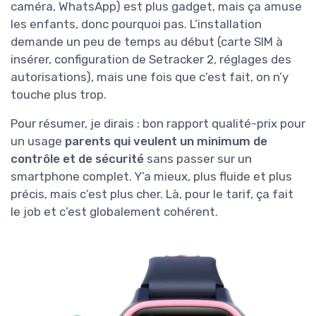
caméra, WhatsApp) est plus gadget, mais ça amuse
les enfants, donc pourquoi pas. L’installation
demande un peu de temps au début (carte SIM à
insérer, configuration de Setracker 2, réglages des
autorisations), mais une fois que c’est fait, on n’y
touche plus trop.
Pour résumer, je dirais : bon rapport qualité-prix pour
un usage
parents qui veulent un minimum de
contrôle et de sécurité
sans passer sur un
smartphone complet. Y’a mieux, plus fluide et plus
précis, mais c’est plus cher. Là, pour le tarif, ça fait
le job et c’est globalement cohérent.