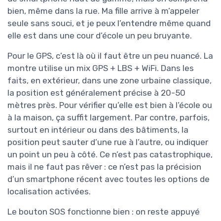
bien, même dans la rue. Ma fille arrive à m’appeler
seule sans souci, et je peux l’entendre même quand
elle est dans une cour d’école un peu bruyante.
Pour le GPS, c’est là où il faut être un peu nuancé. La
montre utilise un mix GPS + LBS + WiFi. Dans les
faits, en extérieur, dans une zone urbaine classique,
la position est généralement précise à 20-50
mètres près. Pour vérifier qu’elle est bien à l’école ou
à la maison, ça suffit largement. Par contre, parfois,
surtout en intérieur ou dans des bâtiments, la
position peut sauter d’une rue à l’autre, ou indiquer
un point un peu à côté. Ce n’est pas catastrophique,
mais il ne faut pas rêver : ce n’est pas la précision
d’un smartphone récent avec toutes les options de
localisation activées.
Le bouton SOS fonctionne bien : on reste appuyé