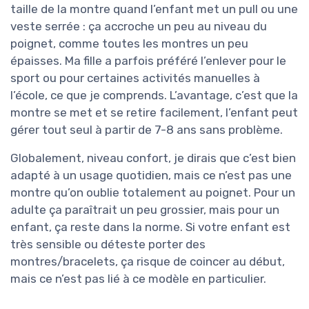
taille de la montre quand l’enfant met un pull ou une
veste serrée : ça accroche un peu au niveau du
poignet, comme toutes les montres un peu
épaisses. Ma fille a parfois préféré l’enlever pour le
sport ou pour certaines activités manuelles à
l’école, ce que je comprends. L’avantage, c’est que la
montre se met et se retire facilement, l’enfant peut
gérer tout seul à partir de 7-8 ans sans problème.
Globalement, niveau confort, je dirais que c’est bien
adapté à un usage quotidien, mais ce n’est pas une
montre qu’on oublie totalement au poignet. Pour un
adulte ça paraîtrait un peu grossier, mais pour un
enfant, ça reste dans la norme. Si votre enfant est
très sensible ou déteste porter des
montres/bracelets, ça risque de coincer au début,
mais ce n’est pas lié à ce modèle en particulier.