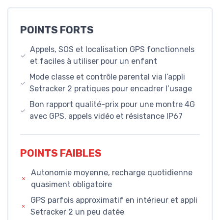
POINTS FORTS
Appels, SOS et localisation GPS fonctionnels
et faciles à utiliser pour un enfant
Mode classe et contrôle parental via l’appli
Setracker 2 pratiques pour encadrer l’usage
Bon rapport qualité-prix pour une montre 4G
avec GPS, appels vidéo et résistance IP67
POINTS FAIBLES
Autonomie moyenne, recharge quotidienne
quasiment obligatoire
GPS parfois approximatif en intérieur et appli
Setracker 2 un peu datée