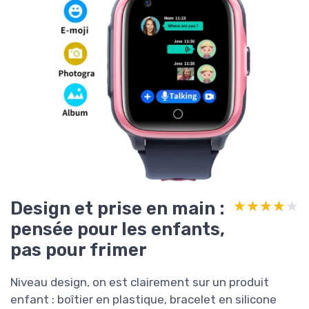
Design et prise en main :
★★★★★
★★★★★
pensée pour les enfants,
pas pour frimer
Niveau design, on est clairement sur un produit
enfant : boîtier en plastique, bracelet en silicone