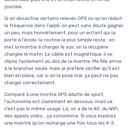
journée.
Si on désactive certains relevés GPS ou qu’on réduit
la fréquence dans l’appli, on peut sans doute gagner
un peu, mais honnêtement, pour un enfant qui la
porte à l’école, la routine la plus simple reste : on
met la montre à charger le soir, on la récupère
chargée le matin. Le câble est magnétique, il se
clipse facilement au dos de la montre. Ma fille arrive
à le brancher seule, mais je préfère vérifier qu’il est
bien en place, car si on la pose mal, ça peut ne pas
charger correctement.
Comparé à une montre GPS adulte de sport,
l’autonomie est clairement en dessous, mais ce
n’est pas le même usage. Là, on a de la 4G, du WiFi,
des appels vidéo… ça consomme. Si vous espérez
une montre qu’on recharge une fois tous les 4-5