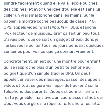
joindre facilement quand elle va à l'école ou chez
des copines, et avoir une idée d'où elle est sans lui
coller un vrai smartphone dans les mains. Sur le
papier, la montre coche beaucoup de cases : 4G,
GPS, appels vidéo, WhatsApp, WiFi, SOS, étanche
IP67, lecteur de musique… bref ça fait un peu tout.
J'avais peur que ce soit un gadget cheap, donc je
l'ai laissée la porter tous les jours pendant quelques
semaines pour voir ce que ça donnait vraiment.
Concrètement, on est sur une montre pour enfant
qui se rapproche plus d'un petit téléphone au
poignet que d'un simple tracker GPS. On peut
appeler, envoyer des messages, passer des appels
vidéo, et tout se gère via l'appli Setracker 2 sur le
téléphone des parents. L'idée est bonne : l'enfant
reste joignable, mais avec un cadre assez strict, car
c’est vous qui gérez le répertoire, les horaires, etc.