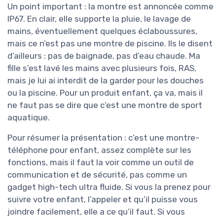
Un point important : la montre est annoncée comme
IP67. En clair, elle supporte la pluie, le lavage de
mains, éventuellement quelques éclaboussures,
mais ce n’est pas une montre de piscine. Ils le disent
d’ailleurs : pas de baignade, pas d’eau chaude. Ma
fille s’est lavé les mains avec plusieurs fois, RAS,
mais je lui ai interdit de la garder pour les douches
ou la piscine. Pour un produit enfant, ça va, mais il
ne faut pas se dire que c’est une montre de sport
aquatique.
Pour résumer la présentation : c’est une montre-
téléphone pour enfant, assez complète sur les
fonctions, mais il faut la voir comme un outil de
communication et de sécurité, pas comme un
gadget high-tech ultra fluide. Si vous la prenez pour
suivre votre enfant, l’appeler et qu’il puisse vous
joindre facilement, elle a ce qu’il faut. Si vous