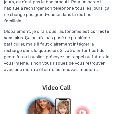
jours, ce n’est pas le bon produit. Pour un parent
habitué à recharger son téléphone tous les jours, ça
ne change pas grand-chose dans la routine
familiale.
Globalement, je dirais que l’autonomie est
correcte
sans plus
. Ça ne m’a pas posé de problème
particulier, mais il faut clairement intégrer la
recharge dans le quotidien. Si votre enfant est du
genre à tout oublier, prévoyez un rappel ou faites-le
vous-même, sinon vous risquez de vous retrouver
avec une montre éteinte au mauvais moment.