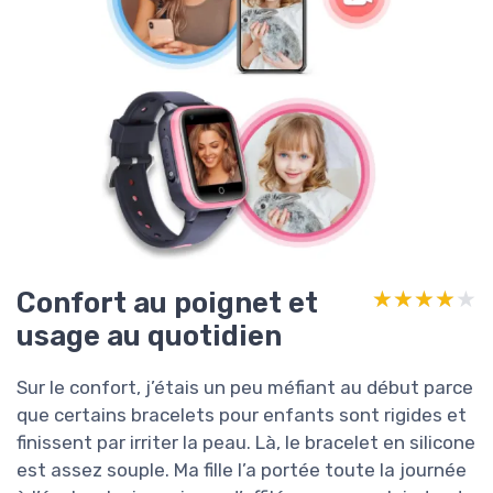
Confort au poignet et
★★★★★
★★★★★
usage au quotidien
Sur le confort, j’étais un peu méfiant au début parce
que certains bracelets pour enfants sont rigides et
finissent par irriter la peau. Là, le bracelet en silicone
est assez souple. Ma fille l’a portée toute la journée