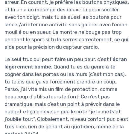
erreur. En courant, je préfère les boutons physiques,
et là on a un mélange des deux : tu peux scroller
avec ton doigt, mais tu as aussi les boutons pour
lancer/arrêter une activité sans galérer avec l’écran
mouillé ou en sueur. La montre ne bouge pas trop
pendant le sport si tu la serres correctement, ce qui
aide pour la précision du capteur cardio.
Le seul truc qui peut faire un peu peur, c’est l’
écran
légèrement bombé
. Quand tu es du genre à te
cogner dans les portes ou les murs (c’est mon cas),
tu te dis que ça va forcément prendre un coup.
Perso, j’ai vite mis un film de protection, comme
beaucoup d’utilisateurs le font. Ce n’est pas
dramatique, mais c’est un point à prévoir dans le
budget et ça enlève un peu le côté “je la mets et
j’oublie tout”. Globalement, niveau confort pur, c’est
très bien, rien de gênant au quotidien, même en la