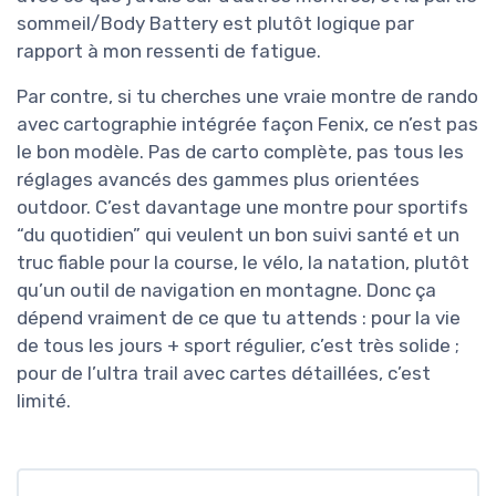
sommeil/Body Battery est plutôt logique par
rapport à mon ressenti de fatigue.
Par contre, si tu cherches une vraie montre de rando
avec cartographie intégrée façon Fenix, ce n’est pas
le bon modèle. Pas de carto complète, pas tous les
réglages avancés des gammes plus orientées
outdoor. C’est davantage une montre pour sportifs
“du quotidien” qui veulent un bon suivi santé et un
truc fiable pour la course, le vélo, la natation, plutôt
qu’un outil de navigation en montagne. Donc ça
dépend vraiment de ce que tu attends : pour la vie
de tous les jours + sport régulier, c’est très solide ;
pour de l’ultra trail avec cartes détaillées, c’est
limité.