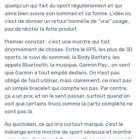
quelqu’un qui fait du sport régulièrement et qui
aime bien suivre son sommeil et sa forme. L’idée ici,
c’est de donner un retour honnête de “vrai” usage,
pas de réciter la fiche produit.
Premier constat : c’est une montre qui fait
énormément de choses. Entre le GPS, les plus de 30
sports, le suivi du sommeil, la Body Battery, les
appels Bluetooth, la musique, Garmin Pay… on sent
que Garmin a tout empilé dedans. On n’est pas
obligé de tout utiliser, mais clairement, ce n’est pas
un simple bracelet qui compte les pas. Par contre,
ça a un prix, et on le sent passer, surtout quand on
voit que certains trucs comme la carto complète ne
sont pas là.
Au quotidien, ce qui m’a surtout marqué, c’est le
mélange entre montre de sport sérieuse et montre