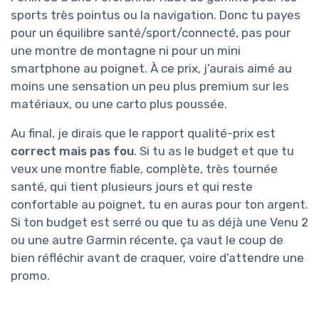
sports très pointus ou la navigation. Donc tu payes
pour un équilibre santé/sport/connecté, pas pour
une montre de montagne ni pour un mini
smartphone au poignet. À ce prix, j’aurais aimé au
moins une sensation un peu plus premium sur les
matériaux, ou une carto plus poussée.
Au final, je dirais que le rapport qualité-prix est
correct mais pas fou
. Si tu as le budget et que tu
veux une montre fiable, complète, très tournée
santé, qui tient plusieurs jours et qui reste
confortable au poignet, tu en auras pour ton argent.
Si ton budget est serré ou que tu as déjà une Venu 2
ou une autre Garmin récente, ça vaut le coup de
bien réfléchir avant de craquer, voire d’attendre une
promo.