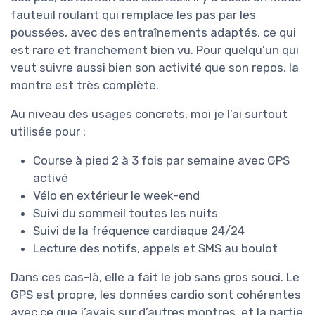
fauteuil roulant qui remplace les pas par les
poussées, avec des entraînements adaptés, ce qui
est rare et franchement bien vu. Pour quelqu’un qui
veut suivre aussi bien son activité que son repos, la
montre est très complète.
Au niveau des usages concrets, moi je l’ai surtout
utilisée pour :
Course à pied 2 à 3 fois par semaine avec GPS
activé
Vélo en extérieur le week-end
Suivi du sommeil toutes les nuits
Suivi de la fréquence cardiaque 24/24
Lecture des notifs, appels et SMS au boulot
Dans ces cas-là, elle a fait le job sans gros souci. Le
GPS est propre, les données cardio sont cohérentes
avec ce que j’avais sur d’autres montres, et la partie