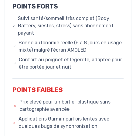
POINTS FORTS
Suivi santé/sommeil très complet (Body
Battery, siestes, stress) sans abonnement
payant
Bonne autonomie réelle (6 à 8 jours en usage
mixte) malgré l’écran AMOLED
Confort au poignet et légèreté, adaptée pour
être portée jour et nuit
POINTS FAIBLES
Prix élevé pour un boîtier plastique sans
cartographie avancée
Applications Garmin parfois lentes avec
quelques bugs de synchronisation