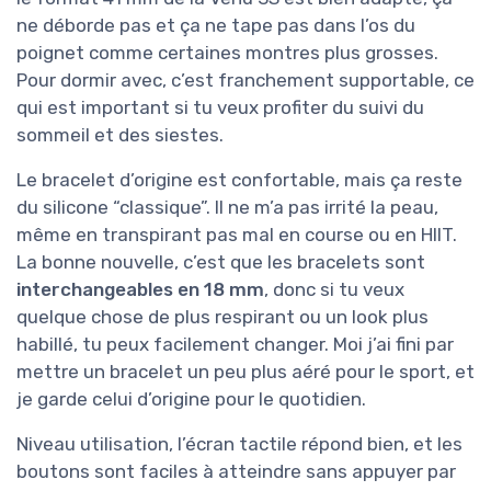
ne déborde pas et ça ne tape pas dans l’os du
poignet comme certaines montres plus grosses.
Pour dormir avec, c’est franchement supportable, ce
qui est important si tu veux profiter du suivi du
sommeil et des siestes.
Le bracelet d’origine est confortable, mais ça reste
du silicone “classique”. Il ne m’a pas irrité la peau,
même en transpirant pas mal en course ou en HIIT.
La bonne nouvelle, c’est que les bracelets sont
interchangeables en 18 mm
, donc si tu veux
quelque chose de plus respirant ou un look plus
habillé, tu peux facilement changer. Moi j’ai fini par
mettre un bracelet un peu plus aéré pour le sport, et
je garde celui d’origine pour le quotidien.
Niveau utilisation, l’écran tactile répond bien, et les
boutons sont faciles à atteindre sans appuyer par