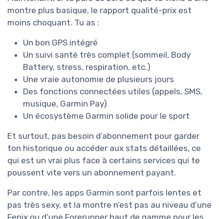
montre plus basique, le rapport qualité-prix est
moins choquant. Tu as :
Un bon GPS intégré
Un suivi santé très complet (sommeil, Body
Battery, stress, respiration, etc.)
Une vraie autonomie de plusieurs jours
Des fonctions connectées utiles (appels, SMS,
musique, Garmin Pay)
Un écosystème Garmin solide pour le sport
Et surtout, pas besoin d’abonnement pour garder
ton historique ou accéder aux stats détaillées, ce
qui est un vrai plus face à certains services qui te
poussent vite vers un abonnement payant.
Par contre, les apps Garmin sont parfois lentes et
pas très sexy, et la montre n’est pas au niveau d’une
Fenix ou d’une Forerunner haut de gamme pour les