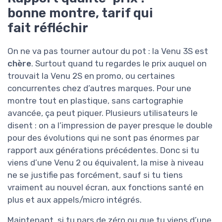
bonne montre, tarif qui
fait réfléchir
On ne va pas tourner autour du pot : la Venu 3S est
chère
. Surtout quand tu regardes le prix auquel on
trouvait la Venu 2S en promo, ou certaines
concurrentes chez d’autres marques. Pour une
montre tout en plastique, sans cartographie
avancée, ça peut piquer. Plusieurs utilisateurs le
disent : on a l’impression de payer presque le double
pour des évolutions qui ne sont pas énormes par
rapport aux générations précédentes. Donc si tu
viens d’une Venu 2 ou équivalent, la mise à niveau
ne se justifie pas forcément, sauf si tu tiens
vraiment au nouvel écran, aux fonctions santé en
plus et aux appels/micro intégrés.
Maintenant, si tu pars de zéro ou que tu viens d’une