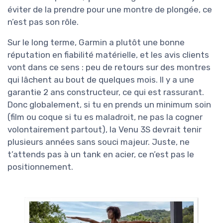
éviter de la prendre pour une montre de plongée, ce
n’est pas son rôle.
Sur le long terme, Garmin a plutôt une bonne
réputation en fiabilité matérielle, et les avis clients
vont dans ce sens : peu de retours sur des montres
qui lâchent au bout de quelques mois. Il y a une
garantie 2 ans constructeur, ce qui est rassurant.
Donc globalement, si tu en prends un minimum soin
(film ou coque si tu es maladroit, ne pas la cogner
volontairement partout), la Venu 3S devrait tenir
plusieurs années sans souci majeur. Juste, ne
t’attends pas à un tank en acier, ce n’est pas le
positionnement.