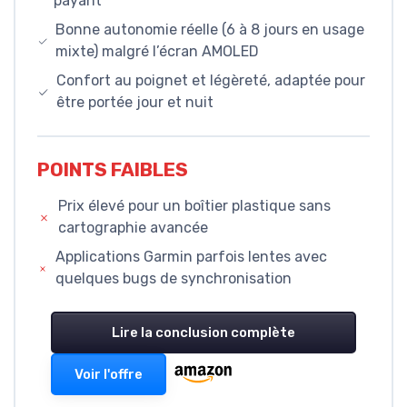
payant
Bonne autonomie réelle (6 à 8 jours en usage
mixte) malgré l’écran AMOLED
Confort au poignet et légèreté, adaptée pour
être portée jour et nuit
POINTS FAIBLES
Prix élevé pour un boîtier plastique sans
cartographie avancée
Applications Garmin parfois lentes avec
quelques bugs de synchronisation
Lire la conclusion complète
Voir l'offre