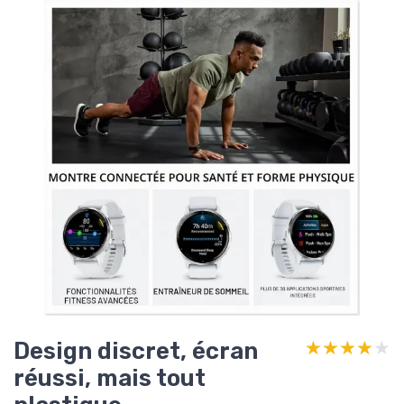
Design discret, écran
★★★★★
★★★★★
réussi, mais tout