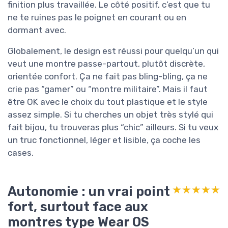
finition plus travaillée. Le côté positif, c’est que tu
ne te ruines pas le poignet en courant ou en
dormant avec.
Globalement, le design est réussi pour quelqu’un qui
veut une montre passe-partout, plutôt discrète,
orientée confort. Ça ne fait pas bling-bling, ça ne
crie pas “gamer” ou “montre militaire”. Mais il faut
être OK avec le choix du tout plastique et le style
assez simple. Si tu cherches un objet très stylé qui
fait bijou, tu trouveras plus “chic” ailleurs. Si tu veux
un truc fonctionnel, léger et lisible, ça coche les
cases.
Autonomie : un vrai point
★★★★★
★★★★★
fort, surtout face aux
montres type Wear OS