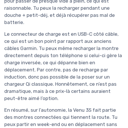
pour passer de presque vide à plein, ce qui est
raisonnable. Tu peux la recharger pendant une
douche + petit-déj, et déjà récupérer pas mal de
batterie.
Le connecteur de charge est en USB-C côté câble,
ce qui est un bon point par rapport aux anciens
câbles Garmin. Tu peux même recharger la montre
directement depuis ton téléphone si celui-ci gère la
charge inversée, ce qui dépanne bien en
déplacement. Par contre, pas de recharge par
induction, donc pas possible de la poser sur un
chargeur Qi classique. Honnêtement, ce n’est pas
dramatique, mais à ce prix-là certains auraient
peut-être aimé l’option.
En résumé, sur l’autonomie, la Venu 3S fait partie
des montres connectées qui tiennent la route. Tu
peux partir en week-end ou en déplacement sans