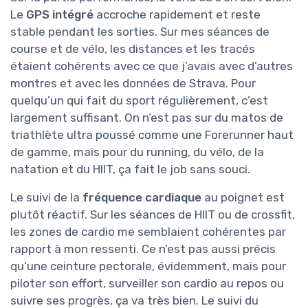
Le
GPS intégré
accroche rapidement et reste
stable pendant les sorties. Sur mes séances de
course et de vélo, les distances et les tracés
étaient cohérents avec ce que j’avais avec d’autres
montres et avec les données de Strava. Pour
quelqu’un qui fait du sport régulièrement, c’est
largement suffisant. On n’est pas sur du matos de
triathlète ultra poussé comme une Forerunner haut
de gamme, mais pour du running, du vélo, de la
natation et du HIIT, ça fait le job sans souci.
Le suivi de la
fréquence cardiaque
au poignet est
plutôt réactif. Sur les séances de HIIT ou de crossfit,
les zones de cardio me semblaient cohérentes par
rapport à mon ressenti. Ce n’est pas aussi précis
qu’une ceinture pectorale, évidemment, mais pour
piloter son effort, surveiller son cardio au repos ou
suivre ses progrès, ça va très bien. Le suivi du