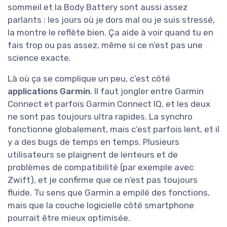
sommeil et la Body Battery sont aussi assez
parlants : les jours où je dors mal ou je suis stressé,
la montre le reflète bien. Ça aide à voir quand tu en
fais trop ou pas assez, même si ce n’est pas une
science exacte.
Là où ça se complique un peu, c’est côté
applications Garmin
. Il faut jongler entre Garmin
Connect et parfois Garmin Connect IQ, et les deux
ne sont pas toujours ultra rapides. La synchro
fonctionne globalement, mais c’est parfois lent, et il
y a des bugs de temps en temps. Plusieurs
utilisateurs se plaignent de lenteurs et de
problèmes de compatibilité (par exemple avec
Zwift), et je confirme que ce n’est pas toujours
fluide. Tu sens que Garmin a empilé des fonctions,
mais que la couche logicielle côté smartphone
pourrait être mieux optimisée.