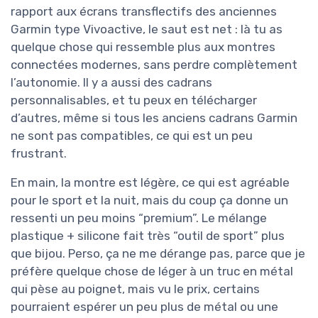
rapport aux écrans transflectifs des anciennes
Garmin type Vivoactive, le saut est net : là tu as
quelque chose qui ressemble plus aux montres
connectées modernes, sans perdre complètement
l’autonomie. Il y a aussi des cadrans
personnalisables, et tu peux en télécharger
d’autres, même si tous les anciens cadrans Garmin
ne sont pas compatibles, ce qui est un peu
frustrant.
En main, la montre est légère, ce qui est agréable
pour le sport et la nuit, mais du coup ça donne un
ressenti un peu moins “premium”. Le mélange
plastique + silicone fait très “outil de sport” plus
que bijou. Perso, ça ne me dérange pas, parce que je
préfère quelque chose de léger à un truc en métal
qui pèse au poignet, mais vu le prix, certains
pourraient espérer un peu plus de métal ou une