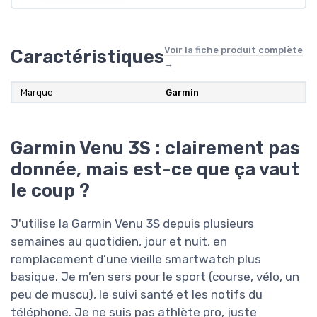
Voir la fiche produit complète
Caractéristiques
→
Marque
Garmin
Garmin Venu 3S : clairement pas
donnée, mais est-ce que ça vaut
le coup ?
J'utilise la Garmin Venu 3S depuis plusieurs
semaines au quotidien, jour et nuit, en
remplacement d’une vieille smartwatch plus
basique. Je m’en sers pour le sport (course, vélo, un
peu de muscu), le suivi santé et les notifs du
téléphone. Je ne suis pas athlète pro, juste