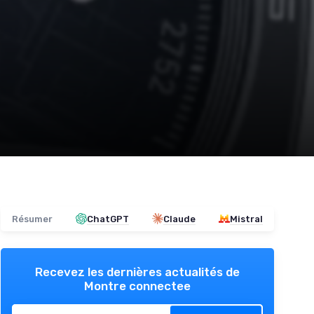
Résumer
ChatGPT
Claude
Mistral
Recevez les dernières actualités de
Montre connectee