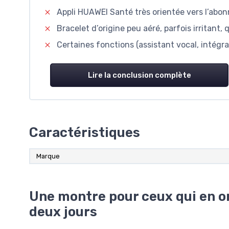
Appli HUAWEI Santé très orientée vers l’ab
Bracelet d’origine peu aéré, parfois irritant
Certaines fonctions (assistant vocal, intég
Lire la conclusion complète
Caractéristiques
Marque
Une montre pour ceux qui en o
deux jours