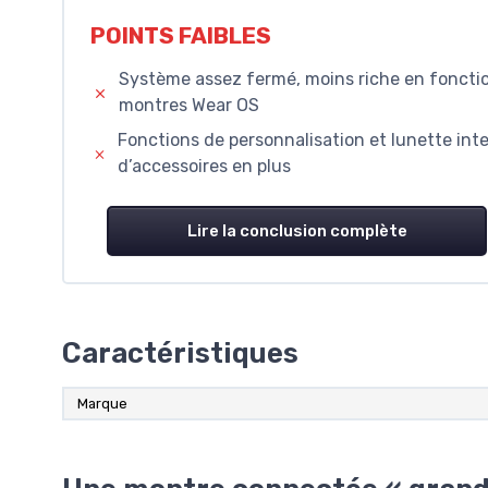
POINTS FAIBLES
Système assez fermé, moins riche en fonctio
montres Wear OS
Fonctions de personnalisation et lunette in
d’accessoires en plus
Lire la conclusion complète
Caractéristiques
Marque