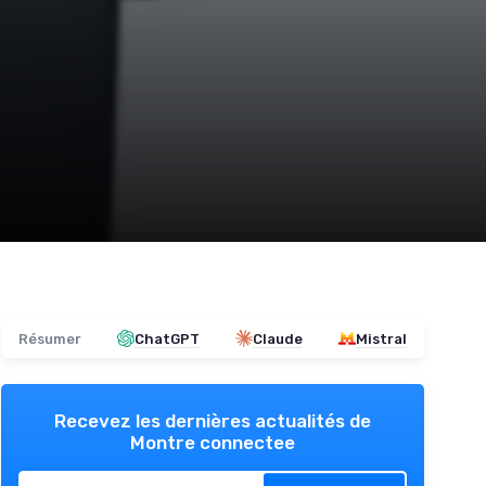
Résumer
ChatGPT
Claude
Mistral
Recevez les dernières actualités de
Montre connectee