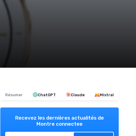
Résumer
ChatGPT
Claude
Mistral
Recevez les dernières actualités de
Montre connectee