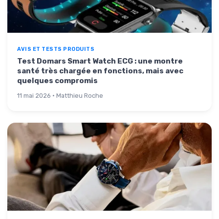
AVIS ET TESTS PRODUITS
Test Domars Smart Watch ECG : une montre
santé très chargée en fonctions, mais avec
quelques compromis
11 mai 2026 · Matthieu Roche