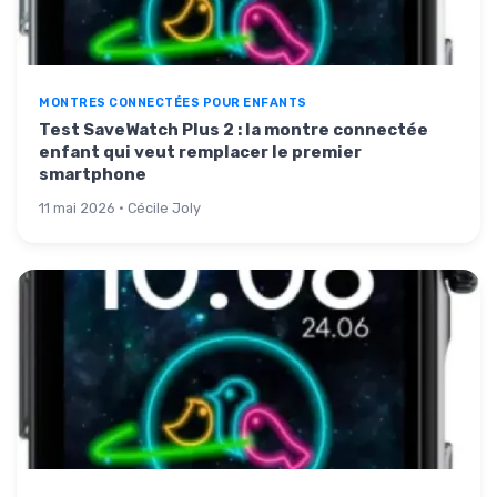
MONTRES CONNECTÉES POUR ENFANTS
Test SaveWatch Plus 2 : la montre connectée
enfant qui veut remplacer le premier
smartphone
11 mai 2026 · Cécile Joly