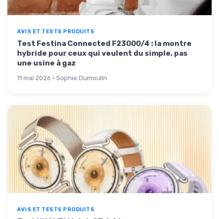
AVIS ET TESTS PRODUITS
Test Festina Connected F23000/4 : la montre
hybride pour ceux qui veulent du simple, pas
une usine à gaz
11 mai 2026 · Sophie Dumoulin
AVIS ET TESTS PRODUITS