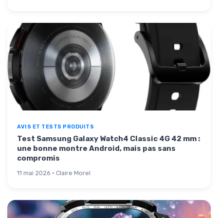
AVIS ET TESTS PRODUITS
Test Samsung Galaxy Watch4 Classic 4G 42 mm :
une bonne montre Android, mais pas sans
compromis
11 mai 2026 · Claire Morel