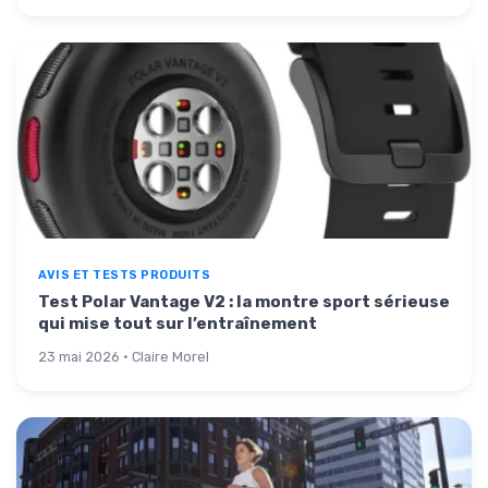
AVIS ET TESTS PRODUITS
Test Polar Vantage V2 : la montre sport sérieuse
qui mise tout sur l’entraînement
23 mai 2026 · Claire Morel