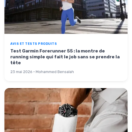
AVIS ET TESTS PRODUITS
Test Garmin Forerunner 55 : la montre de
running simple qui fait le job sans se prendre la
tête
23 mai 2026 · Mohammed Bensalah