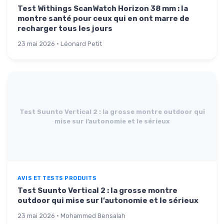
Test Withings ScanWatch Horizon 38 mm : la
montre santé pour ceux qui en ont marre de
recharger tous les jours
23 mai 2026 · Léonard Petit
Test Suunto Vertical 2 : la grosse montre outdoor qui
mise sur l’autonomie et le sérieux
AVIS ET TESTS PRODUITS
Test Suunto Vertical 2 : la grosse montre
outdoor qui mise sur l’autonomie et le sérieux
23 mai 2026 · Mohammed Bensalah