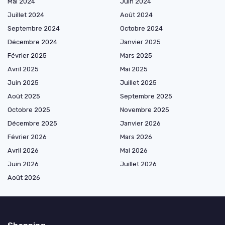
Mai 2024
Juin 2024
Juillet 2024
Août 2024
Septembre 2024
Octobre 2024
Décembre 2024
Janvier 2025
Février 2025
Mars 2025
Avril 2025
Mai 2025
Juin 2025
Juillet 2025
Août 2025
Septembre 2025
Octobre 2025
Novembre 2025
Décembre 2025
Janvier 2026
Février 2026
Mars 2026
Avril 2026
Mai 2026
Juin 2026
Juillet 2026
Août 2026