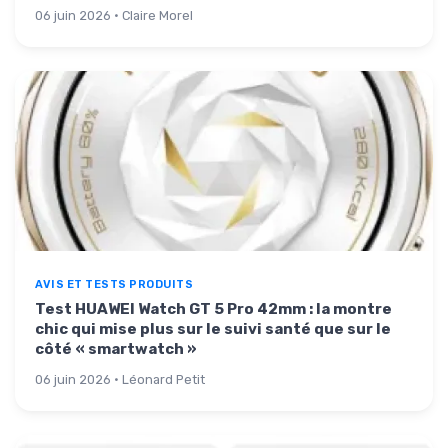
06 juin 2026 · Claire Morel
AVIS ET TESTS PRODUITS
Test HUAWEI Watch GT 5 Pro 42mm : la montre
chic qui mise plus sur le suivi santé que sur le
côté « smartwatch »
06 juin 2026 · Léonard Petit