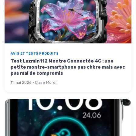
AVIS ET TESTS PRODUITS
Test Lazmin112 Montre Connectée 4G : une
petite montre-smartphone pas chère mais avec
pas mal de compromis
11 mai 2026 · Claire Morel