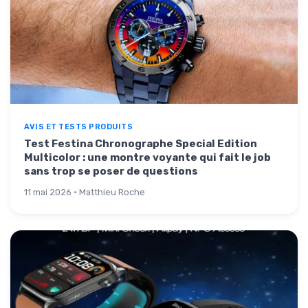
AVIS ET TESTS PRODUITS
Test Festina Chronographe Special Edition
Multicolor : une montre voyante qui fait le job
sans trop se poser de questions
11 mai 2026 · Matthieu Roche