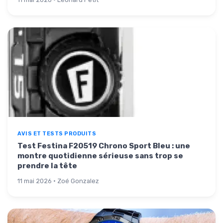
AVIS ET TESTS PRODUITS
Test Festina F20519 Chrono Sport Bleu : une
montre quotidienne sérieuse sans trop se
prendre la tête
11 mai 2026 · Zoé Gonzalez