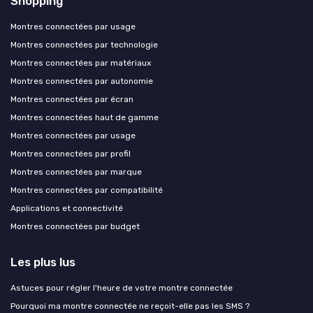
Shopping
Montres connectées par usage
Montres connectées par technologie
Montres connectées par matériaux
Montres connectées par autonomie
Montres connectées par écran
Montres connectées haut de gamme
Montres connectées par usage
Montres connectées par profil
Montres connectées par marque
Montres connectées par compatibilité
Applications et connectivité
Montres connectées par budget
Les plus lus
Astuces pour régler l'heure de votre montre connectée
Pourquoi ma montre connectée ne reçoit-elle pas les SMS ?