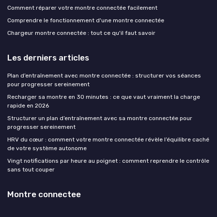
Comment réparer votre montre connectée facilement
Comprendre le fonctionnement d'une montre connectée
Chargeur montre connectée : tout ce qu'il faut savoir
Les derniers articles
Plan d’entraînement avec montre connectée : structurer vos séances
pour progresser sereinement
Recharger sa montre en 30 minutes : ce que vaut vraiment la charge
rapide en 2026
Structurer un plan d’entraînement avec sa montre connectée pour
progresser sereinement
HRV du cœur : comment votre montre connectée révèle l’équilibre caché
de votre système autonome
Vingt notifications par heure au poignet : comment reprendre le contrôle
sans tout couper
Montre connectee