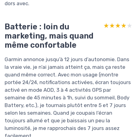
dors avec.
Batterie : loin du
★★★★★
★★★★★
marketing, mais quand
même confortable
Garmin annonce jusqu’à 12 jours d’autonomie. Dans
la vraie vie, je n’ai jamais atteint ça, mais ça reste
quand même correct. Avec mon usage (montre
portée 24/24, notifications activées, écran toujours
activé en mode AOD, 3 à 4 activités GPS par
semaine de 45 minutes à 1h, suivi du sommeil, Body
Battery, etc.), je tournais plutôt entre 5 et 7 jours
selon les semaines. Quand je coupais l’écran
toujours allumé et que je baissais un peu la
luminosité, je me rapprochais des 7 jours assez
facilement.