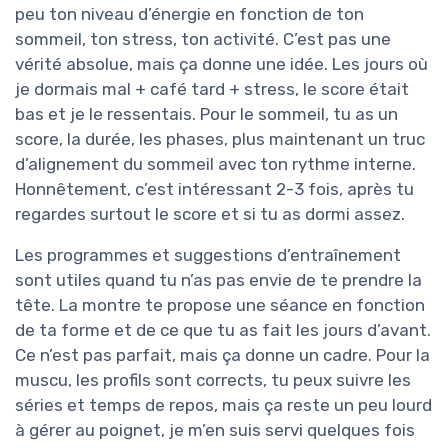
peu ton niveau d’énergie en fonction de ton
sommeil, ton stress, ton activité. C’est pas une
vérité absolue, mais ça donne une idée. Les jours où
je dormais mal + café tard + stress, le score était
bas et je le ressentais. Pour le sommeil, tu as un
score, la durée, les phases, plus maintenant un truc
d’alignement du sommeil avec ton rythme interne.
Honnêtement, c’est intéressant 2-3 fois, après tu
regardes surtout le score et si tu as dormi assez.
Les programmes et suggestions d’entraînement
sont utiles quand tu n’as pas envie de te prendre la
tête. La montre te propose une séance en fonction
de ta forme et de ce que tu as fait les jours d’avant.
Ce n’est pas parfait, mais ça donne un cadre. Pour la
muscu, les profils sont corrects, tu peux suivre les
séries et temps de repos, mais ça reste un peu lourd
à gérer au poignet, je m’en suis servi quelques fois