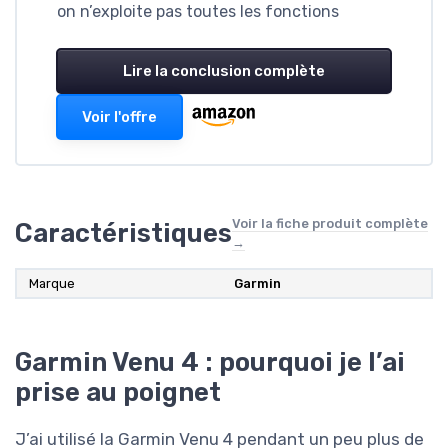
on n’exploite pas toutes les fonctions
Lire la conclusion complète
Voir l'offre
Voir la fiche produit complète
Caractéristiques
→
Marque
Garmin
Garmin Venu 4 : pourquoi je l’ai
prise au poignet
J’ai utilisé la Garmin Venu 4 pendant un peu plus de