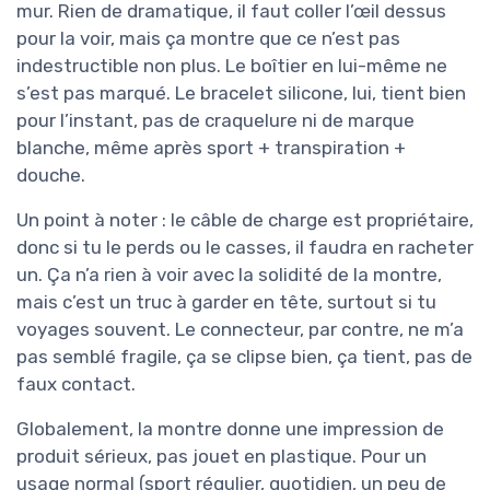
mur. Rien de dramatique, il faut coller l’œil dessus
pour la voir, mais ça montre que ce n’est pas
indestructible non plus. Le boîtier en lui-même ne
s’est pas marqué. Le bracelet silicone, lui, tient bien
pour l’instant, pas de craquelure ni de marque
blanche, même après sport + transpiration +
douche.
Un point à noter : le câble de charge est propriétaire,
donc si tu le perds ou le casses, il faudra en racheter
un. Ça n’a rien à voir avec la solidité de la montre,
mais c’est un truc à garder en tête, surtout si tu
voyages souvent. Le connecteur, par contre, ne m’a
pas semblé fragile, ça se clipse bien, ça tient, pas de
faux contact.
Globalement, la montre donne une impression de
produit sérieux, pas jouet en plastique. Pour un
usage normal (sport régulier, quotidien, un peu de