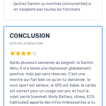
(autres Garmin ou montres concurrentes) si
on n’exploite pas toutes les fonctions
CONCLUSION
NOTE DE LA RÉDACTION
★★★★★
★★★★★
Après plusieurs semaines au poignet, la Garmin
Venu 4 m’a laissé une impression globalement
positive, mais pas sans réserves. C’est une
montre qui fait bien ce qu’on lui demande : le
suivi sport est sérieux, le GPS est fiable, le cardio
est correct pour un usage non pro, et tout le
volet santé (sommeil, Body Battery, stress, ECG,
habitudes) apporte des infos intéressantes si tu