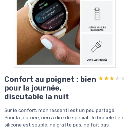
Confort au poignet : bien
★★★★★
★★★★★
pour la journée,
discutable la nuit
Sur le confort, mon ressenti est un peu partagé.
Pour la journée, rien à dire de spécial : le bracelet en
silicone est souple, ne gratte pas, ne fait pas