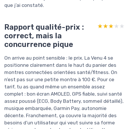
que j’ai constaté.
Rapport qualité-prix :
★★★★★
★★★★★
correct, mais la
concurrence pique
On arrive au point sensible : le prix. La Venu 4 se
positionne clairement dans le haut du panier des
montres connectées orientées santé/fitness. On
n’est pas sur une petite montre à 100 €. Pour ce
tarif, tu as quand même un ensemble assez
complet : bon écran AMOLED, GPS fiable, suivi santé
assez poussé (ECG, Body Battery, sommeil détaillé),
musique embarquée, Garmin Pay, autonomie
décente. Franchement, ça couvre la majorité des
besoins d’un utilisateur qui veut suivre sa forme