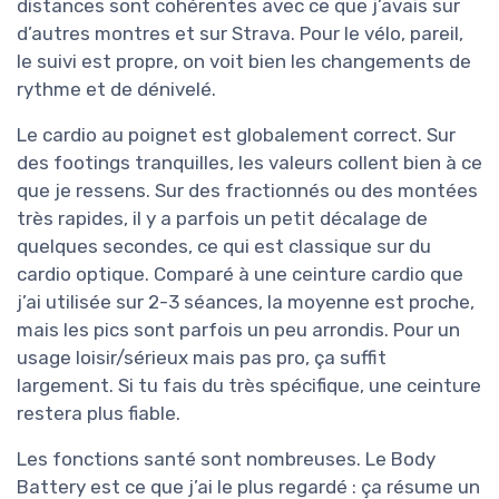
distances sont cohérentes avec ce que j’avais sur
d’autres montres et sur Strava. Pour le vélo, pareil,
le suivi est propre, on voit bien les changements de
rythme et de dénivelé.
Le cardio au poignet est globalement correct. Sur
des footings tranquilles, les valeurs collent bien à ce
que je ressens. Sur des fractionnés ou des montées
très rapides, il y a parfois un petit décalage de
quelques secondes, ce qui est classique sur du
cardio optique. Comparé à une ceinture cardio que
j’ai utilisée sur 2-3 séances, la moyenne est proche,
mais les pics sont parfois un peu arrondis. Pour un
usage loisir/sérieux mais pas pro, ça suffit
largement. Si tu fais du très spécifique, une ceinture
restera plus fiable.
Les fonctions santé sont nombreuses. Le Body
Battery est ce que j’ai le plus regardé : ça résume un