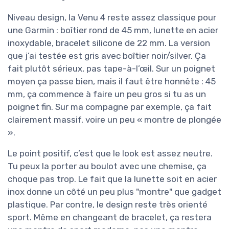
Niveau design, la Venu 4 reste assez classique pour
une Garmin : boîtier rond de 45 mm, lunette en acier
inoxydable, bracelet silicone de 22 mm. La version
que j’ai testée est gris avec boîtier noir/silver. Ça
fait plutôt sérieux, pas tape-à-l’œil. Sur un poignet
moyen ça passe bien, mais il faut être honnête : 45
mm, ça commence à faire un peu gros si tu as un
poignet fin. Sur ma compagne par exemple, ça fait
clairement massif, voire un peu « montre de plongée
».
Le point positif, c’est que le look est assez neutre.
Tu peux la porter au boulot avec une chemise, ça
choque pas trop. Le fait que la lunette soit en acier
inox donne un côté un peu plus "montre" que gadget
plastique. Par contre, le design reste très orienté
sport. Même en changeant de bracelet, ça restera