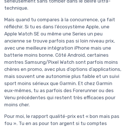
sérieusement sans tomber dans le délire ultra-
technique.
Mais quand tu compares à la concurrence, ça fait
réfléchir. Si tu es dans l’écosystème Apple, une
Apple Watch SE ou même une Series un peu
ancienne se trouve parfois pas si loin niveau prix,
avec une meilleure intégration iPhone mais une
batterie moins bonne. Côté Android, certaines
montres Samsung/Pixel Watch sont parfois moins
chères en promo, avec plus d’options d’applications,
mais souvent une autonomie plus faible et un suivi
sport moins sérieux que Garmin. Et chez Garmin
eux-mêmes, tu as parfois des Forerunner ou des
Venu précédentes qui restent très efficaces pour
moins cher.
Pour moi, le rapport qualité-prix est « bon mais pas
fou ». Tu en as pour ton argent si tu comptes