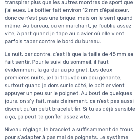
transpirer plus que les autres montres de sport que
j’ai eues. Le boîtier fait environ 12 mm d’épaisseur,
donc ce n’est pas une brique, mais on le sent quand
même. Au bureau, ou en marchant, je l’oublie assez
vite, à part quand je tape au clavier où elle vient
parfois taper contre le bord du bureau.
La nuit, par contre, c’est là que la taille de 45 mm se
fait sentir. Pour le suivi du sommeil, il faut
évidemment la garder au poignet. Les deux
premières nuits, je l’ai trouvée un peu gênante,
surtout quand je dors sur le côté, le boîtier vient
appuyer un peu sur le poignet. Au bout de quelques
jours, on s’y fait, mais clairement, ce n’est pas aussi
discret qu’un petit bracelet fin. Si tu es déjà sensible
à ça, ça peut te gonfler assez vite.
Niveau réglage, le bracelet a suffisamment de trous
pour s’adapter à pas mal de poignets. Le système