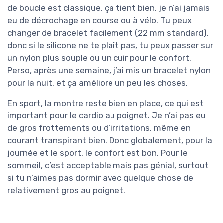
de boucle est classique, ça tient bien, je n’ai jamais
eu de décrochage en course ou à vélo. Tu peux
changer de bracelet facilement (22 mm standard),
donc si le silicone ne te plaît pas, tu peux passer sur
un nylon plus souple ou un cuir pour le confort.
Perso, après une semaine, j’ai mis un bracelet nylon
pour la nuit, et ça améliore un peu les choses.
En sport, la montre reste bien en place, ce qui est
important pour le cardio au poignet. Je n’ai pas eu
de gros frottements ou d’irritations, même en
courant transpirant bien. Donc globalement, pour la
journée et le sport, le confort est bon. Pour le
sommeil, c’est acceptable mais pas génial, surtout
si tu n’aimes pas dormir avec quelque chose de
relativement gros au poignet.