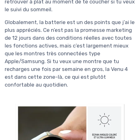
retrouver à plat au moment de te coucher si tu veux
le suivi du sommeil.
Globalement, la batterie est un des points que j’ai le
plus appréciés. Ce n’est pas la promesse marketing
de 12 jours dans des conditions réelles avec toutes
les fonctions actives, mais c’est largement mieux
que les montres très connectées type
Apple/Samsung. Si tu veux une montre que tu
recharges une fois par semaine en gros, la Venu 4
est dans cette zone-là, ce qui est plutôt
confortable au quotidien.