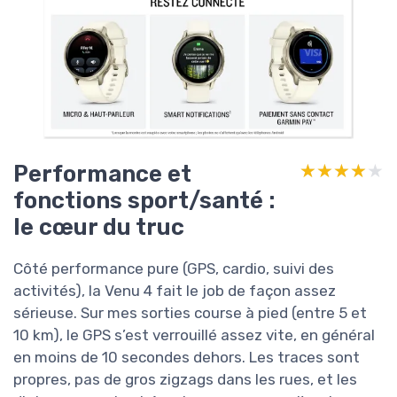
Performance et
★★★★★
★★★★★
fonctions sport/santé :
le cœur du truc
Côté performance pure (GPS, cardio, suivi des
activités), la Venu 4 fait le job de façon assez
sérieuse. Sur mes sorties course à pied (entre 5 et
10 km), le GPS s’est verrouillé assez vite, en général
en moins de 10 secondes dehors. Les traces sont
propres, pas de gros zigzags dans les rues, et les