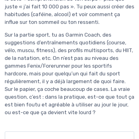
juste « j’ai fait 10 000 pas ». Tu peux aussi créer des
habitudes (caféine, alcool) et voir comment ça
influe sur ton sommeil ou ton ressenti.
Sur la partie sport, tu as Garmin Coach, des
suggestions d’entraînements quotidiens (course,
vélo, muscu, fitness), des profils multisports, du HIIT,
de la natation, etc. On n’est pas au niveau des
gammes Fenix/Forerunner pour les sportifs
hardcore, mais pour quelqu’un qui fait du sport
régulièrement, il y a déjà largement de quoi faire.
Sur le papier, ça coche beaucoup de cases. La vraie
question, c’est : dans la pratique, est-ce que tout ça
est bien foutu et agréable à utiliser au jour le jour,
ou est-ce que ça devient vite lourd ?