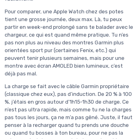
Pour comparer, une Apple Watch chez des potes
tient une grosse journée, deux max. Là, tu peux
partir en week-end prolongé sans te balader avec le
chargeur, ce qui est quand même pratique. Tu n’es
pas non plus au niveau des montres Garmin plus
orientées sport pur (certaines Fenix, etc.) qui
peuvent tenir plusieurs semaines, mais pour une
montre avec écran AMOLED bien lumineux, c’est
déjà pas mal.
La charge se fait avec le câble Garmin propriétaire
(classique chez eux), pas d’induction. De 20 % à 100
%, j’étais en gros autour d’1h15-1h30 de charge. Ce
n’est pas ultra rapide, mais comme tu ne la charges
pas tous les jours, ça ne m’a pas gêné. Juste, il faut
penser à la recharger quand tu prends une douche
ou quand tu bosses à ton bureau, pour ne pas la