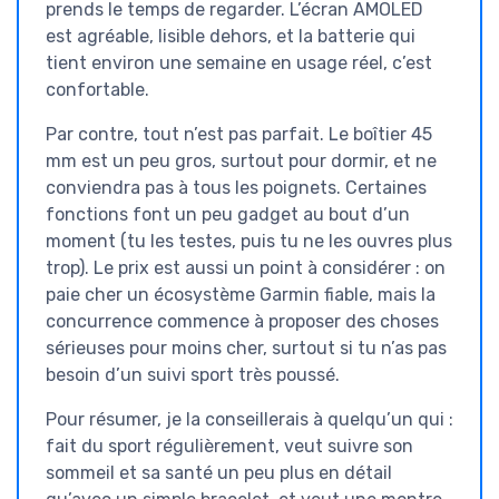
prends le temps de regarder. L’écran AMOLED
est agréable, lisible dehors, et la batterie qui
tient environ une semaine en usage réel, c’est
confortable.
Par contre, tout n’est pas parfait. Le boîtier 45
mm est un peu gros, surtout pour dormir, et ne
conviendra pas à tous les poignets. Certaines
fonctions font un peu gadget au bout d’un
moment (tu les testes, puis tu ne les ouvres plus
trop). Le prix est aussi un point à considérer : on
paie cher un écosystème Garmin fiable, mais la
concurrence commence à proposer des choses
sérieuses pour moins cher, surtout si tu n’as pas
besoin d’un suivi sport très poussé.
Pour résumer, je la conseillerais à quelqu’un qui :
fait du sport régulièrement, veut suivre son
sommeil et sa santé un peu plus en détail