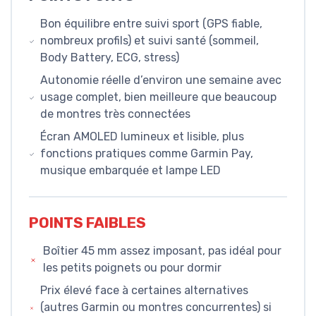
Bon équilibre entre suivi sport (GPS fiable,
nombreux profils) et suivi santé (sommeil,
Body Battery, ECG, stress)
Autonomie réelle d’environ une semaine avec
usage complet, bien meilleure que beaucoup
de montres très connectées
Écran AMOLED lumineux et lisible, plus
fonctions pratiques comme Garmin Pay,
musique embarquée et lampe LED
POINTS FAIBLES
Boîtier 45 mm assez imposant, pas idéal pour
les petits poignets ou pour dormir
Prix élevé face à certaines alternatives
(autres Garmin ou montres concurrentes) si