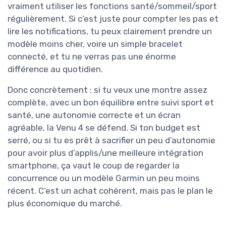
vraiment utiliser les fonctions santé/sommeil/sport
régulièrement. Si c’est juste pour compter les pas et
lire les notifications, tu peux clairement prendre un
modèle moins cher, voire un simple bracelet
connecté, et tu ne verras pas une énorme
différence au quotidien.
Donc concrètement : si tu veux une montre assez
complète, avec un bon équilibre entre suivi sport et
santé, une autonomie correcte et un écran
agréable, la Venu 4 se défend. Si ton budget est
serré, ou si tu es prêt à sacrifier un peu d’autonomie
pour avoir plus d’applis/une meilleure intégration
smartphone, ça vaut le coup de regarder la
concurrence ou un modèle Garmin un peu moins
récent. C’est un achat cohérent, mais pas le plan le
plus économique du marché.