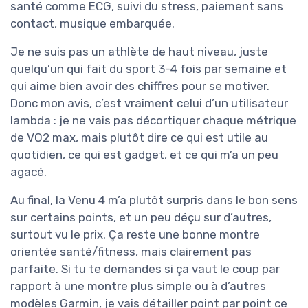
santé comme ECG, suivi du stress, paiement sans
contact, musique embarquée.
Je ne suis pas un athlète de haut niveau, juste
quelqu’un qui fait du sport 3-4 fois par semaine et
qui aime bien avoir des chiffres pour se motiver.
Donc mon avis, c’est vraiment celui d’un utilisateur
lambda : je ne vais pas décortiquer chaque métrique
de VO2 max, mais plutôt dire ce qui est utile au
quotidien, ce qui est gadget, et ce qui m’a un peu
agacé.
Au final, la Venu 4 m’a plutôt surpris dans le bon sens
sur certains points, et un peu déçu sur d’autres,
surtout vu le prix. Ça reste une bonne montre
orientée santé/fitness, mais clairement pas
parfaite. Si tu te demandes si ça vaut le coup par
rapport à une montre plus simple ou à d’autres
modèles Garmin, je vais détailler point par point ce