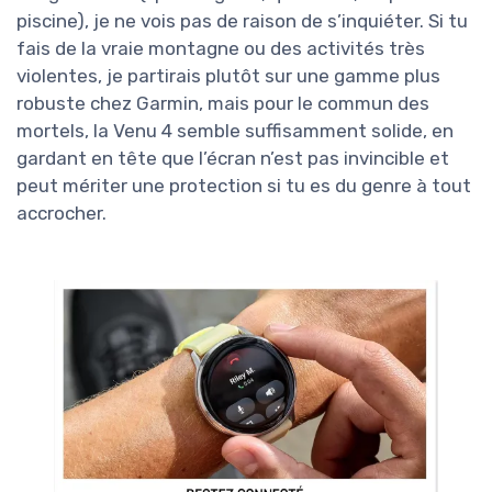
piscine), je ne vois pas de raison de s’inquiéter. Si tu
fais de la vraie montagne ou des activités très
violentes, je partirais plutôt sur une gamme plus
robuste chez Garmin, mais pour le commun des
mortels, la Venu 4 semble suffisamment solide, en
gardant en tête que l’écran n’est pas invincible et
peut mériter une protection si tu es du genre à tout
accrocher.