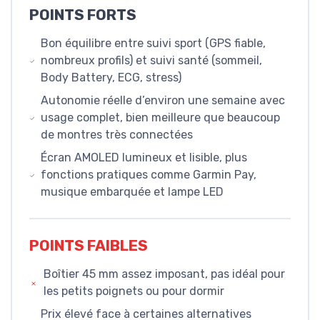
POINTS FORTS
Bon équilibre entre suivi sport (GPS fiable,
nombreux profils) et suivi santé (sommeil,
Body Battery, ECG, stress)
Autonomie réelle d’environ une semaine avec
usage complet, bien meilleure que beaucoup
de montres très connectées
Écran AMOLED lumineux et lisible, plus
fonctions pratiques comme Garmin Pay,
musique embarquée et lampe LED
POINTS FAIBLES
Boîtier 45 mm assez imposant, pas idéal pour
les petits poignets ou pour dormir
Prix élevé face à certaines alternatives